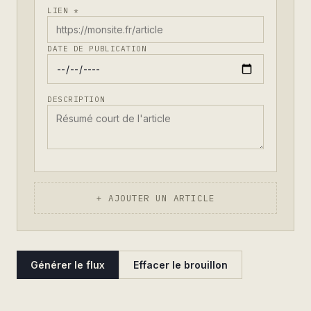
LIEN *
DATE DE PUBLICATION
DESCRIPTION
+ AJOUTER UN ARTICLE
Générer le flux
Effacer le brouillon