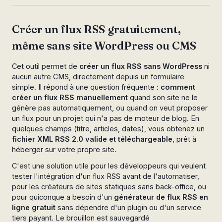
Créer un flux RSS gratuitement,
même sans site WordPress ou CMS
Cet outil permet de
créer un flux RSS sans WordPress
ni
aucun autre CMS, directement depuis un formulaire
simple. Il répond à une question fréquente :
comment
créer un flux RSS manuellement
quand son site ne le
génère pas automatiquement, ou quand on veut proposer
un flux pour un projet qui n'a pas de moteur de blog. En
quelques champs (titre, articles, dates), vous obtenez un
fichier XML RSS 2.0 valide et téléchargeable
, prêt à
héberger sur votre propre site.
C'est une solution utile pour les développeurs qui veulent
tester l'intégration d'un flux RSS avant de l'automatiser,
pour les créateurs de sites statiques sans back-office, ou
pour quiconque a besoin d'un
générateur de flux RSS en
ligne gratuit
sans dépendre d'un plugin ou d'un service
tiers payant. Le brouillon est sauvegardé