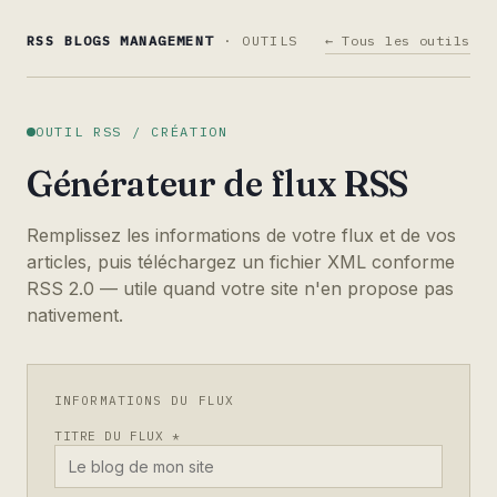
RSS BLOGS MANAGEMENT
· OUTILS
← Tous les outils
OUTIL RSS / CRÉATION
Générateur de flux RSS
Remplissez les informations de votre flux et de vos
articles, puis téléchargez un fichier XML conforme
RSS 2.0 — utile quand votre site n'en propose pas
nativement.
INFORMATIONS DU FLUX
TITRE DU FLUX *