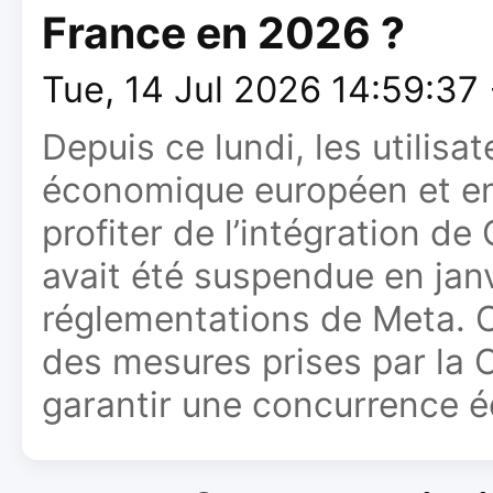
France en 2026 ?
Tue, 14 Jul 2026 14:59:37
Depuis ce lundi, les utilis
économique européen et en
profiter de l’intégration de
avait été suspendue en janv
réglementations de Meta. C
des mesures prises par la
garantir une concurrence éq