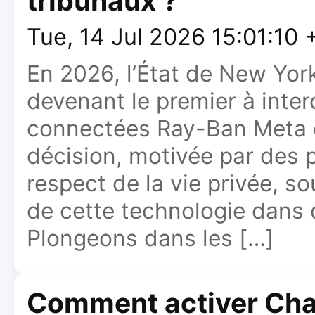
tribunaux ?
Tue, 14 Jul 2026 15:01:10
En 2026, l’État de New York
devenant le premier à inter
connectées Ray-Ban Meta d
décision, motivée par des 
respect de la vie privée, s
de cette technologie dans
Plongeons dans les […]
Comment activer Ch