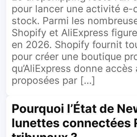
pour lancer une activité e
stock. Parmi les nombreus
Shopify et AliExpress figure
en 2026. Shopify fournit tou
pour créer une boutique pro
qu’AliExpress donne accès 
proposées par […]
Pourquoi l’État de New
lunettes connectées