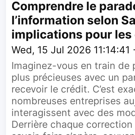
Comprendre le parado
l’information selon Sa
implications pour les
Wed, 15 Jul 2026 11:14:41
Imaginez-vous en train de 
plus précieuses avec un pa
recevoir le crédit. C’est e
nombreuses entreprises aujo
interagissent avec des modèl
Derrière chaque correction 