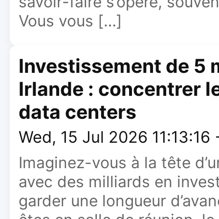
savoir-faire s’opère, souvent
Vous vous […]
Investissement de 5 mi
Irlande : concentrer le
data centers
Wed, 15 Jul 2026 11:13:16
Imaginez-vous à la tête d’u
avec des milliards en inve
garder une longueur d’avan