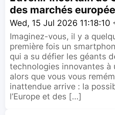
des marchés europée
Wed, 15 Jul 2026 11:18:10
Imaginez-vous, il y a quel
première fois un smartphone
qui a su défier les géants d
technologies innovantes à u
alors que vous vous remém
inattendue arrive : la poss
l’Europe et des […]