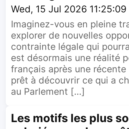
Wed, 15 Jul 2026 11:25:0
Imaginez-vous en pleine tra
explorer de nouvelles oppo
contrainte légale qui pourr
est désormais une réalité 
français après une récente 
prêt à découvrir ce qui a 
au Parlement […]
Les motifs les plus s