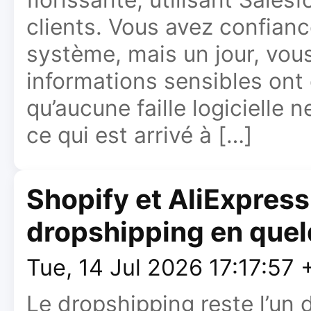
clients. Vous avez confianc
système, mais un jour, vo
informations sensibles ont
qu’aucune faille logicielle 
ce qui est arrivé à […]
Shopify et AliExpres
dropshipping en quel
Tue, 14 Jul 2026 17:17:57
Le dropshipping reste l’un