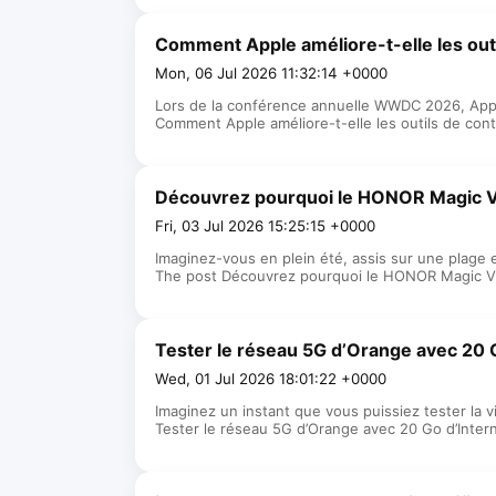
Comment Apple améliore-t-elle les outi
Mon, 06 Jul 2026 11:32:14 +0000
Lors de la conférence annuelle WWDC 2026, Apple 
Comment Apple améliore-t-elle les outils de cont
Découvrez pourquoi le HONOR Magic V6 
Fri, 03 Jul 2026 15:25:15 +0000
Imaginez-vous en plein été, assis sur une plage 
The post Découvrez pourquoi le HONOR Magic V6 e
Tester le réseau 5G d’Orange avec 20 G
Wed, 01 Jul 2026 18:01:22 +0000
Imaginez un instant que vous puissiez tester la
Tester le réseau 5G d’Orange avec 20 Go d’Intern