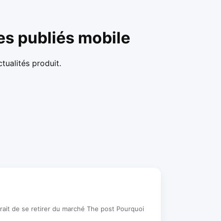
les publiés mobile
tualités produit.
rait de se retirer du marché The post Pourquoi