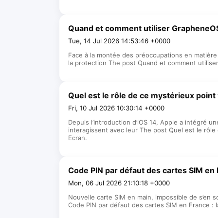
Quand et comment utiliser GrapheneOS
Tue, 14 Jul 2026 14:53:46 +0000
Face à la montée des préoccupations en matière
la protection The post Quand et comment utilise
Quel est le rôle de ce mystérieux point 
Fri, 10 Jul 2026 10:30:14 +0000
Depuis l’introduction d’iOS 14, Apple a intégré u
interagissent avec leur The post Quel est le rôle
Ecran.
Code PIN par défaut des cartes SIM en F
Mon, 06 Jul 2026 21:10:18 +0000
Nouvelle carte SIM en main, impossible de s’en s
Code PIN par défaut des cartes SIM en France : l