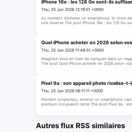
iPhone 16e : les 128 Go sont-ils suffi
Thu, 25 Jun 2026 12:19:01 +0000
Au moment d’acheter un smartphone, le choix de
une réserve The post iPhone 16e : les 128 Go so
Quel iPhone acheter en 2026 selon vos
Thu, 25 Jun 2026 11:48:51 +0000
Imaginez-vous en train de naviguer dans un magasi
The post Quel iPhone acheter en 2026 selon vos 
Pixel 9a : son appareil photo rivalise-
Thu, 25 Jun 2026 06:11:11 +0000
Pendant longtemps, acheter un smartphone capab
premium occupaient cette The post Pixel 9a : son
Autres flux RSS similaires