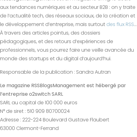
aux tendances numériques et au secteur B2B : on y traite
de l’actualité tech, des réseaux sociaux, de la création et
le développement d’entreprise, mais surtout
des flux RSS
…
À travers des articles pointus, des dossiers
pédagogiques, et des retours d’expériences de
professionnels, vous pourrez faire une veille avancée du
monde des startups et du digital d’aujourd’hui.
Responsable de la publication : Sandra Autran
Le magazine RSSBlogsManagement est hébergé par
l’entreprise o2switch SARL
SARL au capital de 100 000 euros
N° de siret : 510 909 80700024
Adresse : 222-224 Boulevard Gustave Flaubert
63000 Clermont-Ferrand