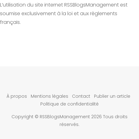
L’utilisation du site internet RSSBlogsManagement est
soumise exclusivement à la loi et aux règlements
français.
À propos
Mentions légales
Contact
Publier un article
Politique de confidentialité
Copyright © RSSBlogsManagement 2026 Tous droits
réservés.