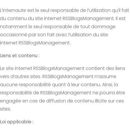
L’internaute est le seul responsable de l’utilisation qu’il fait
du contenu du site internet RSSBlogsManagement. Il est
notamment le seul responsable de tout dommage
occasionné par son fait avec l’utilisation du site
internet RSSBlogsManagement.
Liens et contenu :
Le site internet RSSBlogsManagement contient des liens
vers d’autres sites. RSSBlogsManagement n’assume
aucune responsabilité quant à leur contenu. Ainsi, la
responsabilité de RSSBlogsManagement ne pourra être
engagée en cas de diffusion de contenu illicite sur ces
sites.
Loi applicable :