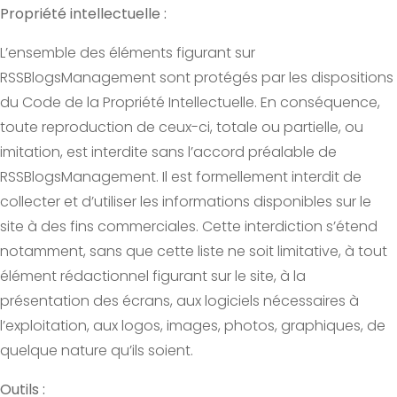
Propriété intellectuelle :
L’ensemble des éléments figurant sur
RSSBlogsManagement sont protégés par les dispositions
du Code de la Propriété Intellectuelle. En conséquence,
toute reproduction de ceux-ci, totale ou partielle, ou
imitation, est interdite sans l’accord préalable de
RSSBlogsManagement. Il est formellement interdit de
collecter et d’utiliser les informations disponibles sur le
site à des fins commerciales. Cette interdiction s’étend
notamment, sans que cette liste ne soit limitative, à tout
élément rédactionnel figurant sur le site, à la
présentation des écrans, aux logiciels nécessaires à
l’exploitation, aux logos, images, photos, graphiques, de
quelque nature qu’ils soient.
Outils :