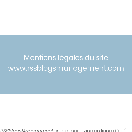
Mentions légales du site
www.rssblogsmanagement.com
RSSBlogsManagement
est un magazine en ligne dédié