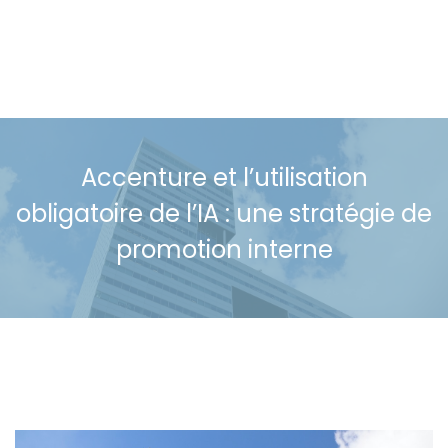
Accenture et l’utilisation
obligatoire de l’IA : une stratégie de
promotion interne