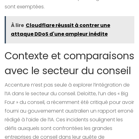
sont exemptées.
À lire
Cloudflare réussit à contrer une
attaque DDoS d'une ampleur inédite
Contexte et comparaisons
avec le secteur du conseil
Accenture n’est pas seule à explorer l’intégration de
l’IA dans le secteur du conseil. Deloitte, l’un des « Big
Four » du conseil, a récemment été critiqué pour avoir
fourni au gouvernement australien un rapport erroné
rédigé à l’aide de l’IA. Ces incidents soulignent les
défis auxquels sont confrontées les grandes
entreprises de conseil dans leur quête de