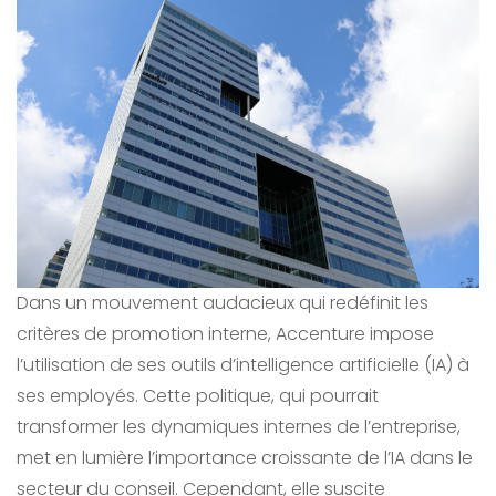
Dans un mouvement audacieux qui redéfinit les
critères de promotion interne, Accenture impose
l’utilisation de ses outils d’intelligence artificielle (IA) à
ses employés. Cette politique, qui pourrait
transformer les dynamiques internes de l’entreprise,
met en lumière l’importance croissante de l’IA dans le
secteur du conseil. Cependant, elle suscite