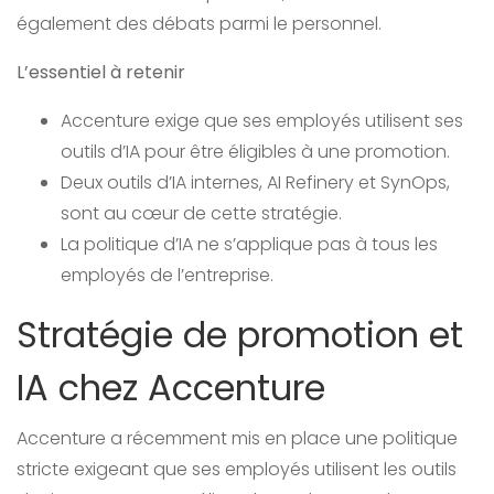
également des débats parmi le personnel.
L’essentiel à retenir
Accenture exige que ses employés utilisent ses
outils d’IA pour être éligibles à une promotion.
Deux outils d’IA internes, AI Refinery et SynOps,
sont au cœur de cette stratégie.
La politique d’IA ne s’applique pas à tous les
employés de l’entreprise.
Stratégie de promotion et
IA chez Accenture
Accenture a récemment mis en place une politique
stricte exigeant que ses employés utilisent les outils