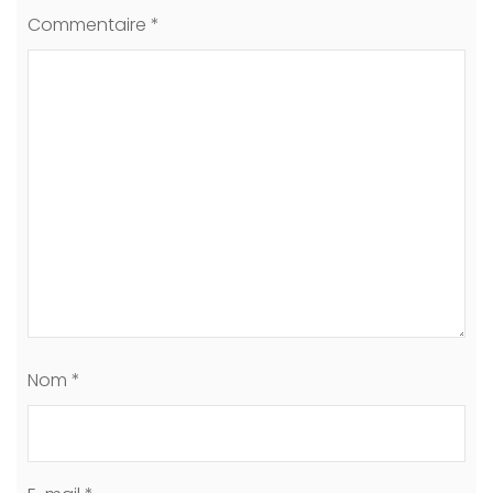
Commentaire
*
Nom
*