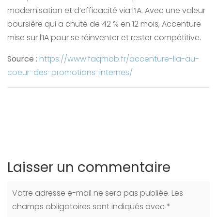
modernisation et d’efficacité via l’IA. Avec une valeur
boursière qui a chuté de 42 % en 12 mois, Accenture
mise sur l’IA pour se réinventer et rester compétitive.
Source :
https://www.faqmob.fr/accenture-lia-au-
coeur-des-promotions-internes/
Laisser un commentaire
Votre adresse e-mail ne sera pas publiée.
Les
champs obligatoires sont indiqués avec
*