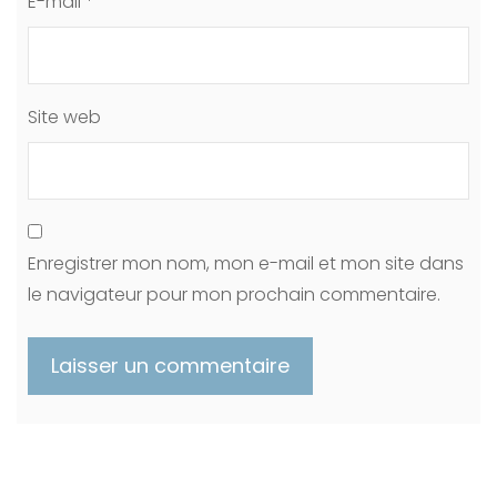
E-mail
*
Site web
Enregistrer mon nom, mon e-mail et mon site dans
le navigateur pour mon prochain commentaire.