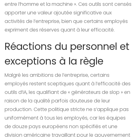
entre l’homme et la machine ». Ces outils sont censés
apporter une valeur ajoutée significative aux
activités de l’entreprise, bien que certains employés
expriment des réserves quant à leur efficacité.
Réactions du personnel et
exceptions à la règle
Malgré les ambitions de l’entreprise, certains
employés restent sceptiques quant à l’efficacité des
outils d’IA, les qualifiant de « générateurs de slop » en
raison de la qualité parfois douteuse de leur
production. Cette politique stricte ne s’applique pas
uniformément à tous les employés, car les équipes
de douze pays européens non spécifiés et une
division américaine travaillant pour le gouvernement