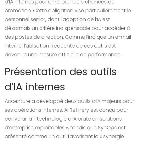
d’IA internes pour améliorer leurs chances de
promotion. Cette obligation vise particulièrement le
personnel senior, dont l’adoption de l’IA est
désormais un critère indispensable pour accéder à
des postes de direction. Comme l’indique un e-mail
interne, l’utilisation fréquente de ces outils est
devenue une mesure officielle de performance.
Présentation des outils
d’IA internes
Accenture a développé deux outils d’IA majeurs pour
ses opérations internes. AI Refinery est conçu pour
convertir la « technologie d’IA brute en solutions
d’entreprise exploitables », tandis que SynOps est
présenté comme un outil favorisant la « synergie