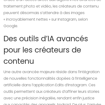
traitement photo et vidéo, les créateurs de contenu
peuvent désormais s’attendre à des images
« incroyablement nettes » sur Instagram, selon
Google.
Des outils d’IA avancés
pour les créateurs de
contenu
Une autre avancée majeure réside dans l’intégration
de nouvelles fonctionnalités dopées à l’intelligence
artificielle dans l’application Edits d’Instagram. Ces
outils permettent aux créateurs d’affiner leurs stories
avec une précision inégalée, rendant enfin justice
aux capacités des appareils Android. De plus, l’arrivée