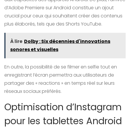
d’Adobe Premiere sur Android constitue un ajout
crucial pour ceux qui souhaitent créer des contenus
plus élaborés, tels que des Shorts YouTube.
À lire
Dolby : Six décennies d'innovations
sonores et visuelles
En outre, la possibilité de se filmer en selfie tout en
enregistrant l’écran permettra aux utilisateurs de
partager des « reactions » en temps réel sur leurs
réseaux sociaux préférés.
Optimisation d’Instagram
pour les tablettes Android