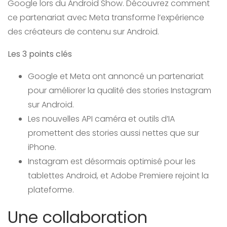
Google lors du Android Show. Découvrez comment
ce partenariat avec Meta transforme l’expérience
des créateurs de contenu sur Android.
Les 3 points clés
Google et Meta ont annoncé un partenariat
pour améliorer la qualité des stories Instagram
sur Android.
Les nouvelles API caméra et outils d’IA
promettent des stories aussi nettes que sur
iPhone.
Instagram est désormais optimisé pour les
tablettes Android, et Adobe Premiere rejoint la
plateforme.
Une collaboration