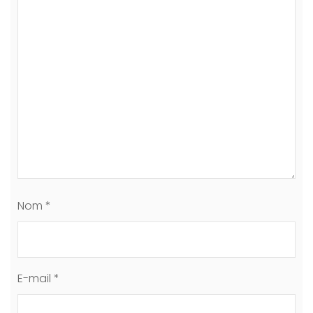
Nom
*
E-mail
*