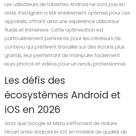
Les utilisateurs de tablettes Android ne sont pas en
reste. Instagram a été entièrement optimisé pour ces
appareils, offrant ainsi une expérience utilisateur
fluide et immersive. Cette optimisation est
particulièrement pertinente pour les créateurs de
contenu qui préfèrent travailler sur des écrans plus
grands, leur permettant de manipuler facilement
leurs photos et vidéos pour un rendu professionnel.
Les défis des
écosystèmes Android et
iOS en 2026
Alors que Google et Meta s’efforcent de réduire
l’écart entre Android et iOS en matière de qualité de