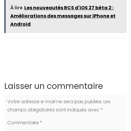
À lire
Les nouveautés RCS d'iOS 27 bêta 2 :
Améliorations des messages sur iPhone et
Android
Laisser un commentaire
Votre adresse e-mail ne sera pas publiée.
Les
champs obligatoires sont indiqués avec
*
Commentaire
*