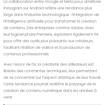
La collaboration entre Google et Meta pour améliorer
Instagram sur Android reflète une tendance plus
large dans l’industrie technologique : l’intégration de
l’intelligence artificielle pour transformer la création
de contenu. Des entreprises comme Adobe, avec
leur logiciel phare Premiere, exploitent également l’IA
pour offrir des outils plus puissants aux créateurs,
facilitant l’édition de vidéos et la production de
contenus professionnels.
Avec l’essor de l’IA, la créativité des utilisateurs est
libérée des contraintes techniques, leur permettant
de se concentrer sur l’aspect artistique de leur travail.
Cette tendance pourrait redéfinir le paysage de la
création de contenu numérique dans les années à
venir.