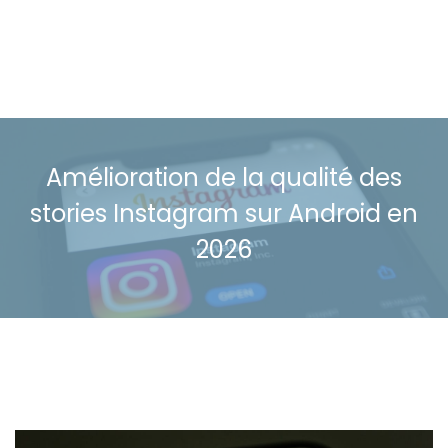
Amélioration de la qualité des
stories Instagram sur Android en
2026