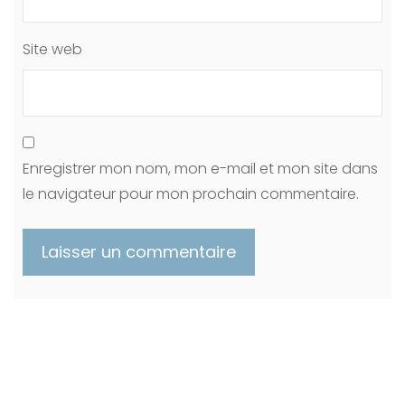
Site web
Enregistrer mon nom, mon e-mail et mon site dans
le navigateur pour mon prochain commentaire.