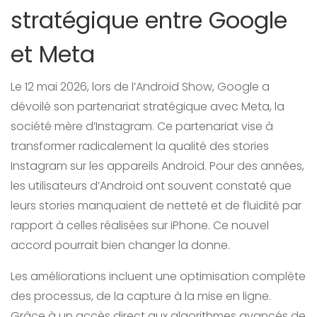
stratégique entre Google
et Meta
Le 12 mai 2026, lors de l’Android Show, Google a
dévoilé son partenariat stratégique avec Meta, la
société mère d’Instagram. Ce partenariat vise à
transformer radicalement la qualité des stories
Instagram sur les appareils Android. Pour des années,
les utilisateurs d’Android ont souvent constaté que
leurs stories manquaient de netteté et de fluidité par
rapport à celles réalisées sur iPhone. Ce nouvel
accord pourrait bien changer la donne.
Les améliorations incluent une optimisation complète
des processus, de la capture à la mise en ligne.
Grâce à un accès direct aux algorithmes avancés de