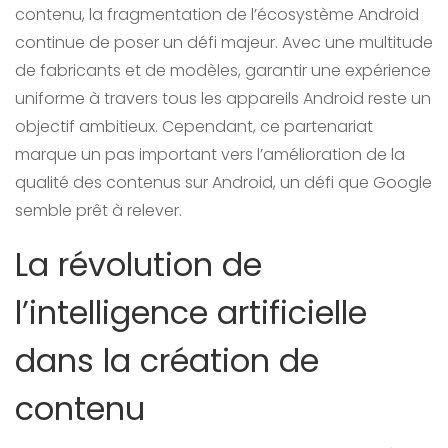
contenu, la fragmentation de l’écosystème Android
continue de poser un défi majeur. Avec une multitude
de fabricants et de modèles, garantir une expérience
uniforme à travers tous les appareils Android reste un
objectif ambitieux. Cependant, ce partenariat
marque un pas important vers l’amélioration de la
qualité des contenus sur Android, un défi que Google
semble prêt à relever.
La révolution de
l’intelligence artificielle
dans la création de
contenu