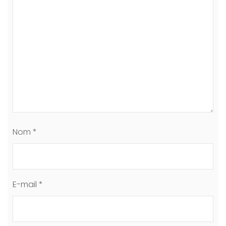
Nom
*
E-mail
*