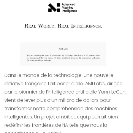
Dans le monde de la technologie, une nouvelle
initiative française fait parler d’elle. AMI Labs, dirigée
par le pionnier de l’intelligence artificielle Yann LeCun,
vient de lever plus d’un milliard de dollars pour
transformer notre compréhension des machines
intelligentes. Un projet ambitieux qui pourrait bien
redéfinir les frontières de l’IA telle que nous la