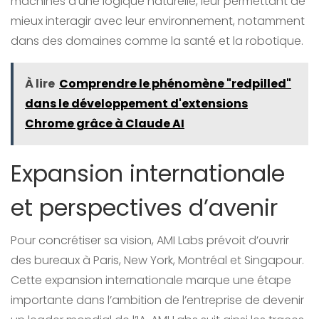
machines d’une logique naturelle, leur permettant de
mieux interagir avec leur environnement, notamment
dans des domaines comme la santé et la robotique.
À lire
Comprendre le phénomène "redpilled"
dans le développement d'extensions
Chrome grâce à Claude AI
Expansion internationale
et perspectives d’avenir
Pour concrétiser sa vision, AMI Labs prévoit d’ouvrir
des bureaux à Paris, New York, Montréal et Singapour.
Cette expansion internationale marque une étape
importante dans l’ambition de l’entreprise de devenir