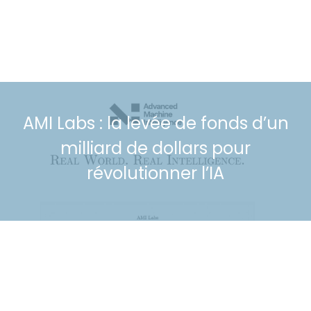
AMI Labs : la levée de fonds d’un
milliard de dollars pour
révolutionner l’IA