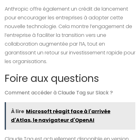
Anthropic offre également un crédit de lancement
pour encourager les entreprises à adopter cette
nouvelle technologie. Cela montre l’engagement de
l’entreprise à faciliter la transition vers une
collaboration augmentée par l’IA, tout en
garantissant un retour sur investissement rapide pour
les organisations.
Foire aux questions
Comment accéder à Claude Tag sur Slack ?
À lire
Microsoft réagit face à l'arrivée
d'Atlas, le navigateur d'OpenAI
Claude Tag est actuellement disponible en version