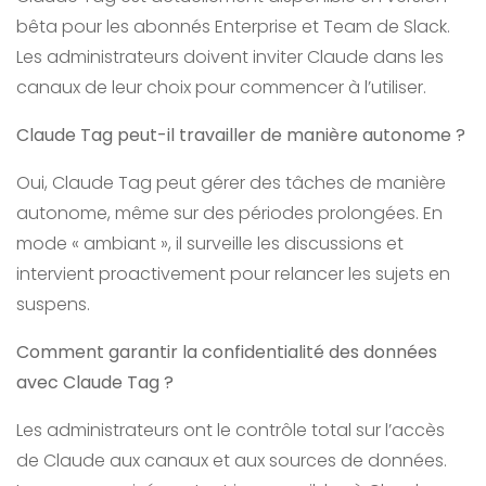
bêta pour les abonnés Enterprise et Team de Slack.
Les administrateurs doivent inviter Claude dans les
canaux de leur choix pour commencer à l’utiliser.
Claude Tag peut-il travailler de manière autonome ?
Oui, Claude Tag peut gérer des tâches de manière
autonome, même sur des périodes prolongées. En
mode « ambiant », il surveille les discussions et
intervient proactivement pour relancer les sujets en
suspens.
Comment garantir la confidentialité des données
avec Claude Tag ?
Les administrateurs ont le contrôle total sur l’accès
de Claude aux canaux et aux sources de données.