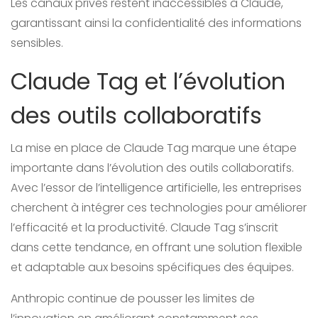
Les canaux privés restent inaccessibles à Claude,
garantissant ainsi la confidentialité des informations
sensibles.
Claude Tag et l’évolution
des outils collaboratifs
La mise en place de Claude Tag marque une étape
importante dans l’évolution des outils collaboratifs.
Avec l’essor de l’intelligence artificielle, les entreprises
cherchent à intégrer ces technologies pour améliorer
l’efficacité et la productivité. Claude Tag s’inscrit
dans cette tendance, en offrant une solution flexible
et adaptable aux besoins spécifiques des équipes.
Anthropic continue de pousser les limites de