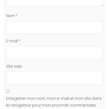
Nom
*
E-mail
*
Site web
Enregistrer mon nom, mon e-mail et mon site dans
le navigateur pour mon prochain commentaire.