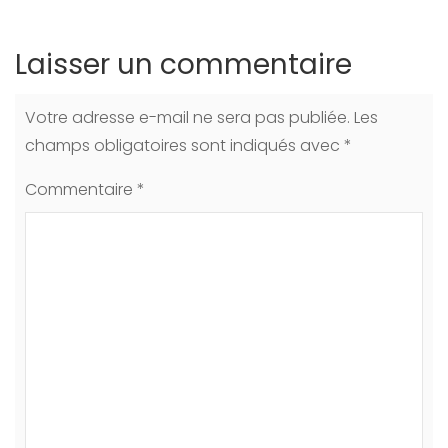
Laisser un commentaire
Votre adresse e-mail ne sera pas publiée.
Les
champs obligatoires sont indiqués avec
*
Commentaire
*