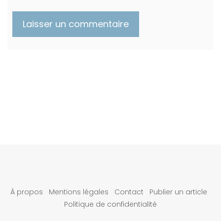
À propos
Mentions légales
Contact
Publier un article
Politique de confidentialité