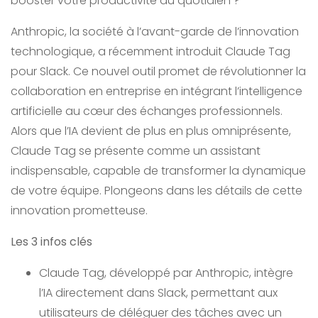
booster votre productivité au quotidien ?
Anthropic, la société à l’avant-garde de l’innovation
technologique, a récemment introduit Claude Tag
pour Slack. Ce nouvel outil promet de révolutionner la
collaboration en entreprise en intégrant l’intelligence
artificielle au cœur des échanges professionnels.
Alors que l’IA devient de plus en plus omniprésente,
Claude Tag se présente comme un assistant
indispensable, capable de transformer la dynamique
de votre équipe. Plongeons dans les détails de cette
innovation prometteuse.
Les 3 infos clés
Claude Tag, développé par Anthropic, intègre
l’IA directement dans Slack, permettant aux
utilisateurs de déléguer des tâches avec un