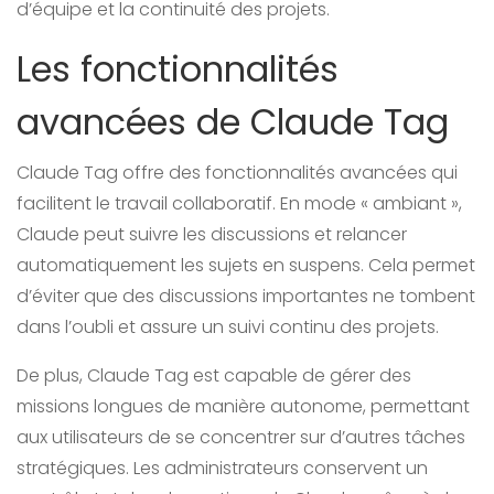
d’équipe et la continuité des projets.
Les fonctionnalités
avancées de Claude Tag
Claude Tag offre des fonctionnalités avancées qui
facilitent le travail collaboratif. En mode « ambiant »,
Claude peut suivre les discussions et relancer
automatiquement les sujets en suspens. Cela permet
d’éviter que des discussions importantes ne tombent
dans l’oubli et assure un suivi continu des projets.
De plus, Claude Tag est capable de gérer des
missions longues de manière autonome, permettant
aux utilisateurs de se concentrer sur d’autres tâches
stratégiques. Les administrateurs conservent un