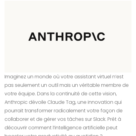
Imaginez un monde où votre assistant virtuel n’est
pas seulement un outil mais un véritable membre de
votre équipe. Dans la continuité de cette vision,
Anthropic dévoile Claude Tag, une innovation qui
pourrait transformer radicalement votre façon de
collaborer et de gérer vos tâches sur Slack. Prêt à
découvrir comment l’intelligence artificielle peut