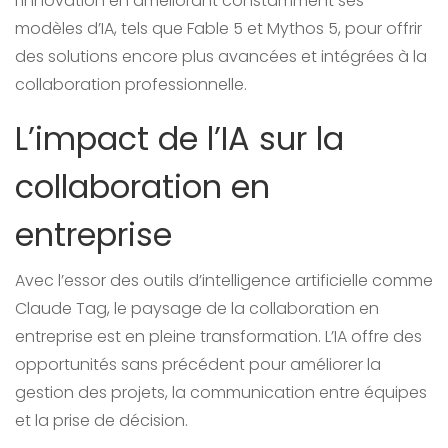
l’innovation en améliorant constamment ses
modèles d’IA, tels que Fable 5 et Mythos 5, pour offrir
des solutions encore plus avancées et intégrées à la
collaboration professionnelle.
L’impact de l’IA sur la
collaboration en
entreprise
Avec l’essor des outils d’intelligence artificielle comme
Claude Tag, le paysage de la collaboration en
entreprise est en pleine transformation. L’IA offre des
opportunités sans précédent pour améliorer la
gestion des projets, la communication entre équipes
et la prise de décision.