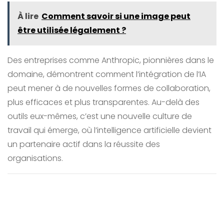
À lire
Comment savoir si une image peut
être utilisée légalement ?
Des entreprises comme Anthropic, pionnières dans le
domaine, démontrent comment l’intégration de l’IA
peut mener à de nouvelles formes de collaboration,
plus efficaces et plus transparentes. Au-delà des
outils eux-mêmes, c’est une nouvelle culture de
travail qui émerge, où l’intelligence artificielle devient
un partenaire actif dans la réussite des
organisations.