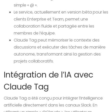
simple « @ ».
Le service, actuellement en version bêta pour les
clients Enterprise et Team, permet une
collaboration fluide et partagée entre les
membres de l’équipe.
Claude Tag peut mémoriser le contexte des
discussions et exécuter des tâches de manière
autonome, transformant ainsi la gestion des
projets collaboratifs.
Intégration de l’IA avec
Claude Tag
Claude Tag a été conçu pour intégrer l’intelligence
artificielle directement dans les canaux Slack. En