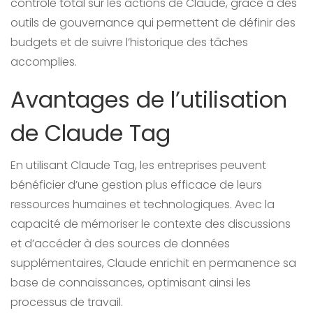
contrôle total sur les actions de Claude, grâce à des
outils de gouvernance qui permettent de définir des
budgets et de suivre l’historique des tâches
accomplies.
Avantages de l’utilisation
de Claude Tag
En utilisant Claude Tag, les entreprises peuvent
bénéficier d’une gestion plus efficace de leurs
ressources humaines et technologiques. Avec la
capacité de mémoriser le contexte des discussions
et d’accéder à des sources de données
supplémentaires, Claude enrichit en permanence sa
base de connaissances, optimisant ainsi les
processus de travail.