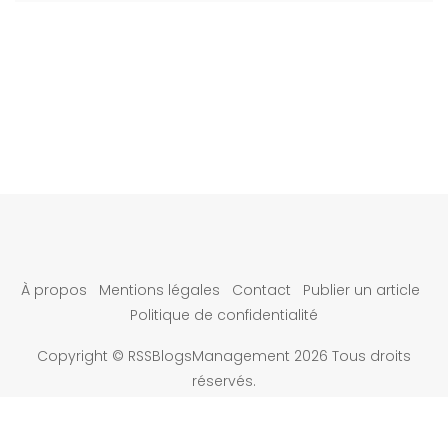
À propos
Mentions légales
Contact
Publier un article
Politique de confidentialité
Copyright © RSSBlogsManagement 2026 Tous droits
réservés.