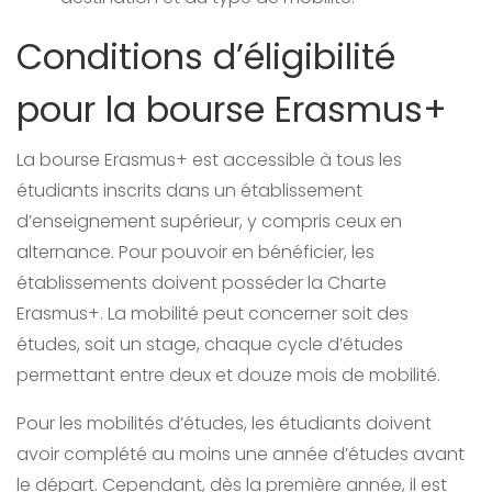
Conditions d’éligibilité
pour la bourse Erasmus+
La bourse Erasmus+ est accessible à tous les
étudiants inscrits dans un établissement
d’enseignement supérieur, y compris ceux en
alternance. Pour pouvoir en bénéficier, les
établissements doivent posséder la Charte
Erasmus+. La mobilité peut concerner soit des
études, soit un stage, chaque cycle d’études
permettant entre deux et douze mois de mobilité.
Pour les mobilités d’études, les étudiants doivent
avoir complété au moins une année d’études avant
le départ. Cependant, dès la première année, il est