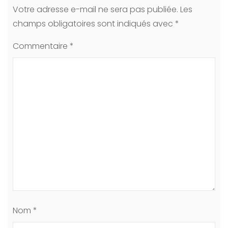
Votre adresse e-mail ne sera pas publiée.
Les
champs obligatoires sont indiqués avec
*
Commentaire
*
Nom
*