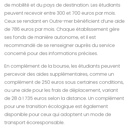
de mobilité et du pays de destination. Les étudiants
peuvent recevoir entre 300 et 700 euros par mois.
Ceux se rendant en Outre-mer bénéficient d’une aide
de 786 euros par mois. Chaque établissement gère
ses fonds de manière autonome, et il est
recommandé de se renseigner auprès du service
concerné pour des informations précises.
En complément de la bourse, les étudiants peuvent
percevoir des aides supplémentaires, comme un
complément de 250 euros sous certaines conditions,
ou une aide pour les frais de déplacement, variant
de 28 à 1 735 euros selon la distance. Un complément
pour une transition écologique est également
disponible pour ceux qui adoptent un mode de
transport écoresponsable.