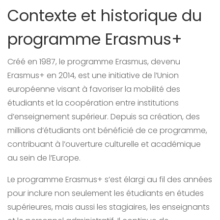
Contexte et historique du
programme Erasmus+
Créé en 1987, le programme Erasmus, devenu
Erasmus+ en 2014, est une initiative de l’Union
européenne visant à favoriser la mobilité des
étudiants et la coopération entre institutions
d’enseignement supérieur. Depuis sa création, des
millions d’étudiants ont bénéficié de ce programme,
contribuant à l’ouverture culturelle et académique
au sein de l’Europe.
Le programme Erasmus+ s’est élargi au fil des années
pour inclure non seulement les étudiants en études
supérieures, mais aussi les stagiaires, les enseignants