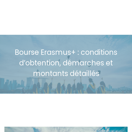
Bourse Erasmus+ : conditions
d’obtention, démarches et
montants détaillés