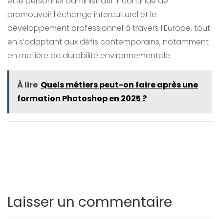
et le personnel administratif. Il continue de
promouvoir l’échange interculturel et le
développement professionnel à travers l’Europe, tout
en s’adaptant aux défis contemporains, notamment
en matière de durabilité environnementale.
À lire
Quels métiers peut-on faire après une
formation Photoshop en 2025 ?
Laisser un commentaire