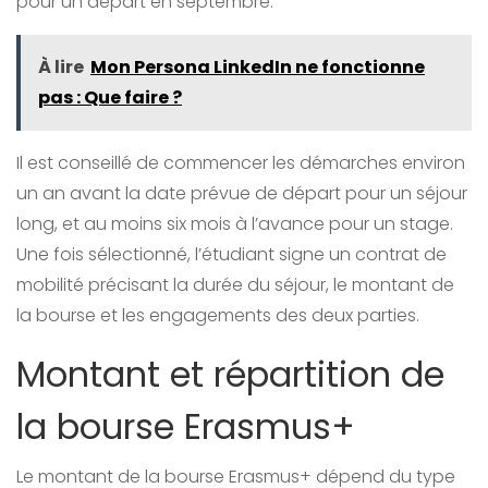
pour un départ en septembre.
À lire
Mon Persona LinkedIn ne fonctionne
pas : Que faire ?
Il est conseillé de commencer les démarches environ
un an avant la date prévue de départ pour un séjour
long, et au moins six mois à l’avance pour un stage.
Une fois sélectionné, l’étudiant signe un contrat de
mobilité précisant la durée du séjour, le montant de
la bourse et les engagements des deux parties.
Montant et répartition de
la bourse Erasmus+
Le montant de la bourse Erasmus+ dépend du type