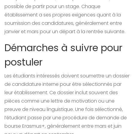
possible de partir pour un stage. Chaque
établissement a ses propres exigences quant à la
soumission des candidatures, généralement entre
janvier et mars pour un départ à la rentrée suivante.
Démarches à suivre pour
postuler
Les étudiants intéressés doivent soumettre un dossier
de candidature interne pour être sélectionnés par
leur établissement. Ce dossier inclut souvent des
pièces comme une lettre de motivation ou une
preuve de niveau linguistique. Une fois sélectionné,
l’étudiant passe par une procédure de demande de
bourse Erasmus+, généralement entre mars et juin