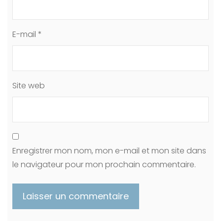
E-mail
*
Site web
Enregistrer mon nom, mon e-mail et mon site dans
le navigateur pour mon prochain commentaire.