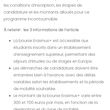
les conditions d’inscription, les étapes de
candidature et les montants alloués pour ce
programme incontournable.
À retenir : les 3 informations de l’article
La bourse Erasmus+ est accessible aux
étudiants inscrits dans un établissement
d’enseignement supérieur, permettant des
séjours d’études ou de stages en Europe.
Les démarches de candidature doivent être
entamées bien à l’avance, avec des délais
variables selon les établissements et la période
de mobilité souhaitée.
Le montant de la bourse Erasmus+ varie entre
300 et 700 euros par mois, en fonction de la
destination et du type de mobilité.