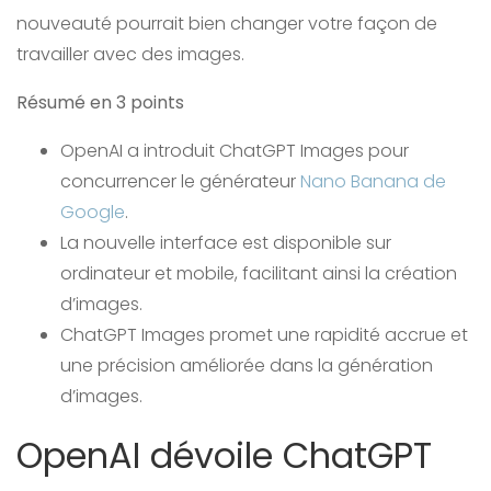
nouveauté pourrait bien changer votre façon de
travailler avec des images.
Résumé en 3 points
OpenAI a introduit ChatGPT Images pour
concurrencer le générateur
Nano Banana de
Google
.
La nouvelle interface est disponible sur
ordinateur et mobile, facilitant ainsi la création
d’images.
ChatGPT Images promet une rapidité accrue et
une précision améliorée dans la génération
d’images.
OpenAI dévoile ChatGPT