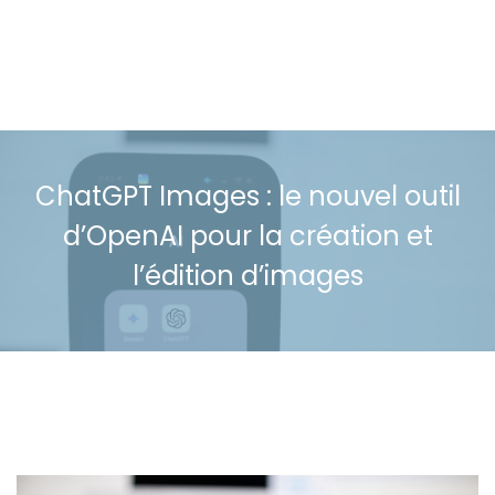
ChatGPT Images : le nouvel outil
d’OpenAI pour la création et
l’édition d’images