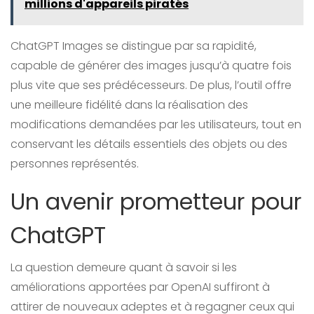
millions d'appareils piratés
ChatGPT Images se distingue par sa rapidité,
capable de générer des images jusqu’à quatre fois
plus vite que ses prédécesseurs. De plus, l’outil offre
une meilleure fidélité dans la réalisation des
modifications demandées par les utilisateurs, tout en
conservant les détails essentiels des objets ou des
personnes représentés.
Un avenir prometteur pour
ChatGPT
La question demeure quant à savoir si les
améliorations apportées par OpenAI suffiront à
attirer de nouveaux adeptes et à regagner ceux qui