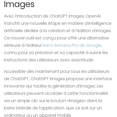
Images
Avec l’introduction de ChatGPT Images, OpenAI
franchit une nouvelle étape en matière d’intelligence
artificielle dédiée à la création et à l’édition d’images.
Ce nouvel outil est conçu pour offrir une alternative
sérieuse à l’éditeur
Nano Banana Pro de Google
,
connu pour sa précision et sa capacité à suivre les
instructions des utilisateurs avec exactitude.
Accessible dès maintenant pour tous les utilisateurs
de ChatGPT, ChatGPT Images propose une interface
innovante qui facilite la génération d’images. Les
utilisateurs peuvent accéder à cette fonctionnalité
via un simple clic sur le bouton «Images» dans la
barre latérale de l’application, que ce soit sur un
ordinateur ou un appareil mobile.