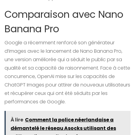
Comparaison avec Nano
Banana Pro
Google a récemment renforcé son générateur
d’images avec le lancement de Nano Banana Pro,
une version améliorée qui a séduit le public par sa
qualité et sa capacité de raisonnement. Face à cette
concurrence, OpenAI mise sur les capacités de
ChatGPT Images pour attirer de nouveaux utilisateurs
et récupérer ceux qui ont été séduits par les
performances de Google.
À lire
Comment la police néerlandaise a
démantelé le réseau Asocks utilisant des