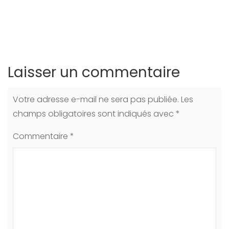
Laisser un commentaire
Votre adresse e-mail ne sera pas publiée.
Les
champs obligatoires sont indiqués avec
*
Commentaire
*