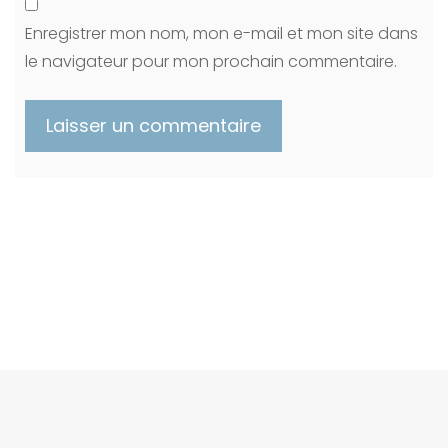
Enregistrer mon nom, mon e-mail et mon site dans
le navigateur pour mon prochain commentaire.