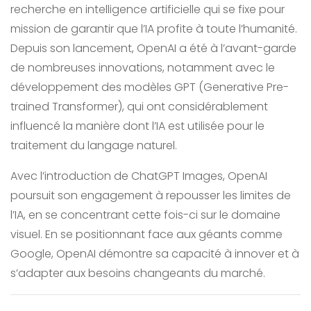
recherche en intelligence artificielle qui se fixe pour
mission de garantir que l’IA profite à toute l’humanité.
Depuis son lancement, OpenAI a été à l’avant-garde
de nombreuses innovations, notamment avec le
développement des modèles GPT (Generative Pre-
trained Transformer), qui ont considérablement
influencé la manière dont l’IA est utilisée pour le
traitement du langage naturel.
Avec l’introduction de ChatGPT Images, OpenAI
poursuit son engagement à repousser les limites de
l’IA, en se concentrant cette fois-ci sur le domaine
visuel. En se positionnant face aux géants comme
Google, OpenAI démontre sa capacité à innover et à
s’adapter aux besoins changeants du marché.