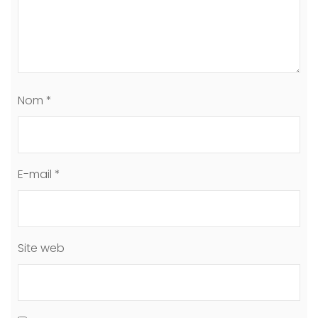
Nom
*
E-mail
*
Site web