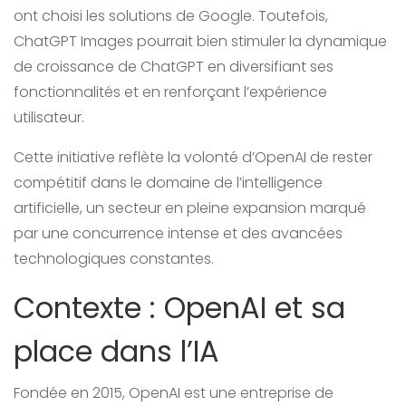
ont choisi les solutions de Google. Toutefois,
ChatGPT Images pourrait bien stimuler la dynamique
de croissance de ChatGPT en diversifiant ses
fonctionnalités et en renforçant l’expérience
utilisateur.
Cette initiative reflète la volonté d’OpenAI de rester
compétitif dans le domaine de l’intelligence
artificielle, un secteur en pleine expansion marqué
par une concurrence intense et des avancées
technologiques constantes.
Contexte : OpenAI et sa
place dans l’IA
Fondée en 2015, OpenAI est une entreprise de