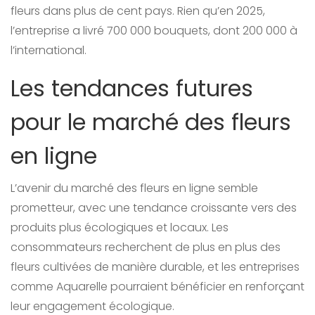
fleurs dans plus de cent pays. Rien qu’en 2025,
l’entreprise a livré 700 000 bouquets, dont 200 000 à
l’international.
Les tendances futures
pour le marché des fleurs
en ligne
L’avenir du marché des fleurs en ligne semble
prometteur, avec une tendance croissante vers des
produits plus écologiques et locaux. Les
consommateurs recherchent de plus en plus des
fleurs cultivées de manière durable, et les entreprises
comme Aquarelle pourraient bénéficier en renforçant
leur engagement écologique.