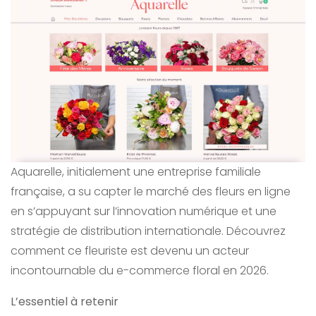
Aquarelle, initialement une entreprise familiale
française, a su capter le marché des fleurs en ligne
en s’appuyant sur l’innovation numérique et une
stratégie de distribution internationale. Découvrez
comment ce fleuriste est devenu un acteur
incontournable du e-commerce floral en 2026.
L’essentiel à retenir