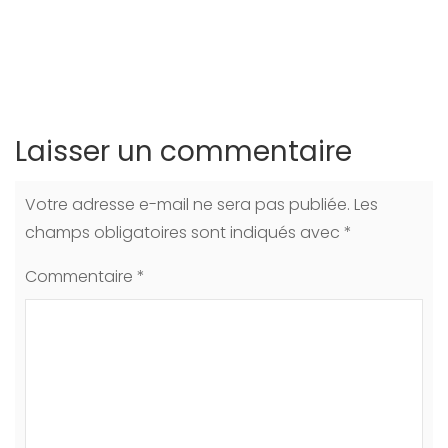
Laisser un commentaire
Votre adresse e-mail ne sera pas publiée.
Les
champs obligatoires sont indiqués avec
*
Commentaire
*