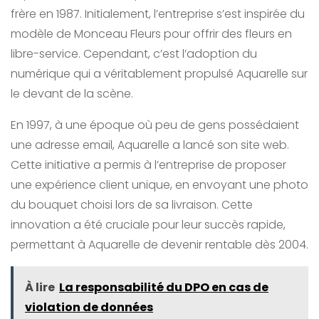
frère en 1987. Initialement, l’entreprise s’est inspirée du
modèle de Monceau Fleurs pour offrir des fleurs en
libre-service. Cependant, c’est l’adoption du
numérique qui a véritablement propulsé Aquarelle sur
le devant de la scène.
En 1997, à une époque où peu de gens possédaient
une adresse email, Aquarelle a lancé son site web.
Cette initiative a permis à l’entreprise de proposer
une expérience client unique, en envoyant une photo
du bouquet choisi lors de sa livraison. Cette
innovation a été cruciale pour leur succès rapide,
permettant à Aquarelle de devenir rentable dès 2004.
À lire
La responsabilité du DPO en cas de
violation de données