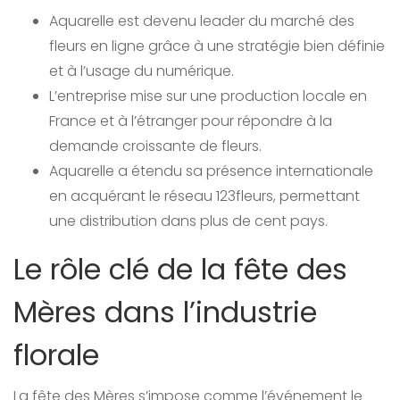
Aquarelle est devenu leader du marché des
fleurs en ligne grâce à une stratégie bien définie
et à l’usage du numérique.
L’entreprise mise sur une production locale en
France et à l’étranger pour répondre à la
demande croissante de fleurs.
Aquarelle a étendu sa présence internationale
en acquérant le réseau 123fleurs, permettant
une distribution dans plus de cent pays.
Le rôle clé de la fête des
Mères dans l’industrie
florale
La fête des Mères s’impose comme l’événement le