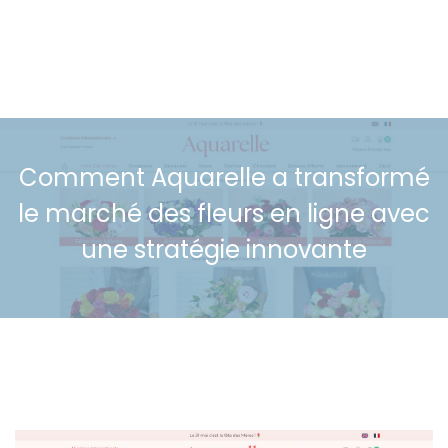
Comment Aquarelle a transformé
le marché des fleurs en ligne avec
une stratégie innovante