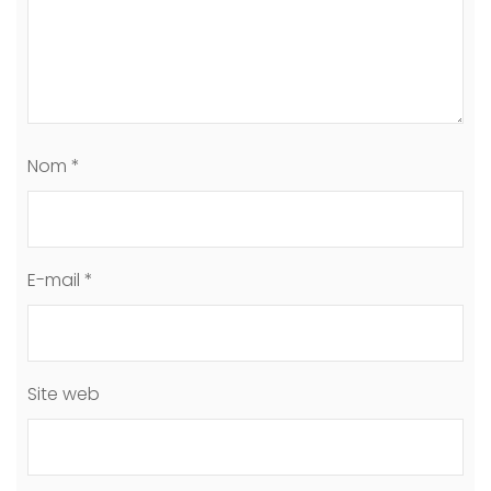
Nom
*
E-mail
*
Site web