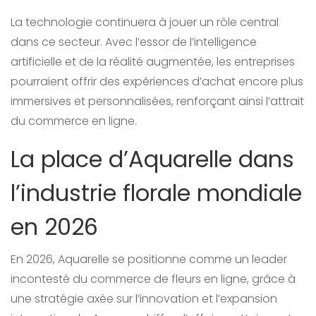
La technologie continuera à jouer un rôle central
dans ce secteur. Avec l’essor de l’intelligence
artificielle et de la réalité augmentée, les entreprises
pourraient offrir des expériences d’achat encore plus
immersives et personnalisées, renforçant ainsi l’attrait
du commerce en ligne.
La place d’Aquarelle dans
l’industrie florale mondiale
en 2026
En 2026, Aquarelle se positionne comme un leader
incontesté du commerce de fleurs en ligne, grâce à
une stratégie axée sur l’innovation et l’expansion