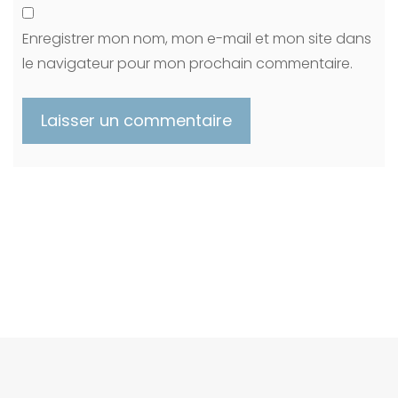
Enregistrer mon nom, mon e-mail et mon site dans
le navigateur pour mon prochain commentaire.