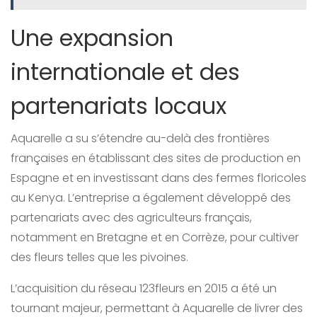
Une expansion
internationale et des
partenariats locaux
Aquarelle a su s’étendre au-delà des frontières
françaises en établissant des sites de production en
Espagne et en investissant dans des fermes floricoles
au Kenya. L’entreprise a également développé des
partenariats avec des agriculteurs français,
notamment en Bretagne et en Corrèze, pour cultiver
des fleurs telles que les pivoines.
L’acquisition du réseau 123fleurs en 2015 a été un
tournant majeur, permettant à Aquarelle de livrer des