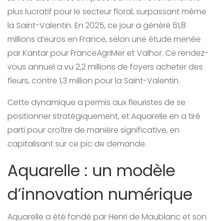
plus lucratif pour le secteur floral, surpassant même
la Saint-Valentin. En 2025, ce jour a généré 61,8
millions d’euros en France, selon une étude menée
par Kantar pour FranceAgriMer et Valhor. Ce rendez-
vous annuel a vu 2,2 millions de foyers acheter des
fleurs, contre 1,3 million pour la Saint-Valentin.
Cette dynamique a permis aux fleuristes de se
positionner stratégiquement, et Aquarelle en a tiré
parti pour croître de manière significative, en
capitalisant sur ce pic de demande.
Aquarelle : un modèle
d’innovation numérique
Aquarelle a été fondé par Henri de Maublanc et son