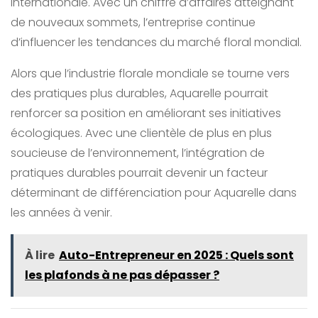
internationale. Avec un chiffre d’affaires atteignant
de nouveaux sommets, l’entreprise continue
d’influencer les tendances du marché floral mondial.
Alors que l’industrie florale mondiale se tourne vers
des pratiques plus durables, Aquarelle pourrait
renforcer sa position en améliorant ses initiatives
écologiques. Avec une clientèle de plus en plus
soucieuse de l’environnement, l’intégration de
pratiques durables pourrait devenir un facteur
déterminant de différenciation pour Aquarelle dans
les années à venir.
À lire
Auto-Entrepreneur en 2025 : Quels sont
les plafonds à ne pas dépasser ?