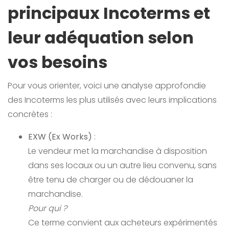
principaux Incoterms et
leur adéquation selon
vos besoins
Pour vous orienter, voici une analyse approfondie
des Incoterms les plus utilisés avec leurs implications
concrètes :
EXW (Ex Works)
:
Le vendeur met la marchandise à disposition
dans ses locaux ou un autre lieu convenu, sans
être tenu de charger ou de dédouaner la
marchandise.
Pour qui ?
Ce terme convient aux acheteurs expérimentés