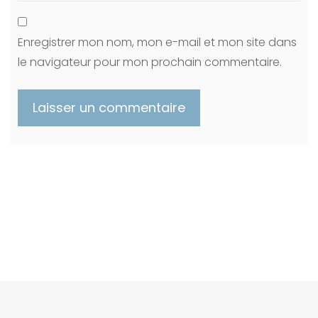
Enregistrer mon nom, mon e-mail et mon site dans
le navigateur pour mon prochain commentaire.