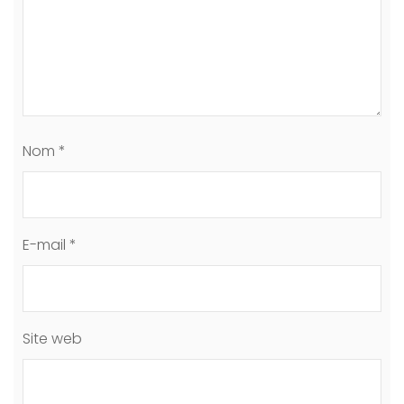
Nom
*
E-mail
*
Site web