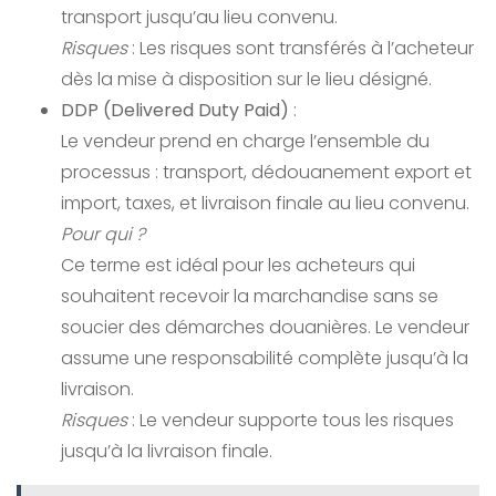
transport jusqu’au lieu convenu.
Risques
: Les risques sont transférés à l’acheteur
dès la mise à disposition sur le lieu désigné.
DDP (Delivered Duty Paid)
:
Le vendeur prend en charge l’ensemble du
processus : transport, dédouanement export et
import, taxes, et livraison finale au lieu convenu.
Pour qui ?
Ce terme est idéal pour les acheteurs qui
souhaitent recevoir la marchandise sans se
soucier des démarches douanières. Le vendeur
assume une responsabilité complète jusqu’à la
livraison.
Risques
: Le vendeur supporte tous les risques
jusqu’à la livraison finale.