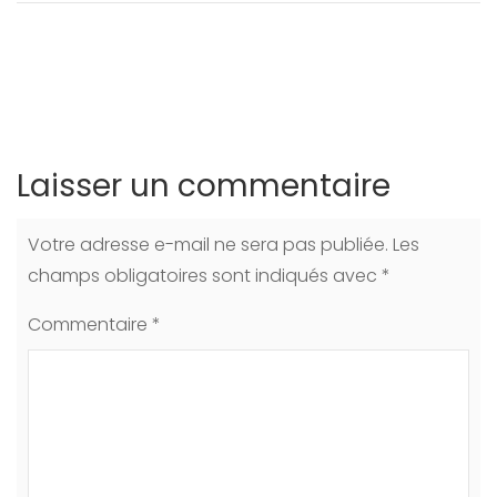
Laisser un commentaire
Votre adresse e-mail ne sera pas publiée.
Les
champs obligatoires sont indiqués avec
*
Commentaire
*