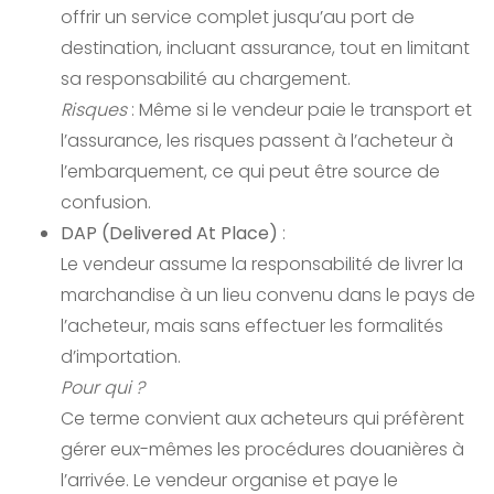
offrir un service complet jusqu’au port de
destination, incluant assurance, tout en limitant
sa responsabilité au chargement.
Risques
: Même si le vendeur paie le transport et
l’assurance, les risques passent à l’acheteur à
l’embarquement, ce qui peut être source de
confusion.
DAP (Delivered At Place)
:
Le vendeur assume la responsabilité de livrer la
marchandise à un lieu convenu dans le pays de
l’acheteur, mais sans effectuer les formalités
d’importation.
Pour qui ?
Ce terme convient aux acheteurs qui préfèrent
gérer eux-mêmes les procédures douanières à
l’arrivée. Le vendeur organise et paye le