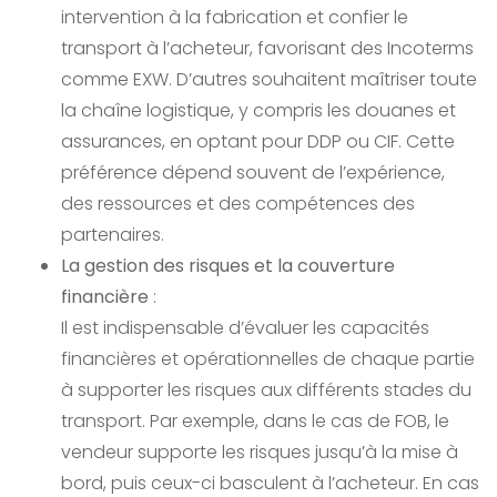
intervention à la fabrication et confier le
transport à l’acheteur, favorisant des Incoterms
comme EXW. D’autres souhaitent maîtriser toute
la chaîne logistique, y compris les douanes et
assurances, en optant pour DDP ou CIF. Cette
préférence dépend souvent de l’expérience,
des ressources et des compétences des
partenaires.
La gestion des risques et la couverture
financière
:
Il est indispensable d’évaluer les capacités
financières et opérationnelles de chaque partie
à supporter les risques aux différents stades du
transport. Par exemple, dans le cas de FOB, le
vendeur supporte les risques jusqu’à la mise à
bord, puis ceux-ci basculent à l’acheteur. En cas