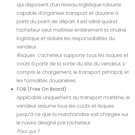
qui disposent d’un réseau logistique robuste
capable d’organiser transport et douane à
partir du point de départ. Il est idéal quand
l’acheteur veut maîtriser entièrement la chaîne
logistique et réduire les responsabilités du
vendeur.
Risques
: L’acheteur supporte tous les risques et
coûts à partir de la sortie du site du vendeur, y
compris le chargement, le transport principal, et
les formalités douanières.
FOB (Free On Board)
:
Applicable uniquement au transport maritime, le
vendeur assume tous les coûts et risques
jusqu’à ce que la marchandise soit chargée sur
le navire désigné par l’acheteur.
Pour qui ?