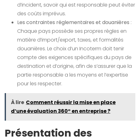
d’incident, savoir qui est responsable peut éviter
des coûts imprévus.
Les contraintes réglementaires et douanières
:
Chaque pays possède ses propres règles en
matière d’import/export, taxes, et formalités
douanières. Le choix d’un Incoterm doit tenir
compte des exigences spécifiques du pays de
destination et d’origine, afin de s’assurer que la
partie responsable a les moyens et l’expertise
pour les respecter.
À lire
Comment réussir la mise en place
d’une évaluation 360° en entreprise ?
Présentation des