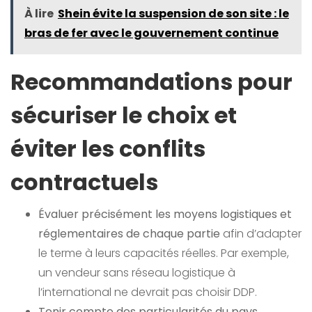
À lire
Shein évite la suspension de son site : le
bras de fer avec le gouvernement continue
Recommandations pour
sécuriser le choix et
éviter les conflits
contractuels
Évaluer précisément les moyens logistiques et
réglementaires de chaque partie
afin d’adapter
le terme à leurs capacités réelles. Par exemple,
un vendeur sans réseau logistique à
l’international ne devrait pas choisir DDP.
Tenir compte des particularités du pays