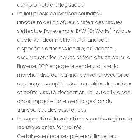
compromettre la logistique.
Le lieu précis de livraison souhaité
:
L’Incoterm définit où le transfert des risques
s’effectue. Par exemple, EXW (Ex Works) indique
que le vendeur met la marchandise à
disposition dans ses locaux, et l’acheteur
assume tous les risques et frais dès ce point. À
l’inverse, DDP engage le vendeur à livrer la
marchandise au lieu final convenu, avec prise
en charge complète des formalités douanières
et coûts jusqu’à destination. Le lieu de livraison
choisi impacte fortement la gestion du
transport et des assurances.
La capacité et la volonté des parties à gérer la
logistique et les formalités
:
Certaines entreprises préfèrent limiter leur