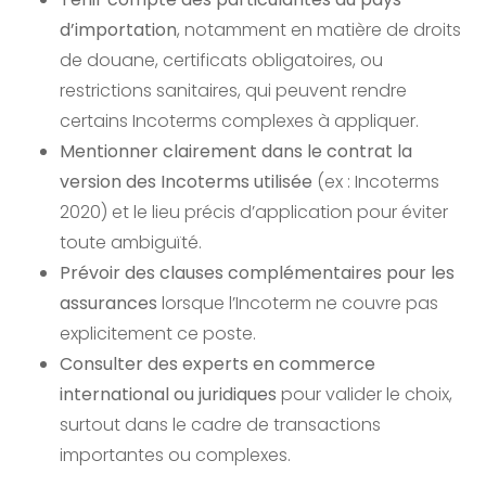
d’importation
, notamment en matière de droits
de douane, certificats obligatoires, ou
restrictions sanitaires, qui peuvent rendre
certains Incoterms complexes à appliquer.
Mentionner clairement dans le contrat la
version des Incoterms utilisée
(ex : Incoterms
2020) et le lieu précis d’application pour éviter
toute ambiguïté.
Prévoir des clauses complémentaires pour les
assurances
lorsque l’Incoterm ne couvre pas
explicitement ce poste.
Consulter des experts en commerce
international ou juridiques
pour valider le choix,
surtout dans le cadre de transactions
importantes ou complexes.