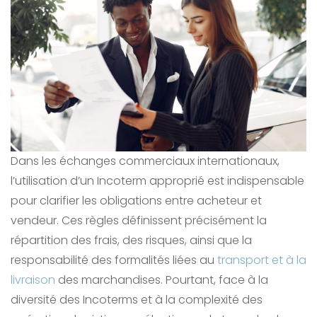
Dans les échanges commerciaux internationaux,
l’utilisation d’un Incoterm approprié est indispensable
pour clarifier les obligations entre acheteur et
vendeur. Ces règles définissent précisément la
répartition des frais, des risques, ainsi que la
responsabilité des formalités liées au
transport et à la
livraison
des marchandises. Pourtant, face à la
diversité des Incoterms et à la complexité des