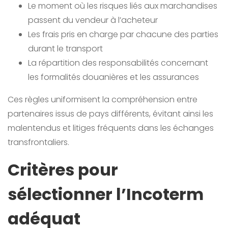
Le moment où les risques liés aux marchandises
passent du vendeur à l’acheteur
Les frais pris en charge par chacune des parties
durant le transport
La répartition des responsabilités concernant
les formalités douanières et les assurances
Ces règles uniformisent la compréhension entre
partenaires issus de pays différents, évitant ainsi les
malentendus et litiges fréquents dans les échanges
transfrontaliers.
Critères pour
sélectionner l’Incoterm
adéquat