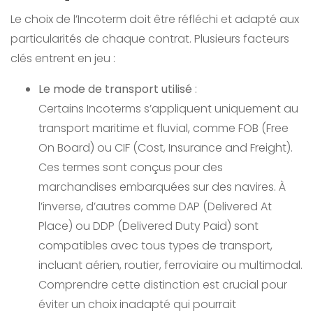
Le choix de l’Incoterm doit être réfléchi et adapté aux
particularités de chaque contrat. Plusieurs facteurs
clés entrent en jeu :
Le mode de transport utilisé
:
Certains Incoterms s’appliquent uniquement au
transport maritime et fluvial, comme FOB (Free
On Board) ou CIF (Cost, Insurance and Freight).
Ces termes sont conçus pour des
marchandises embarquées sur des navires. À
l’inverse, d’autres comme DAP (Delivered At
Place) ou DDP (Delivered Duty Paid) sont
compatibles avec tous types de transport,
incluant aérien, routier, ferroviaire ou multimodal.
Comprendre cette distinction est crucial pour
éviter un choix inadapté qui pourrait