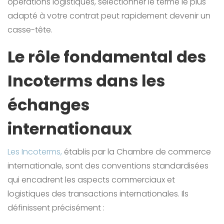
opérations logistiques, sélectionner le terme le plus
adapté à votre contrat peut rapidement devenir un
casse-tête.
Le rôle fondamental des
Incoterms dans les
échanges
internationaux
Les Incoterms,
établis par la Chambre de commerce
internationale, sont des conventions standardisées
qui encadrent les aspects commerciaux et
logistiques des transactions internationales. Ils
définissent précisément :