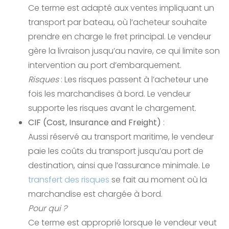
Ce terme est adapté aux ventes impliquant un
transport par bateau, où l’acheteur souhaite
prendre en charge le fret principal. Le vendeur
gère la livraison jusqu’au navire, ce qui limite son
intervention au port d’embarquement.
Risques
: Les risques passent à l’acheteur une
fois les marchandises à bord. Le vendeur
supporte les risques avant le chargement.
CIF (Cost, Insurance and Freight)
:
Aussi réservé au transport maritime, le vendeur
paie les coûts du transport jusqu’au port de
destination, ainsi que l’assurance minimale. Le
transfert des risques
se fait au moment où la
marchandise est chargée à bord.
Pour qui ?
Ce terme est approprié lorsque le vendeur veut