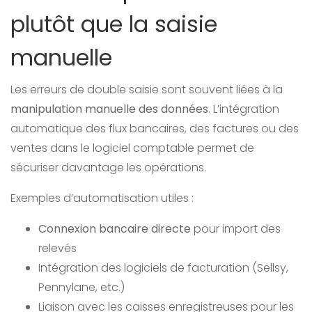
plutôt que la saisie
manuelle
Les erreurs de double saisie sont souvent liées à la
manipulation manuelle des données
. L’intégration
automatique des flux bancaires, des factures ou des
ventes dans le logiciel comptable permet de
sécuriser davantage les opérations.
Exemples d’automatisation utiles :
Connexion bancaire directe
pour import des
relevés
Intégration des logiciels de facturation (Sellsy,
Pennylane, etc.)
Liaison avec les caisses enregistreuses pour les