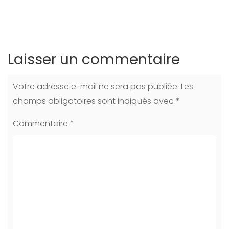
Laisser un commentaire
Votre adresse e-mail ne sera pas publiée.
Les
champs obligatoires sont indiqués avec
*
Commentaire
*