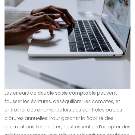
Les erreurs de
double saisie comptable
peuvent
fausser les écritures, déséquilibrer les comptes, et
entraîner des anomalies lors des contrôles ou des
clôtures annuelles. Pour garantir la fiabilité des
informations financières, il est essentiel d’adopter des