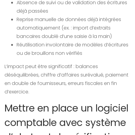
Absence de suivi ou de validation des écritures
déjà passées
Reprise manuelle de données déjà intégrées
automatiquement (ex. : import d’extraits
bancaires doublé d’une saisie à la main)
Réutilisation involontaire de modèles d’écritures
ou de brouillons non vérifiés
L’impact peut être significatif : balances
déséquilibrées, chiffre d’affaires surévalué, paiement
en double de fournisseurs, erreurs fiscales en fin
d’exercice.
Mettre en place un logiciel
comptable avec système