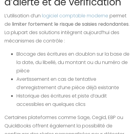
d’alerte et de vérification
L’utilisation d’un
logiciel comptable moderne
permet
de
limiter fortement le risque de saisies redondantes
.
La plupart des solutions intègrent aujourd’hui des
mécanismes de contrôle :
Blocage des écritures en doublon sur la base de
la date, du libellé, du montant ou du numéro de
pièce
Avertissement en cas de tentative
d’enregistrement d’une pièce déjà existante
Historique des écritures et piste d’audit
accessibles en quelques clics
Certaines plateformes comme Sage, Cegid, EBP ou
QuickBooks offrent également la possibilité de