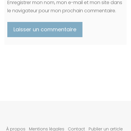
Enregistrer mon nom, mon e-mail et mon site dans
le navigateur pour mon prochain commentaire.
À propos
Mentions légales
Contact
Publier un article