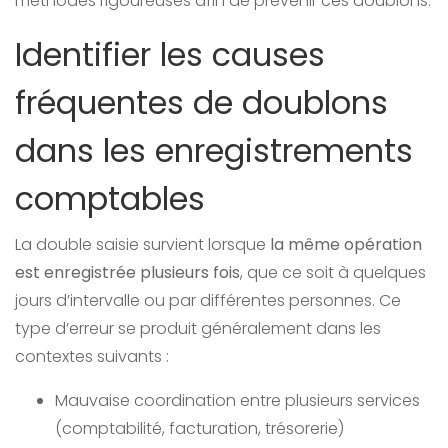
méthodes rigoureuses afin de prévenir ces doublons.
Identifier les causes
fréquentes de doublons
dans les enregistrements
comptables
La double saisie survient lorsque
la même opération
est enregistrée plusieurs fois
, que ce soit à quelques
jours d’intervalle ou par différentes personnes. Ce
type d’erreur se produit généralement dans les
contextes suivants :
Mauvaise coordination entre plusieurs services
(comptabilité, facturation, trésorerie)