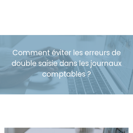
Comment éviter les erreurs de
double saisie dans les journaux
comptables ?