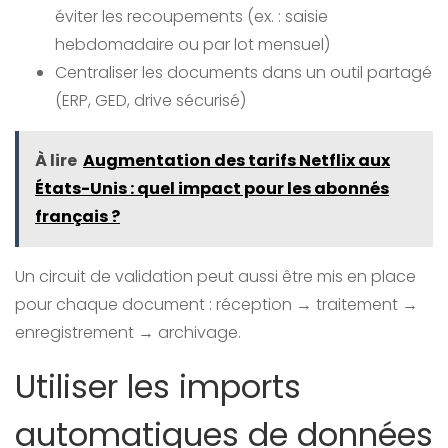
éviter les recoupements (ex. : saisie
hebdomadaire ou par lot mensuel)
Centraliser les documents dans un outil partagé
(ERP, GED, drive sécurisé)
À lire
Augmentation des tarifs Netflix aux
États-Unis : quel impact pour les abonnés
français ?
Un circuit de validation peut aussi être mis en place
pour chaque document : réception → traitement →
enregistrement → archivage.
Utiliser les imports
automatiques de données