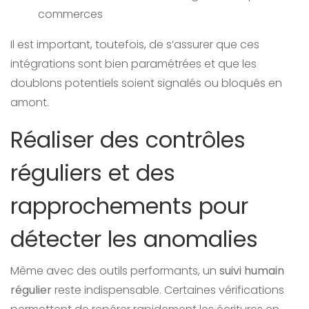
commerces
Il est important, toutefois, de s’assurer que ces
intégrations sont bien paramétrées et que les
doublons potentiels soient signalés ou bloqués en
amont.
Réaliser des contrôles
réguliers et des
rapprochements pour
détecter les anomalies
Même avec des outils performants, un
suivi humain
régulier
reste indispensable. Certaines vérifications