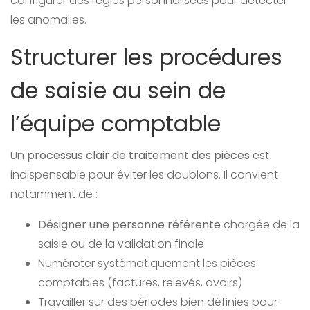
configurer des règles personnalisées pour détecter
les anomalies.
Structurer les procédures
de saisie au sein de
l’équipe comptable
Un
processus clair de traitement des pièces
est
indispensable pour éviter les doublons. Il convient
notamment de :
Désigner une personne référente
chargée de la
saisie ou de la validation finale
Numéroter systématiquement les pièces
comptables (factures, relevés, avoirs)
Travailler sur des périodes bien définies pour