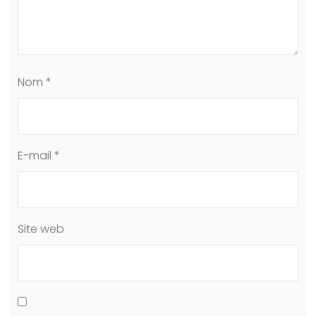
Nom
*
E-mail
*
Site web