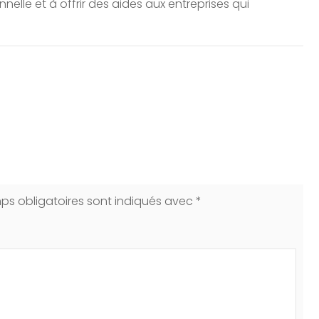
onnelle et à offrir des aides aux entreprises qui
ps obligatoires sont indiqués avec
*