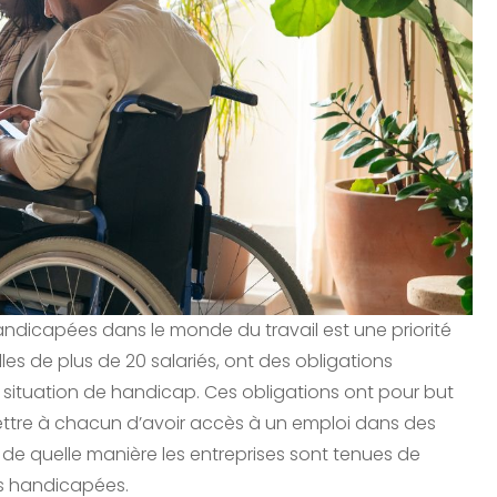
handicapées dans le monde du travail est une priorité
celles de plus de 20 salariés, ont des obligations
 situation de handicap. Ces obligations ont pour but
ettre à chacun d’avoir accès à un emploi dans des
e quelle manière les entreprises sont tenues de
es handicapées.