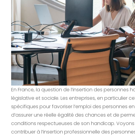
En France, la question de l’insertion des personnes 
législative et sociale. Les entreprises, en particulier 
spécifiques pour favoriser l’emploi des personnes en
d’assurer une réelle égalité des chances et de perm
conditions respectueuses de son handicap. Voyons d
contribuer à l’insertion professionnelle des personn