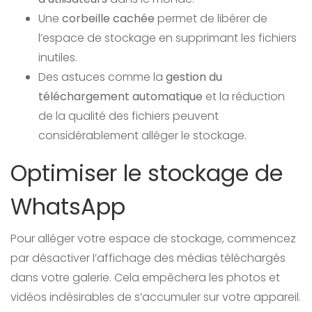
Une
corbeille cachée
permet de libérer de
l’espace de stockage en supprimant les fichiers
inutiles.
Des astuces comme la
gestion du
téléchargement automatique
et la réduction
de la qualité des fichiers peuvent
considérablement alléger le stockage.
Optimiser le stockage de
WhatsApp
Pour alléger votre espace de stockage, commencez
par désactiver l’affichage des médias téléchargés
dans votre galerie. Cela empêchera les photos et
vidéos indésirables de s’accumuler sur votre appareil.