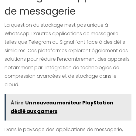
de messagerie
La question du stockage n’est pas unique à
WhatsApp. D’autres applications de messagerie
telles que Telegram ou Signal font face à des défis
similaires. Ces plateformes explorent également des
solutions pour réduire l’encombrement des appareils,
notamment par l’intégration de technologies de
compression avancées et de stockage dans le
cloud.
À lire
Un nouveau moniteur PlayStation
dédié aux gamers
Dans le paysage des applications de messagerie,