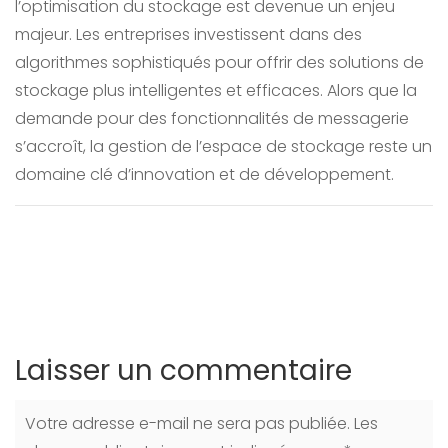
l’optimisation du stockage est devenue un enjeu
majeur. Les entreprises investissent dans des
algorithmes sophistiqués pour offrir des solutions de
stockage plus intelligentes et efficaces. Alors que la
demande pour des fonctionnalités de messagerie
s’accroît, la gestion de l’espace de stockage reste un
domaine clé d’innovation et de développement.
Laisser un commentaire
Votre adresse e-mail ne sera pas publiée.
Les