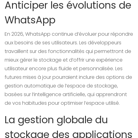
Anticiper les évolutions de
WhatsApp
En 2026, WhatsApp continue d’évoluer pour répondre
aux besoins de ses utilisateurs. Les développeurs
travaillent sur des fonctionnalités qui permettront de
mieux gérer le stockage et d’offrir une expérience
utilisateur encore plus fluide et personnalisée. Les
futures mises à jour pourraient inclure des options de
gestion automatique de l’espace de stockage,
basées sur l’intelligence artificielle, qui apprendront
de vos habitudes pour optimiser l’espace utilisé.
La gestion globale du
stockage des applications