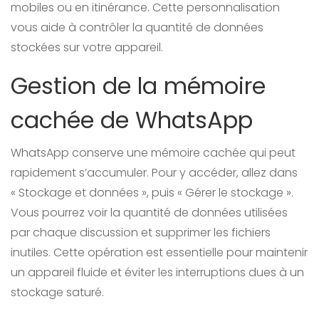
mobiles ou en itinérance. Cette personnalisation
vous aide à contrôler la quantité de données
stockées sur votre appareil.
Gestion de la mémoire
cachée de WhatsApp
WhatsApp conserve une mémoire cachée qui peut
rapidement s’accumuler. Pour y accéder, allez dans
« Stockage et données », puis « Gérer le stockage ».
Vous pourrez voir la quantité de données utilisées
par chaque discussion et supprimer les fichiers
inutiles. Cette opération est essentielle pour maintenir
un appareil fluide et éviter les interruptions dues à un
stockage saturé.