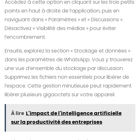
Accédez à cette option en cliquant sur les trois petits
points en haut à droite de l’application, puis en
naviguant dans « Paramètres » et « Discussions ».
Désactivez « Visibilité des médias » pour éviter
l’encombrement.
Ensuite, explorez la section « Stockage et données »
dans les paramètres de WhatsApp. Vous y trouverez
une vue d’ensemble du stockage par discussion.
Supprimez les fichiers non essentiels pour libérer de
l’espace. Cette gestion minutieuse peut rapidement
libérer plusieurs gigaoctets sur votre appareil.
À lire
L'impact de l'intelligence artificielle
sur la productivité des entreprises