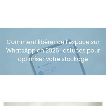
Comment libérer de l’espace sur
WhatsApp en 2026 : astuces pour
optimiser votre stockage