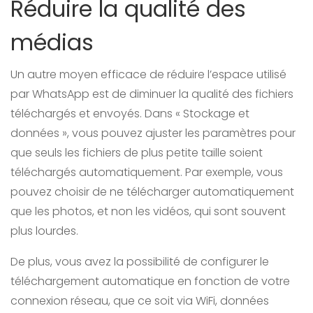
Réduire la qualité des
médias
Un autre moyen efficace de réduire l’espace utilisé
par WhatsApp est de diminuer la qualité des fichiers
téléchargés et envoyés. Dans « Stockage et
données », vous pouvez ajuster les paramètres pour
que seuls les fichiers de plus petite taille soient
téléchargés automatiquement. Par exemple, vous
pouvez choisir de ne télécharger automatiquement
que les photos, et non les vidéos, qui sont souvent
plus lourdes.
De plus, vous avez la possibilité de configurer le
téléchargement automatique en fonction de votre
connexion réseau, que ce soit via WiFi, données