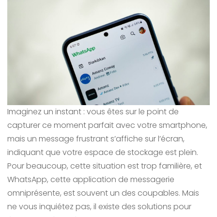
Imaginez un instant : vous êtes sur le point de
capturer ce moment parfait avec votre smartphone,
mais un message frustrant s’affiche sur l’écran,
indiquant que votre espace de stockage est plein.
Pour beaucoup, cette situation est trop familière, et
WhatsApp, cette application de messagerie
omniprésente, est souvent un des coupables. Mais
ne vous inquiétez pas, il existe des solutions pour