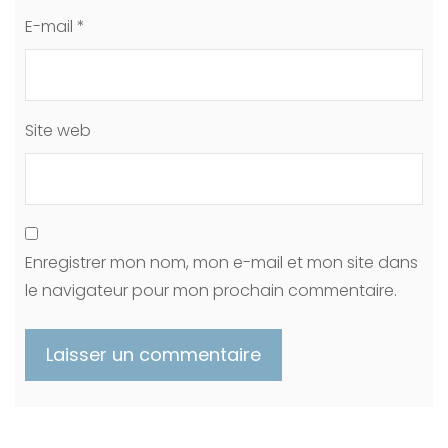
E-mail
*
Site web
Enregistrer mon nom, mon e-mail et mon site dans
le navigateur pour mon prochain commentaire.