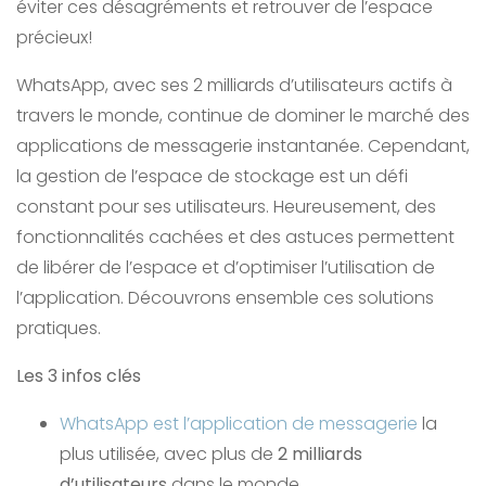
éviter ces désagréments et retrouver de l’espace
précieux!
WhatsApp, avec ses 2 milliards d’utilisateurs actifs à
travers le monde, continue de dominer le marché des
applications de messagerie instantanée. Cependant,
la gestion de l’espace de stockage est un défi
constant pour ses utilisateurs. Heureusement, des
fonctionnalités cachées et des astuces permettent
de libérer de l’espace et d’optimiser l’utilisation de
l’application. Découvrons ensemble ces solutions
pratiques.
Les 3 infos clés
WhatsApp est l’application de messagerie
la
plus utilisée, avec plus de
2 milliards
d’utilisateurs
dans le monde.