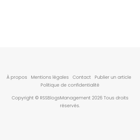
À propos
Mentions légales
Contact
Publier un article
Politique de confidentialité
Copyright © RSSBlogsManagement 2026 Tous droits
réservés.