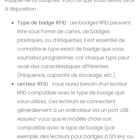
équipements adaptés. Voici ce que vous devez avoir
à disposition :
Type de badge RFID
: Les badges RFID peuvent
être sous forme de cartes, de badges
plastiques, ou d’étiquettes. Il est essentiel de
connaître le type exact de badge que vous
souhaitez programmer, car chaque type peut
avoir des caractéristiques différentes
(fréquence, capacité de stockage, etc.).
Lecteur RFID
: Vous aurez besoin d’un lecteur
RFID compatible avec le type de badge que
vous utilisez. Ces lecteurs se connectent
généralement à un ordinateur via un port USB.
Assurez-vous que le modèle choisi soit
compatible avec le type de badge (par
exemple, des lecteurs pour badges à 125 kHz ou