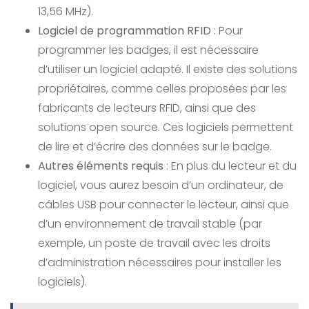
13,56 MHz).
Logiciel de programmation RFID
: Pour
programmer les badges, il est nécessaire
d’utiliser un logiciel adapté. Il existe des solutions
propriétaires, comme celles proposées par les
fabricants de lecteurs RFID, ainsi que des
solutions open source. Ces logiciels permettent
de lire et d’écrire des données sur le badge.
Autres éléments requis
: En plus du lecteur et du
logiciel, vous aurez besoin d’un ordinateur, de
câbles USB pour connecter le lecteur, ainsi que
d’un environnement de travail stable (par
exemple, un poste de travail avec les droits
d’administration nécessaires pour installer les
logiciels).