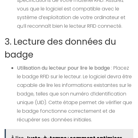
spécifications de votre matériel RFID. Assurez-
vous que le logiciel est compatible avec le
système d’exploitation de votre ordinateur et
qu’il reconnaît bien le lecteur RFID connecté.
3. Lecture des données du
badge
Utilisation du lecteur pour lire le badge
: Placez
le badge RFID sur le lecteur. Le logiciel devra être
capable de lire les informations existantes sur le
badge, telles que son numéro d’identification
unique (UID). Cette étape permet de vérifier que
le badge fonctionne correctement et de
récupérer ses données initiales.