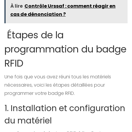
À lire
Contrôle Urssaf : comment réagir en
cas de dénonciation ?
Étapes de la
programmation du badge
RFID
Une fois que vous avez réuni tous les matériels
nécessaires, voici les étapes détaillées pour
programmer votre badge RFID.
1. Installation et configuration
du matériel