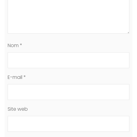
Nom
*
E-mail
*
Site web