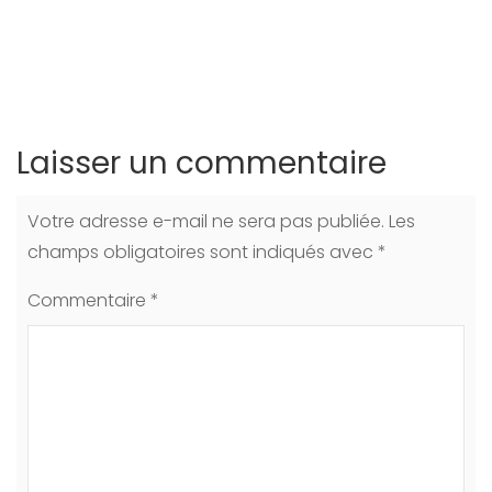
Laisser un commentaire
Votre adresse e-mail ne sera pas publiée.
Les
champs obligatoires sont indiqués avec
*
Commentaire
*