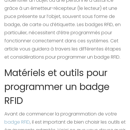
d’identifier un objet ou une personne à distance
grâce à un émetteur-récepteur (le lecteur) et une
puce présente sur l’objet, souvent sous forme de
badge, de carte ou d’étiquette. Les badges RFID, en
particulier, nécessitent d’être programmés pour
fonctionner correctement dans ces systèmes. Cet
article vous guidera à travers les différentes étapes
et considérations pour programmer un badge RFID.
Matériels et outils pour
programmer un badge
RFID
Avant de commencer la programmation de votre
badge RFID
, il est important de bien choisir les outils et