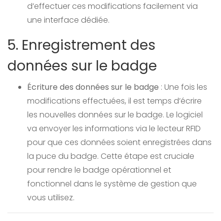
d’effectuer ces modifications facilement via
une interface dédiée.
5. Enregistrement des
données sur le badge
Écriture des données sur le badge
: Une fois les
modifications effectuées, il est temps d’écrire
les nouvelles données sur le badge. Le logiciel
va envoyer les informations via le lecteur RFID
pour que ces données soient enregistrées dans
la puce du badge. Cette étape est cruciale
pour rendre le badge opérationnel et
fonctionnel dans le système de gestion que
vous utilisez.