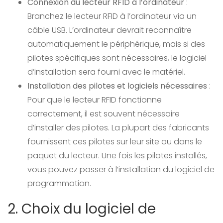
Connexion du lecteur RFID à l’ordinateur
:
Branchez le lecteur RFID à l’ordinateur via un
câble USB. L’ordinateur devrait reconnaître
automatiquement le périphérique, mais si des
pilotes spécifiques sont nécessaires, le logiciel
d’installation sera fourni avec le matériel.
Installation des pilotes et logiciels nécessaires
:
Pour que le lecteur RFID fonctionne
correctement, il est souvent nécessaire
d’installer des pilotes. La plupart des fabricants
fournissent ces pilotes sur leur site ou dans le
paquet du lecteur. Une fois les pilotes installés,
vous pouvez passer à l’installation du logiciel de
programmation.
2. Choix du logiciel de