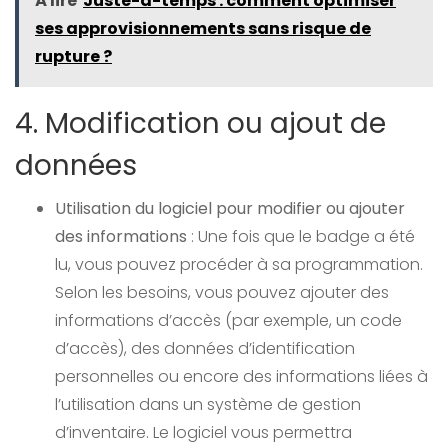
À lire
Juste-à-temps : comment optimiser
ses approvisionnements sans risque de
rupture ?
4. Modification ou ajout de
données
Utilisation du logiciel pour modifier ou ajouter
des informations
: Une fois que le badge a été
lu, vous pouvez procéder à sa programmation.
Selon les besoins, vous pouvez ajouter des
informations d’accès (par exemple, un code
d’accès), des données d’identification
personnelles ou encore des informations liées à
l’utilisation dans un système de gestion
d’inventaire. Le logiciel vous permettra