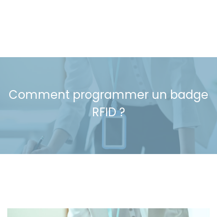
Comment programmer un badge
RFID ?