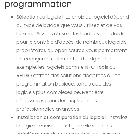
programmation
Sélection du logiciel
: Le choix du logiciel dépend
du type de badge que vous utilisez et de vos
besoins. Si vous utilisez des badges standards
pour le contrôle d’accès, de nombreux logiciels
propriétaires ou open source vous permettront
de configurer facilement les badges. Par
exemple, les logiciels comme
NFC Tools
ou
RFIDIO
offrent des solutions adaptées à une
programmation basique, tandis que des
logiciels plus complexes peuvent être
nécessaires pour des applications
professionnelles avancées.
Installation et configuration du logiciel
: Installez
le logiciel choisi et configurez-le selon les