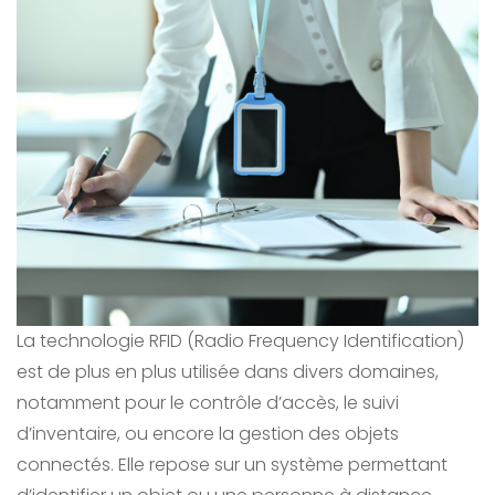
La technologie RFID (Radio Frequency Identification)
est de plus en plus utilisée dans divers domaines,
notamment pour le contrôle d’accès, le suivi
d’inventaire, ou encore la gestion des objets
connectés. Elle repose sur un système permettant