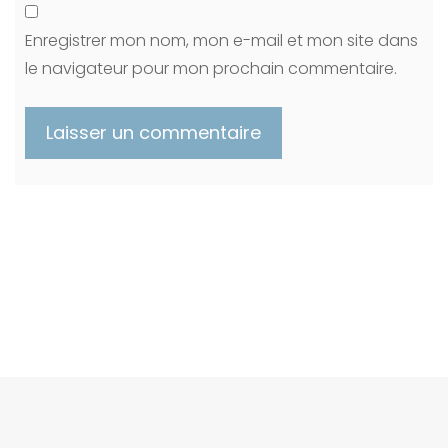
Enregistrer mon nom, mon e-mail et mon site dans
le navigateur pour mon prochain commentaire.