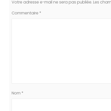
Votre adresse e-mail ne sera pas publiée.
Les cham
Commentaire
*
Nom
*