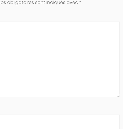
ps obligatoires sont indiqués avec
*