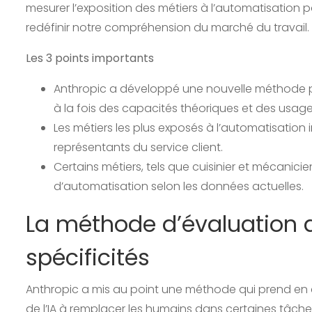
mesurer l’exposition des métiers à l’automatisation
redéfinir notre compréhension du marché du travail.
Les 3 points importants
Anthropic a développé une nouvelle méthode pou
à la fois des capacités théoriques et des usages
Les métiers les plus exposés à l’automatisation
représentants du service client.
Certains métiers, tels que cuisinier et mécanic
d’automatisation selon les données actuelles.
La méthode d’évaluation d
spécificités
Anthropic a mis au point une méthode qui prend en 
de l’IA à remplacer les humains dans certaines tâches,