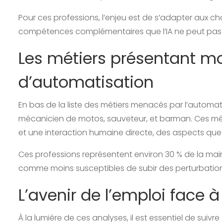
Pour ces professions, l’enjeu est de s’adapter aux
compétences complémentaires que l’IA ne peut pas 
Les métiers présentant mo
d’automatisation
En bas de la liste des métiers menacés par l’automat
mécanicien de motos, sauveteur, et barman. Ces mé
et une interaction humaine directe, des aspects que 
Ces professions représentent environ 30 % de la mai
comme moins susceptibles de subir des perturbatio
L’avenir de l’emploi face à
À la lumière de ces analyses, il est essentiel de suivre