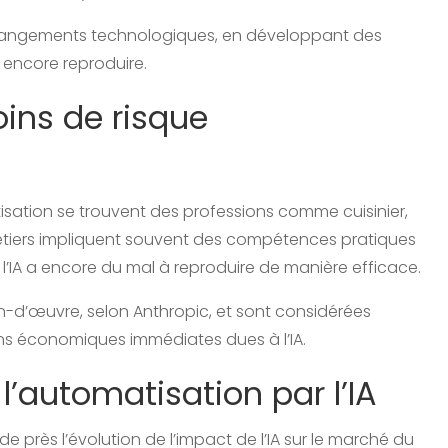
 changements technologiques, en développant des
encore reproduire.
ins de risque
isation se trouvent des professions comme cuisinier,
tiers impliquent souvent des compétences pratiques
l’IA a encore du mal à reproduire de manière efficace.
n-d’œuvre, selon Anthropic, et sont considérées
ns économiques immédiates dues à l’IA.
 l’automatisation par l’IA
 de près l’évolution de l’impact de l’IA sur le marché du