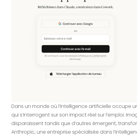
Dans un monde où l’intelligence artificielle occupe 
qui s’interrogent sur son impact réel sur l’emploi. I
disparaissent tandis que d’autres émergent, transfo
Anthropic, une entreprise spécialisée dans l’intellig