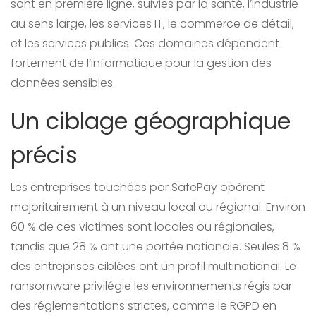
sont en première ligne, suivies par la santé, l’industrie
au sens large, les services IT, le commerce de détail,
et les services publics. Ces domaines dépendent
fortement de l’informatique pour la gestion des
données sensibles.
Un ciblage géographique
précis
Les entreprises touchées par SafePay opèrent
majoritairement à un niveau local ou régional. Environ
60 % de ces victimes sont locales ou régionales,
tandis que 28 % ont une portée nationale. Seules 8 %
des entreprises ciblées ont un profil multinational. Le
ransomware privilégie les environnements régis par
des réglementations strictes, comme le RGPD en