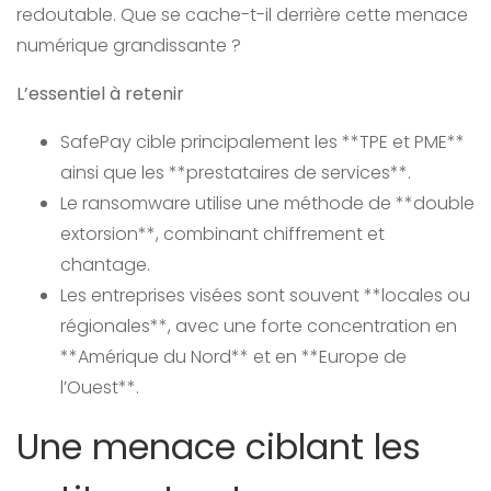
redoutable. Que se cache-t-il derrière cette menace
numérique grandissante ?
L’essentiel à retenir
SafePay cible principalement les **TPE et PME**
ainsi que les **prestataires de services**.
Le ransomware utilise une méthode de **double
extorsion**, combinant chiffrement et
chantage.
Les entreprises visées sont souvent **locales ou
régionales**, avec une forte concentration en
**Amérique du Nord** et en **Europe de
l’Ouest**.
Une menace ciblant les