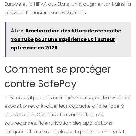
Europe et la HIPAA aux États-Unis, augmentant ainsi la
pression financière sur les victimes.
À lire
Amélioration des filtres de recherche
YouTube pour une expérience utilisateur
optimisée en 2026
Comment se protéger
contre SafePay
Il est crucial pour les entreprises à risque de revoir leur
exposition et d’évaluer leur capacité à faire face à
une attaque. Cela inclut la vérification des
sauvegardes, l’identification des applications
critiques, et la mise en place de plans de secours. Il