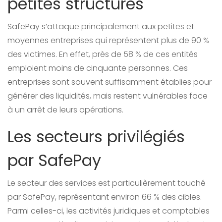
petites structures
SafePay s’attaque principalement aux petites et
moyennes entreprises qui représentent plus de 90 %
des victimes. En effet, près de 58 % de ces entités
emploient moins de cinquante personnes. Ces
entreprises sont souvent suffisamment établies pour
générer des liquidités, mais restent vulnérables face
à un arrêt de leurs opérations.
Les secteurs privilégiés
par SafePay
Le secteur des services est particulièrement touché
par SafePay, représentant environ 66 % des cibles.
Parmi celles-ci, les activités juridiques et comptables