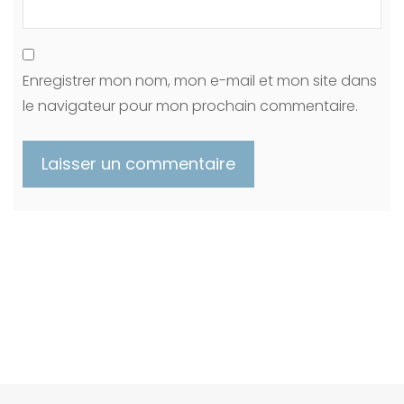
Enregistrer mon nom, mon e-mail et mon site dans
le navigateur pour mon prochain commentaire.