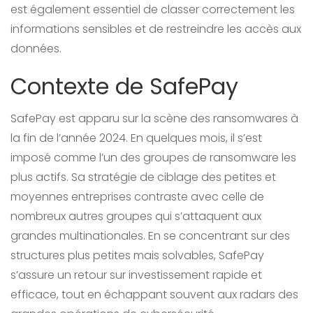
est également essentiel de classer correctement les
informations sensibles et de restreindre les accès aux
données.
Contexte de SafePay
SafePay est apparu sur la scène des ransomwares à
la fin de l’année 2024. En quelques mois, il s’est
imposé comme l’un des groupes de ransomware les
plus actifs. Sa stratégie de ciblage des petites et
moyennes entreprises contraste avec celle de
nombreux autres groupes qui s’attaquent aux
grandes multinationales. En se concentrant sur des
structures plus petites mais solvables, SafePay
s’assure un retour sur investissement rapide et
efficace, tout en échappant souvent aux radars des