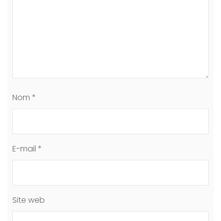
Nom
*
E-mail
*
Site web