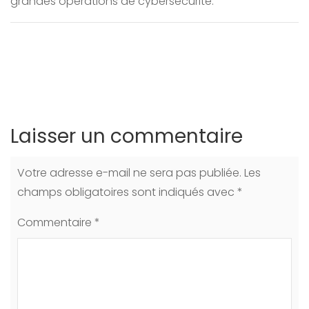
grandes opérations de cybersécurité.
Laisser un commentaire
Votre adresse e-mail ne sera pas publiée.
Les
champs obligatoires sont indiqués avec
*
Commentaire
*