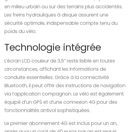
en milieu urbain ou sur des terrains plus accidentés.
Les freins hydrauliques à disque assurent une
sécurité optimale, indispensable compte tenu du
poids du vélo.
Technologie intégrée
L’écran LCD couleur de 3,5’’ reste lisible en toutes
circonstances, affichant les informations de
conduite essentielles. Grâce à la connectivité
Bluetooth, il peut offrir des instructions de navigation
via l’application compagnon. Le vélo est également
équipé d’un GPS et d’une connexion 4G pour des
fonctionnalités antivol sophistiquées.
Le premier abonnement 4G est inclus pour un an,
après quoi un coût de 40 euros par an est requis