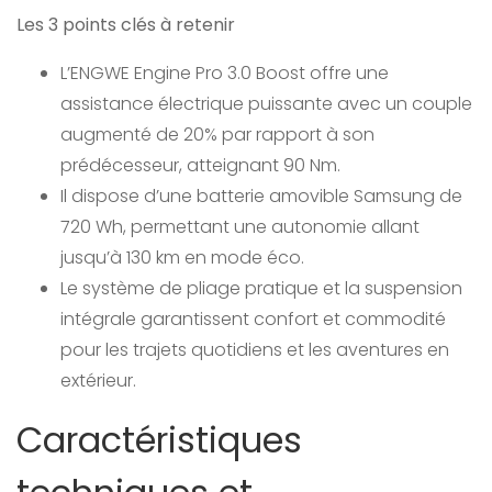
Les 3 points clés à retenir
L’ENGWE Engine Pro 3.0 Boost offre une
assistance électrique puissante avec un couple
augmenté de 20% par rapport à son
prédécesseur, atteignant 90 Nm.
Il dispose d’une batterie amovible Samsung de
720 Wh, permettant une autonomie allant
jusqu’à 130 km en mode éco.
Le système de pliage pratique et la suspension
intégrale garantissent confort et commodité
pour les trajets quotidiens et les aventures en
extérieur.
Caractéristiques