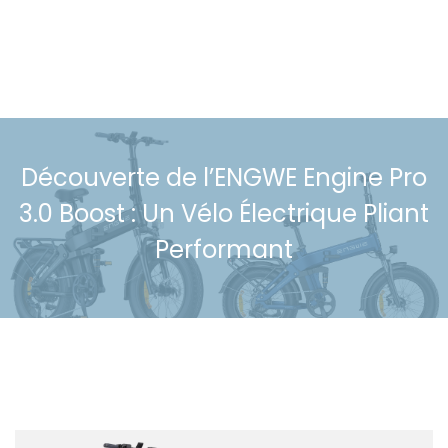
Découverte de l’ENGWE Engine Pro
3.0 Boost : Un Vélo Électrique Pliant
Performant