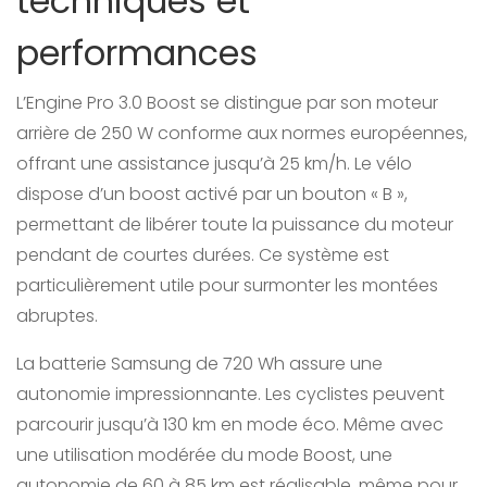
techniques et
performances
L’Engine Pro 3.0 Boost se distingue par son moteur
arrière de 250 W conforme aux normes européennes,
offrant une assistance jusqu’à 25 km/h. Le vélo
dispose d’un boost activé par un bouton « B »,
permettant de libérer toute la puissance du moteur
pendant de courtes durées. Ce système est
particulièrement utile pour surmonter les montées
abruptes.
La batterie Samsung de 720 Wh assure une
autonomie impressionnante. Les cyclistes peuvent
parcourir jusqu’à 130 km en mode éco. Même avec
une utilisation modérée du mode Boost, une
autonomie de 60 à 85 km est réalisable, même pour