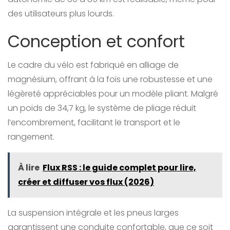
des utilisateurs plus lourds.
Conception et confort
Le cadre du vélo est fabriqué en alliage de
magnésium, offrant à la fois une robustesse et une
légèreté appréciables pour un modèle pliant. Malgré
un poids de 34,7 kg, le système de pliage réduit
l’encombrement, facilitant le transport et le
rangement.
À lire
Flux RSS : le guide complet pour lire,
créer et diffuser vos flux (2026)
La suspension intégrale et les pneus larges
garantissent une conduite confortable, que ce soit