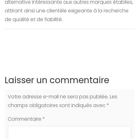
alternative intéressante aux autres marques établies,
attirant ainsi une clientèle exigeante à la recherche
de qualité et de fiabilité.
Laisser un commentaire
Votre adresse e-mail ne sera pas publiée.
Les
champs obligatoires sont indiqués avec
*
Commentaire
*