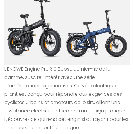
L’ENGWE Engine Pro 3.0 Boost, dernier-né de la
gamme, suscite l’intérêt avec une série
d’améliorations significatives. Ce vélo électrique
pliant est conçu pour répondre aux exigences des
cyclistes urbains et amateurs de loisirs, alliant une
assistance électrique efficace à un design pratique.
Découvrez ce qui rend cet engin si attrayant pour les
amateurs de mobilité électrique.