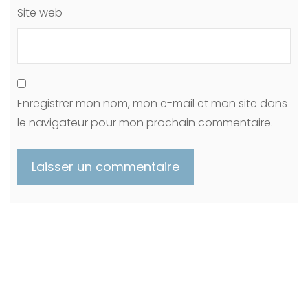
Site web
Enregistrer mon nom, mon e-mail et mon site dans
le navigateur pour mon prochain commentaire.