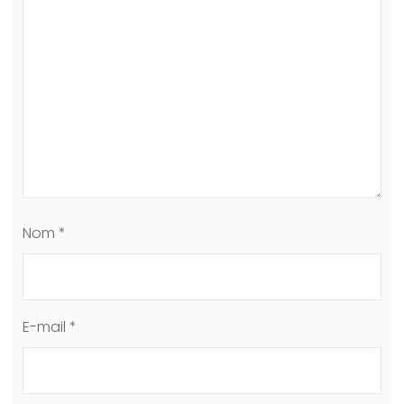
Nom
*
E-mail
*