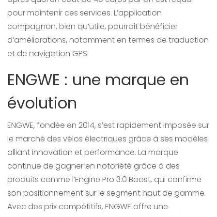
pour maintenir ces services. L’application
compagnon, bien qu’utile, pourrait bénéficier
d’améliorations, notamment en termes de traduction
et de navigation GPS.
ENGWE : une marque en
évolution
ENGWE, fondée en 2014, s’est rapidement imposée sur
le marché des vélos électriques grâce à ses modèles
alliant innovation et performance. La marque
continue de gagner en notoriété grâce à des
produits comme l’Engine Pro 3.0 Boost, qui confirme
son positionnement sur le segment haut de gamme.
Avec des prix compétitifs, ENGWE offre une