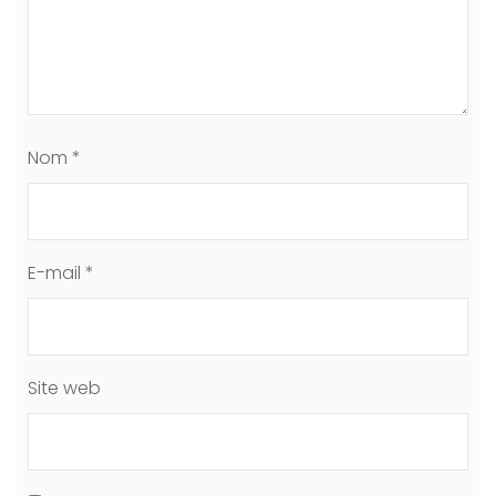
Nom
*
E-mail
*
Site web