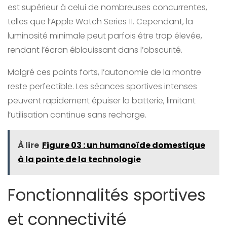
est supérieur à celui de nombreuses concurrentes,
telles que l’Apple Watch Series 11. Cependant, la
luminosité minimale peut parfois être trop élevée,
rendant l’écran éblouissant dans l’obscurité.
Malgré ces points forts, l’autonomie de la montre
reste perfectible. Les séances sportives intenses
peuvent rapidement épuiser la batterie, limitant
l’utilisation continue sans recharge.
À lire
Figure 03 : un humanoïde domestique
à la pointe de la technologie
Fonctionnalités sportives
et connectivité