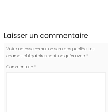
Laisser un commentaire
Votre adresse e-mail ne sera pas publiée.
Les
champs obligatoires sont indiqués avec
*
Commentaire
*