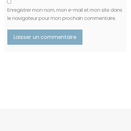
Enregistrer mon nom, mon e-mail et mon site dans
le navigateur pour mon prochain commentaire.