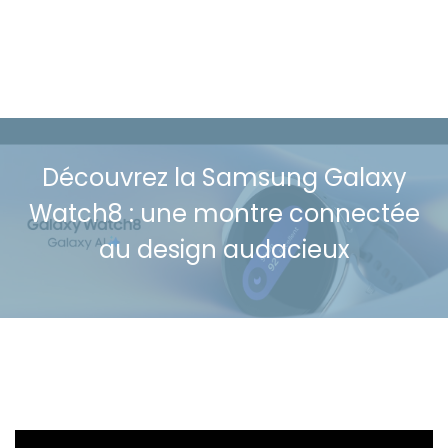
Découvrez la Samsung Galaxy
Watch8 : une montre connectée
au design audacieux