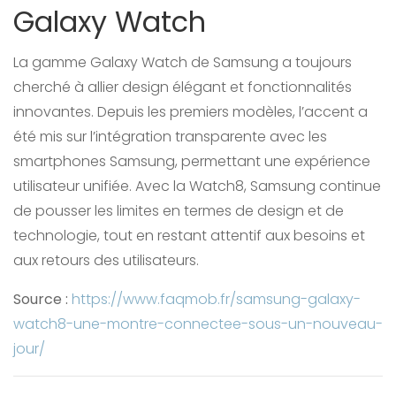
Galaxy Watch
La gamme Galaxy Watch de Samsung a toujours
cherché à allier design élégant et fonctionnalités
innovantes. Depuis les premiers modèles, l’accent a
été mis sur l’intégration transparente avec les
smartphones Samsung, permettant une expérience
utilisateur unifiée. Avec la Watch8, Samsung continue
de pousser les limites en termes de design et de
technologie, tout en restant attentif aux besoins et
aux retours des utilisateurs.
Source :
https://www.faqmob.fr/samsung-galaxy-
watch8-une-montre-connectee-sous-un-nouveau-
jour/