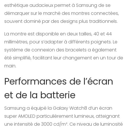
esthétique audacieux permet à Samsung de se
démarquer sur le marché des montres connectées,
souvent dominé par des designs plus traditionnels.
La montre est disponible en deux tailles, 40 et 44
millimètres, pour s’adapter à différents poignets. Le
système de connexion des bracelets a également
été simplifié, facilitant leur changement en un tour de
main.
Performances de l’écran
et de la batterie
Samsung a équipé la Galaxy Watch8 d’un écran
super AMOLED particulièrement lumineux, atteignant
une intensité de 3000 cd/m². Ce niveau de luminosité