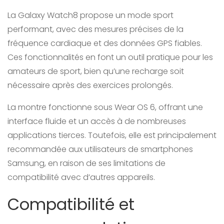
La Galaxy Watch8 propose un mode sport
performant, avec des mesures précises de la
fréquence cardiaque et des données GPS fiables.
Ces fonctionnalités en font un outil pratique pour les
amateurs de sport, bien qu’une recharge soit
nécessaire après des exercices prolongés.
La montre fonctionne sous Wear OS 6, offrant une
interface fluide et un accès à de nombreuses
applications tierces. Toutefois, elle est principalement
recommandée aux utilisateurs de smartphones
Samsung, en raison de ses limitations de
compatibilité avec d’autres appareils.
Compatibilité et