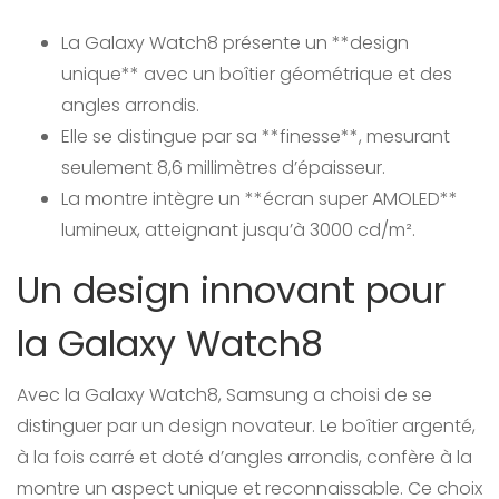
La Galaxy Watch8 présente un **design
unique** avec un boîtier géométrique et des
angles arrondis.
Elle se distingue par sa **finesse**, mesurant
seulement 8,6 millimètres d’épaisseur.
La montre intègre un **écran super AMOLED**
lumineux, atteignant jusqu’à 3000 cd/m².
Un design innovant pour
la Galaxy Watch8
Avec la Galaxy Watch8, Samsung a choisi de se
distinguer par un design novateur. Le boîtier argenté,
à la fois carré et doté d’angles arrondis, confère à la
montre un aspect unique et reconnaissable. Ce choix