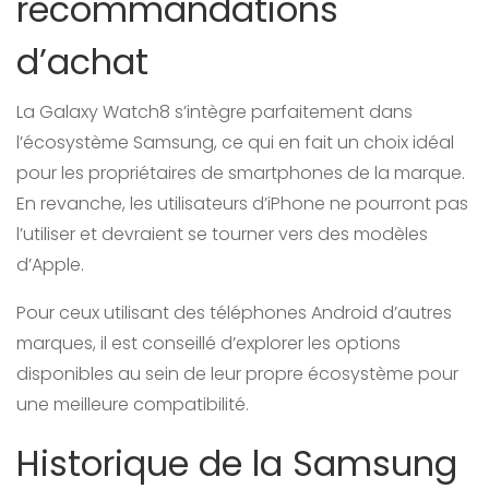
recommandations
d’achat
La Galaxy Watch8 s’intègre parfaitement dans
l’écosystème Samsung, ce qui en fait un choix idéal
pour les propriétaires de smartphones de la marque.
En revanche, les utilisateurs d’iPhone ne pourront pas
l’utiliser et devraient se tourner vers des modèles
d’Apple.
Pour ceux utilisant des téléphones Android d’autres
marques, il est conseillé d’explorer les options
disponibles au sein de leur propre écosystème pour
une meilleure compatibilité.
Historique de la Samsung