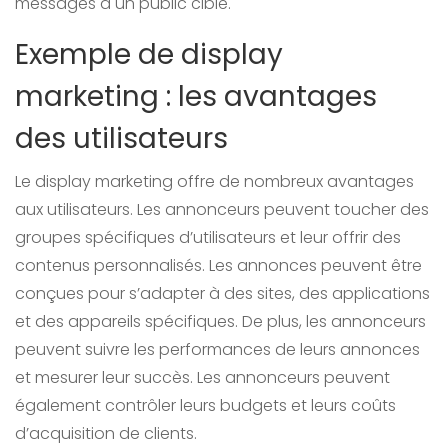
messages à un public ciblé.
Exemple de display
marketing : les avantages
des utilisateurs
Le display marketing offre de nombreux avantages
aux utilisateurs. Les annonceurs peuvent toucher des
groupes spécifiques d’utilisateurs et leur offrir des
contenus personnalisés. Les annonces peuvent être
conçues pour s’adapter à des sites, des applications
et des appareils spécifiques. De plus, les annonceurs
peuvent suivre les performances de leurs annonces
et mesurer leur succès. Les annonceurs peuvent
également contrôler leurs budgets et leurs coûts
d’acquisition de clients.