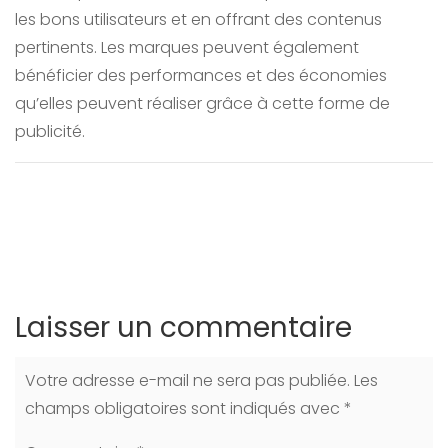
les bons utilisateurs et en offrant des contenus
pertinents. Les marques peuvent également
bénéficier des performances et des économies
qu’elles peuvent réaliser grâce à cette forme de
publicité.
Laisser un commentaire
Votre adresse e-mail ne sera pas publiée.
Les
champs obligatoires sont indiqués avec
*