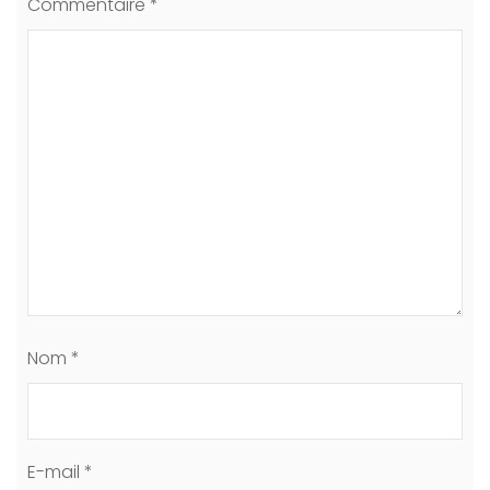
Commentaire
*
Nom
*
E-mail
*