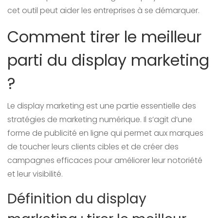
cet outil peut aider les entreprises à se démarquer.
Comment tirer le meilleur
parti du display marketing
?
Le display marketing est une partie essentielle des
stratégies de marketing numérique. Il s’agit d’une
forme de publicité en ligne qui permet aux marques
de toucher leurs clients cibles et de créer des
campagnes efficaces pour améliorer leur notoriété
et leur visibilité.
Définition du display