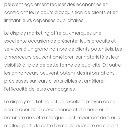
peuvent également réaliser des économies en
contrôlant leurs coûts d’acquisition de clients et en
limitant leurs dépenses publicitaires.
Le display marketing offre aux marques une
excellente occasion de présenter leurs produits et
services à un grand nombre de clients potentiels. Les
annonceurs peuvent améliorer leur notoriété et leur
visibilité à l’aide de cette forme de publicité. En outre,
les annonceurs peuvent obtenir des informations
précieuses sur leurs clients cibles et améliorer
l’efficacité de leurs campagnes.
Le display marketing est un excellent moyen de se
démarquer de la concurrence et d’améliorer la
notoriété de votre marque. Il est important de tirer le
meilleur parti de cette forme de publicité en ciblant