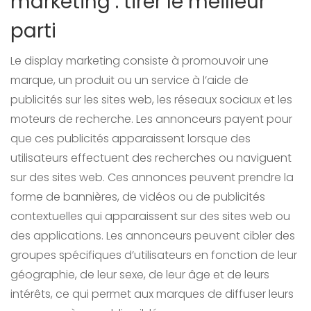
marketing : tirer le meilleur
parti
Le display marketing consiste à promouvoir une
marque, un produit ou un service à l’aide de
publicités sur les sites web, les réseaux sociaux et les
moteurs de recherche. Les annonceurs payent pour
que ces publicités apparaissent lorsque des
utilisateurs effectuent des recherches ou naviguent
sur des sites web. Ces annonces peuvent prendre la
forme de bannières, de vidéos ou de publicités
contextuelles qui apparaissent sur des sites web ou
des applications. Les annonceurs peuvent cibler des
groupes spécifiques d’utilisateurs en fonction de leur
géographie, de leur sexe, de leur âge et de leurs
intérêts, ce qui permet aux marques de diffuser leurs