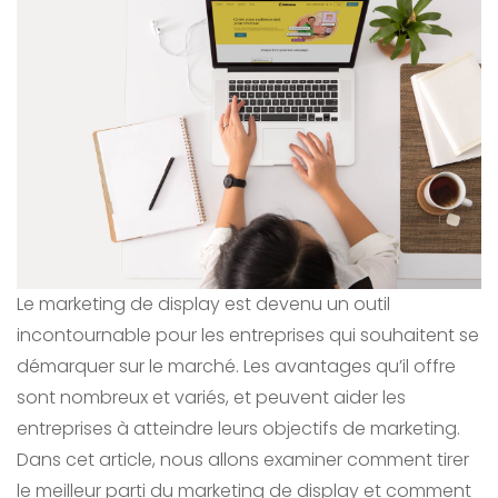
Le marketing de display est devenu un outil
incontournable pour les entreprises qui souhaitent se
démarquer sur le marché. Les avantages qu’il offre
sont nombreux et variés, et peuvent aider les
entreprises à atteindre leurs objectifs de marketing.
Dans cet article, nous allons examiner comment tirer
le meilleur parti du marketing de display et comment