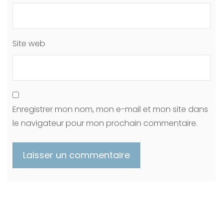
Site web
Enregistrer mon nom, mon e-mail et mon site dans
le navigateur pour mon prochain commentaire.