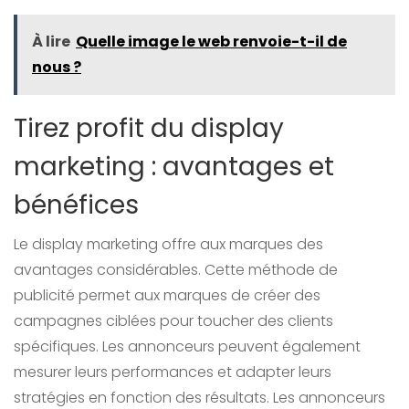
À lire
Quelle image le web renvoie-t-il de
nous ?
Tirez profit du display
marketing : avantages et
bénéfices
Le display marketing offre aux marques des
avantages considérables. Cette méthode de
publicité permet aux marques de créer des
campagnes ciblées pour toucher des clients
spécifiques. Les annonceurs peuvent également
mesurer leurs performances et adapter leurs
stratégies en fonction des résultats. Les annonceurs