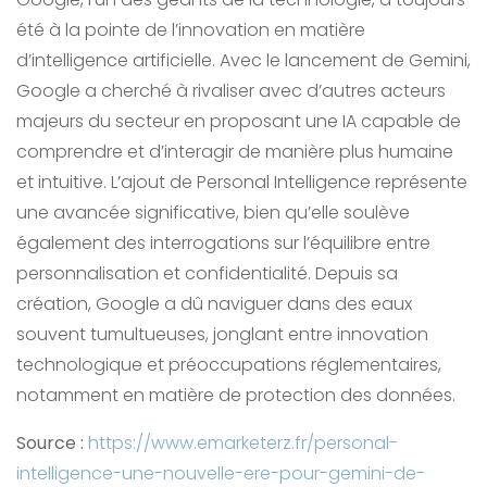
été à la pointe de l’innovation en matière
d’intelligence artificielle. Avec le lancement de Gemini,
Google a cherché à rivaliser avec d’autres acteurs
majeurs du secteur en proposant une IA capable de
comprendre et d’interagir de manière plus humaine
et intuitive. L’ajout de Personal Intelligence représente
une avancée significative, bien qu’elle soulève
également des interrogations sur l’équilibre entre
personnalisation et confidentialité. Depuis sa
création, Google a dû naviguer dans des eaux
souvent tumultueuses, jonglant entre innovation
technologique et préoccupations réglementaires,
notamment en matière de protection des données.
Source :
https://www.emarketerz.fr/personal-
intelligence-une-nouvelle-ere-pour-gemini-de-