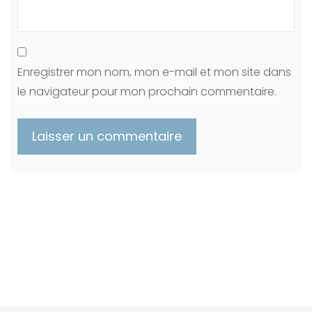
Enregistrer mon nom, mon e-mail et mon site dans
le navigateur pour mon prochain commentaire.