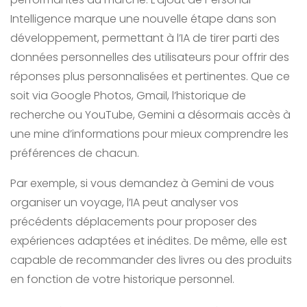
Intelligence marque une nouvelle étape dans son
développement, permettant à l’IA de tirer parti des
données personnelles des utilisateurs pour offrir des
réponses plus personnalisées et pertinentes. Que ce
soit via Google Photos, Gmail, l’historique de
recherche ou YouTube, Gemini a désormais accès à
une mine d’informations pour mieux comprendre les
préférences de chacun.
Par exemple, si vous demandez à Gemini de vous
organiser un voyage, l’IA peut analyser vos
précédents déplacements pour proposer des
expériences adaptées et inédites. De même, elle est
capable de recommander des livres ou des produits
en fonction de votre historique personnel.