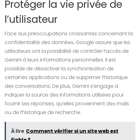
Protéger la vie privée de
l’utilisateur
Face aux préoccupations croissantes concernant la
confidentialité des données, Google assure que les
utilisateurs ont la possibilité de contrôler l’accès de
Gemini à leurs informations personnelles. Il est
possible de désactiver la synchronisation de
certaines applications ou de supprimer l’historique
des conversations. De plus, Gemini s’engage à
indiquer la source des informations utilisées pour
fournir ses réponses, qu’elles proviennent des mails
ou de l’historique de recherche.
À lire
Comment vérifier si un site web est
fiable ?