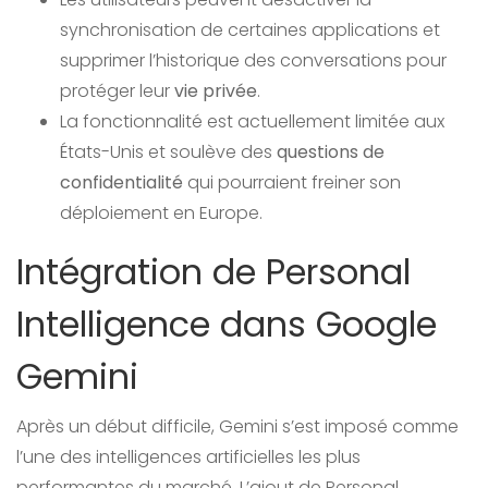
synchronisation de certaines applications et
supprimer l’historique des conversations pour
protéger leur
vie privée
.
La fonctionnalité est actuellement limitée aux
États-Unis et soulève des
questions de
confidentialité
qui pourraient freiner son
déploiement en Europe.
Intégration de Personal
Intelligence dans Google
Gemini
Après un début difficile, Gemini s’est imposé comme
l’une des intelligences artificielles les plus
performantes du marché. L’ajout de Personal