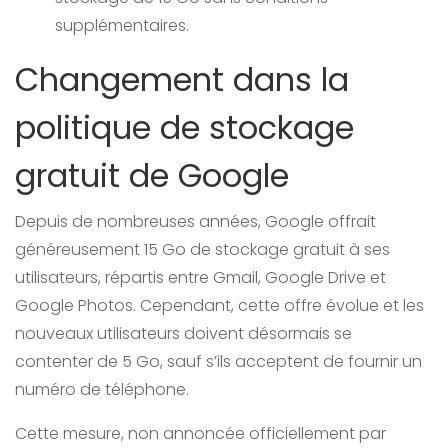
supplémentaires.
Changement dans la
politique de stockage
gratuit de Google
Depuis de nombreuses années, Google offrait
généreusement 15 Go de stockage gratuit à ses
utilisateurs, répartis entre Gmail, Google Drive et
Google Photos. Cependant, cette offre évolue et les
nouveaux utilisateurs doivent désormais se
contenter de 5 Go, sauf s’ils acceptent de fournir un
numéro de téléphone.
Cette mesure, non annoncée officiellement par