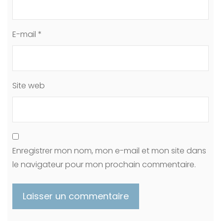
E-mail
*
Site web
Enregistrer mon nom, mon e-mail et mon site dans
le navigateur pour mon prochain commentaire.