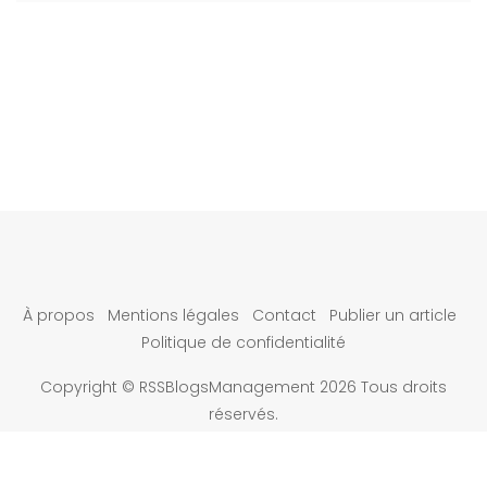
À propos
Mentions légales
Contact
Publier un article
Politique de confidentialité
Copyright © RSSBlogsManagement 2026 Tous droits
réservés.