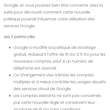
Google, et vous pourriez bien être concerné. Lisez la
suite pour découvrir comment cette nouvelle
politique pourrait influencer votre utilisation des
services Google.
Les 3 points clés
Google a modifié sa politique de stockage
gratuit, réduisant l’offre de 15 Go à 5 Go pour les
nouveaux comptes, sauf si un numéro de
téléphone est associé.
Ce changement vise à limiter les comptes
multiples et à mieux contrôler les usages abusifs
des services cloud de Google.
Les comptes existants ne sont pas concernés
par cette nouvelle règle et conservent leur
stockage de 15 Go sans conditions