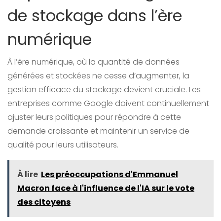
de stockage dans l’ère
numérique
À l’ère numérique, où la quantité de données
générées et stockées ne cesse d’augmenter, la
gestion efficace du stockage devient cruciale. Les
entreprises comme Google doivent continuellement
ajuster leurs politiques pour répondre à cette
demande croissante et maintenir un service de
qualité pour leurs utilisateurs.
À lire
Les préoccupations d'Emmanuel
Macron face à l'influence de l'IA sur le vote
des citoyens