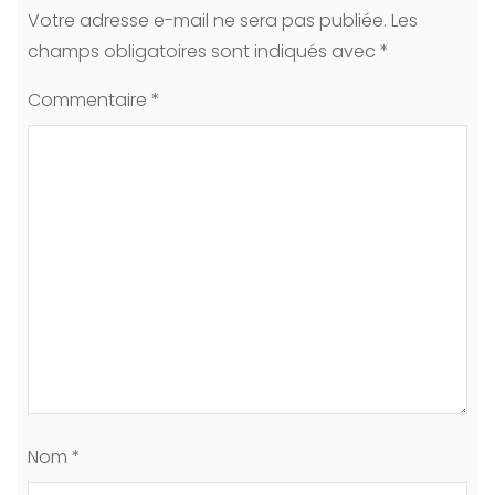
Votre adresse e-mail ne sera pas publiée.
Les
champs obligatoires sont indiqués avec
*
Commentaire
*
Nom
*