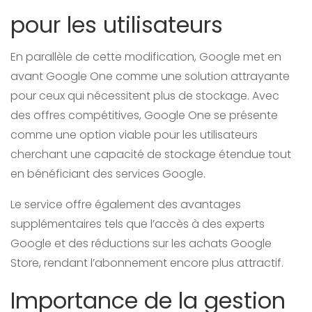
pour les utilisateurs
En parallèle de cette modification, Google met en
avant Google One comme une solution attrayante
pour ceux qui nécessitent plus de stockage. Avec
des offres compétitives, Google One se présente
comme une option viable pour les utilisateurs
cherchant une capacité de stockage étendue tout
en bénéficiant des services Google.
Le service offre également des avantages
supplémentaires tels que l’accès à des experts
Google et des réductions sur les achats Google
Store, rendant l’abonnement encore plus attractif.
Importance de la gestion