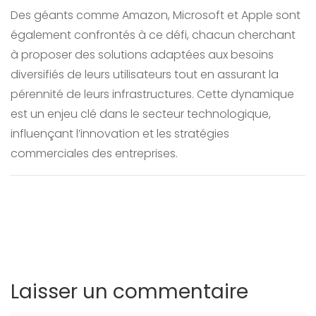
Des géants comme Amazon, Microsoft et Apple sont
également confrontés à ce défi, chacun cherchant
à proposer des solutions adaptées aux besoins
diversifiés de leurs utilisateurs tout en assurant la
pérennité de leurs infrastructures. Cette dynamique
est un enjeu clé dans le secteur technologique,
influençant l’innovation et les stratégies
commerciales des entreprises.
Laisser un commentaire