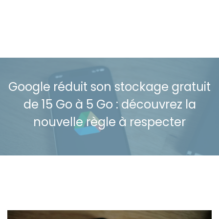
Google réduit son stockage gratuit
de 15 Go à 5 Go : découvrez la
nouvelle règle à respecter