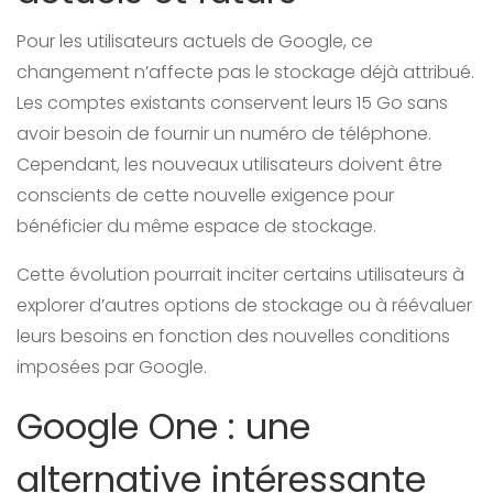
Pour les utilisateurs actuels de Google, ce
changement n’affecte pas le stockage déjà attribué.
Les comptes existants conservent leurs 15 Go sans
avoir besoin de fournir un numéro de téléphone.
Cependant, les nouveaux utilisateurs doivent être
conscients de cette nouvelle exigence pour
bénéficier du même espace de stockage.
Cette évolution pourrait inciter certains utilisateurs à
explorer d’autres options de stockage ou à réévaluer
leurs besoins en fonction des nouvelles conditions
imposées par Google.
Google One : une
alternative intéressante