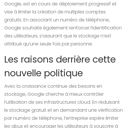
Google, est en cours de déploiement progressif et
vise à limiter la création de multiples comptes
gratuits. En associant un numéro de téléphone,
Google souhaite également renforcer l’identification
des utilisateurs, s’assurant que le stockage n’est
attribué qu’une seule fois par personne.
Les raisons derrière cette
nouvelle politique
Avec la croissance continue des besoins en
stockage, Google cherche à mieux contrôler
l’utilisation de ses infrastructures cloud. En réduisant
le stockage gratuit et en demandant une vérification
par numéro de téléphone, l’entreprise espère limiter
les abus et encourager les utilisateurs à souscrire à