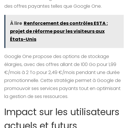
des offres payantes telles que Google One.
À lire
Renforcement des contrôles ESTA :
projet de réforme pour les visiteurs aux
États-Unis
Google One propose des options de stockage
élargies, avec des offres allant de 100 Go pour 1,99
€/mois à 2 To pour 2,49 €/mois pendant une durée
promotionnelle. Cette stratégie permet à Google de
promouvoir ses services payants tout en optimisant
la gestion de ses ressources.
Impact sur les utilisateurs
actuels et futurs