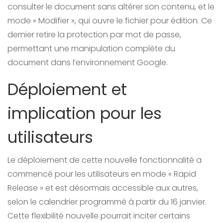
consulter le document sans altérer son contenu, et le
mode « Modifier », qui ouvre le fichier pour édition. Ce
dernier retire la protection par mot de passe,
permettant une manipulation complète du
document dans l’environnement Google.
Déploiement et
implication pour les
utilisateurs
Le déploiement de cette nouvelle fonctionnalité a
commencé pour les utilisateurs en mode « Rapid
Release » et est désormais accessible aux autres,
selon le calendrier programmé à partir du 16 janvier.
Cette flexibilité nouvelle pourrait inciter certains