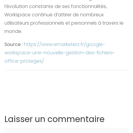
l’évolution constante de ses fonctionnalités,
Workspace continue d’attirer de nombreux
utilisateurs professionnels et personnels à travers le
monde.
Source :
https://www.emarketerz.fr/google-
workspace-une-nouvelle-gestion-des-fichiers-
office-proteges/
Laisser un commentaire