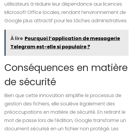
utilisateurs à réduire leur dépendance aux licences
Microsoft Office locales, rendant l’environnement de
Google plus attractif pour les tâches administratives.
À lire
Pourquoi l’application de messagerie
Telegram est-elle si populaire ?
Conséquences en matière
de sécurité
Bien que cette innovation simplifie le processus de
gestion des fichiers, elle soulève également des
préoccupations en matière de sécurité. En retirant le
mot de passe lors de l’édition, Google transforme un
document sécurisé en un fichier non protégé. Les