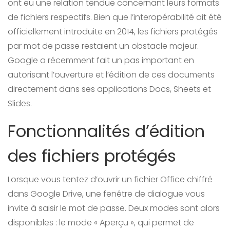
ont eu une relation tendue concernant leurs formats
de fichiers respectifs. Bien que l’interopérabilité ait été
officiellement introduite en 2014, les fichiers protégés
par mot de passe restaient un obstacle majeur.
Google a récemment fait un pas important en
autorisant l’ouverture et l’édition de ces documents
directement dans ses applications Docs, Sheets et
Slides.
Fonctionnalités d’édition
des fichiers protégés
Lorsque vous tentez d’ouvrir un fichier Office chiffré
dans Google Drive, une fenêtre de dialogue vous
invite à saisir le mot de passe. Deux modes sont alors
disponibles : le mode « Aperçu », qui permet de