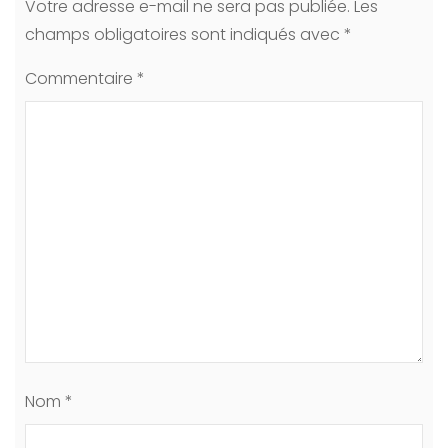
Votre adresse e-mail ne sera pas publiée.
Les
champs obligatoires sont indiqués avec
*
Commentaire
*
Nom
*