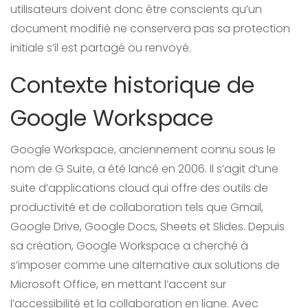
utilisateurs doivent donc être conscients qu’un
document modifié ne conservera pas sa protection
initiale s’il est partagé ou renvoyé.
Contexte historique de
Google Workspace
Google Workspace, anciennement connu sous le
nom de G Suite, a été lancé en 2006. Il s’agit d’une
suite d’applications cloud qui offre des outils de
productivité et de collaboration tels que Gmail,
Google Drive, Google Docs, Sheets et Slides. Depuis
sa création, Google Workspace a cherché à
s’imposer comme une alternative aux solutions de
Microsoft Office, en mettant l’accent sur
l’accessibilité et la collaboration en ligne. Avec