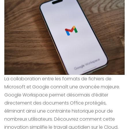
La collaboration entre les formats de fichiers de
Microsoft et Google connaît une avancée majeure.
Google Workspace permet désormais d’éditer
directement des documents Office protégés,
éliminant ainsi une contrainte historique pour de
nombreux utilisateurs. Découvrez comment cette
innovation simplifie le travail quotidien sur le Cloud.