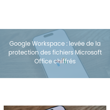
Google Workspace : levée de la
protection des fichiers Microsoft
Office chiffrés