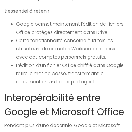
L’essentiel à retenir
Google permet maintenant l’édition de fichiers
Office protégés directement dans Drive.
Cette fonctionnalité concerne à la fois les
utilisateurs de comptes Workspace et ceux
avec des comptes personnels gratuits.
L’édition d’un fichier Office chiffré dans Google
retire le mot de passe, transformant le
document en un fichier partageable.
Interopérabilité entre
Google et Microsoft Office
Pendant plus d’une décennie, Google et Microsoft