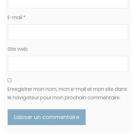
E-mail
*
Site web
Enregistrer mon nom, mon e-mail et mon site dans
le navigateur pour mon prochain commentaire.