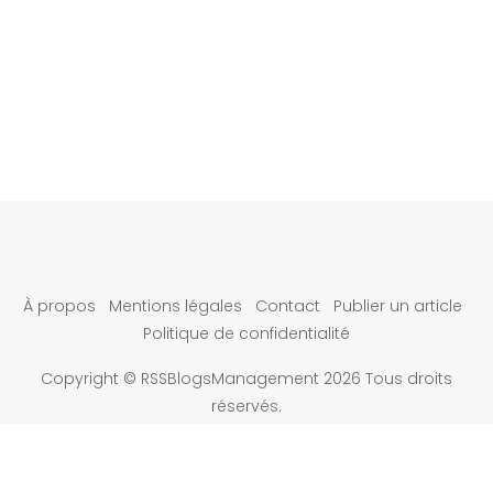
À propos
Mentions légales
Contact
Publier un article
Politique de confidentialité
Copyright © RSSBlogsManagement 2026 Tous droits
réservés.