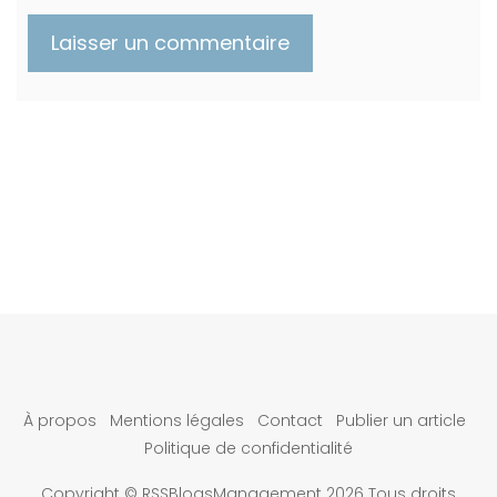
À propos
Mentions légales
Contact
Publier un article
Politique de confidentialité
Copyright © RSSBlogsManagement 2026 Tous droits