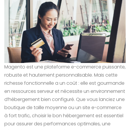
Magento est une plateforme e-commerce puissante,
robuste et hautement personnalisable. Mais cette
richesse fonctionnelle a un coût : elle est gourmande
en ressources serveur et nécessite un environnement
d’hébergement bien configuré. Que vous lanciez une
boutique de taille moyenne ou un site e-commerce
à fort trafic, choisir le bon hébergement est essentiel
pour assurer des performances optimales, une