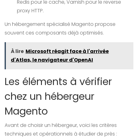
Redis pour le cache, Varnish pour le reverse
proxy HTTP.
Un hébergement spécialisé Magento propose
souvent ces composants déjà optimisés.
À lire
Microsoft réagit face à l'arrivée
d'Atlas, le navigateur d'OpenAI
Les éléments à vérifier
chez un hébergeur
Magento
Avant de choisir un hébergeur, voici les critères
techniques et opérationnels à étudier de près :