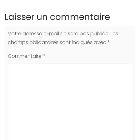
Laisser un commentaire
Votre adresse e-mail ne sera pas publiée.
Les
champs obligatoires sont indiqués avec
*
Commentaire
*