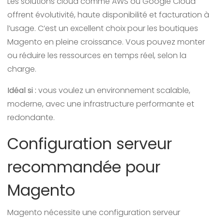
Les solutions cloud comme AWS ou Google Cloud
offrent évolutivité, haute disponibilité et facturation à
l’usage. C’est un excellent choix pour les boutiques
Magento en pleine croissance. Vous pouvez monter
ou réduire les ressources en temps réel, selon la
charge.
Idéal si :
vous voulez un environnement scalable,
moderne, avec une infrastructure performante et
redondante.
Configuration serveur
recommandée pour
Magento
Magento nécessite une configuration serveur