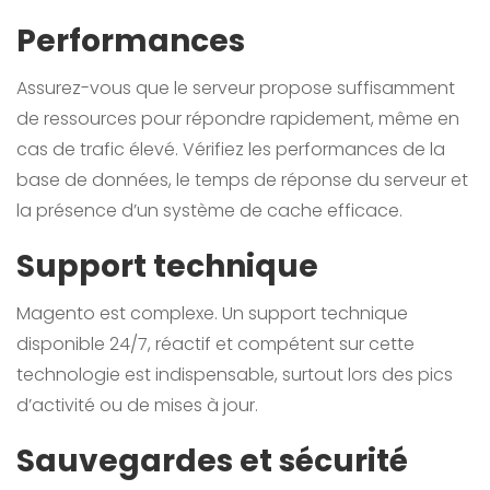
Performances
Assurez-vous que le serveur propose suffisamment
de ressources pour répondre rapidement, même en
cas de trafic élevé. Vérifiez les performances de la
base de données, le temps de réponse du serveur et
la présence d’un système de cache efficace.
Support technique
Magento est complexe. Un support technique
disponible 24/7, réactif et compétent sur cette
technologie est indispensable, surtout lors des pics
d’activité ou de mises à jour.
Sauvegardes et sécurité