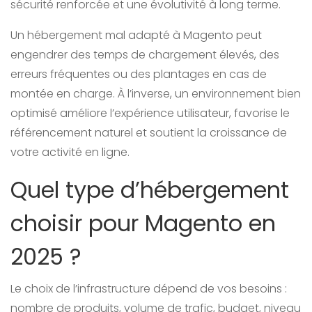
sécurité renforcée et une évolutivité à long terme.
Un hébergement mal adapté à Magento peut
engendrer des temps de chargement élevés, des
erreurs fréquentes ou des plantages en cas de
montée en charge. À l’inverse, un environnement bien
optimisé améliore l’expérience utilisateur, favorise le
référencement naturel et soutient la croissance de
votre activité en ligne.
Quel type d’hébergement
choisir pour Magento en
2025 ?
Le choix de l’infrastructure dépend de vos besoins :
nombre de produits, volume de trafic, budget, niveau