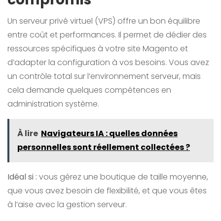
Un serveur privé virtuel (VPS) offre un bon équilibre
entre coût et performances. Il permet de dédier des
ressources spécifiques à votre site Magento et
d’adapter la configuration à vos besoins. Vous avez
un contrôle total sur l’environnement serveur, mais
cela demande quelques compétences en
administration système.
À lire
Navigateurs IA : quelles données
personnelles sont réellement collectées ?
Idéal si :
vous gérez une boutique de taille moyenne,
que vous avez besoin de flexibilité, et que vous êtes
à l’aise avec la gestion serveur.