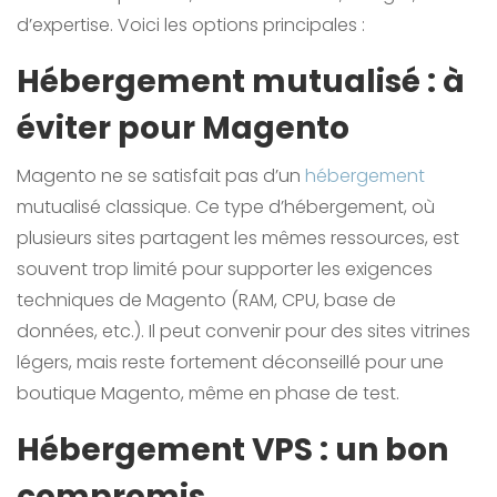
d’expertise. Voici les options principales :
Hébergement mutualisé : à
éviter pour Magento
Magento ne se satisfait pas d’un
hébergement
mutualisé classique. Ce type d’hébergement, où
plusieurs sites partagent les mêmes ressources, est
souvent trop limité pour supporter les exigences
techniques de Magento (RAM, CPU, base de
données, etc.). Il peut convenir pour des sites vitrines
légers, mais reste fortement déconseillé pour une
boutique Magento, même en phase de test.
Hébergement VPS : un bon
compromis