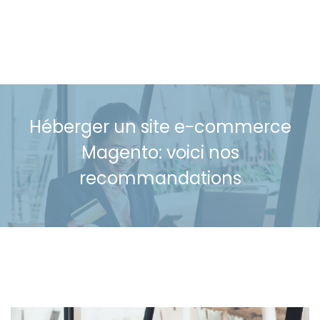
Héberger un site e-commerce
Magento: voici nos
recommandations