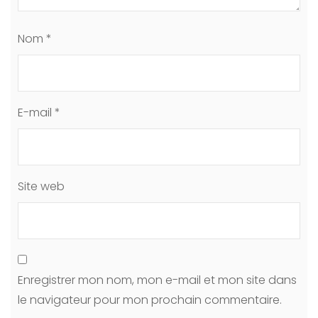
Nom
*
E-mail
*
Site web
Enregistrer mon nom, mon e-mail et mon site dans
le navigateur pour mon prochain commentaire.