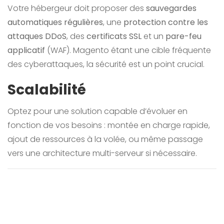
Votre hébergeur doit proposer des
sauvegardes
automatiques régulières
, une
protection contre les
attaques DDoS
, des
certificats SSL
et un
pare-feu
applicatif
(WAF). Magento étant une cible fréquente
des cyberattaques, la sécurité est un point crucial.
Scalabilité
Optez pour une solution capable d’évoluer en
fonction de vos besoins : montée en charge rapide,
ajout de ressources à la volée, ou même passage
vers une architecture multi-serveur si nécessaire.