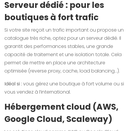
Serveur dédié : pour les
boutiques à fort trafic
Si votre site reçoit un trafic important ou propose un
catalogue très riche, optez pour un serveur dédié. Il
garantit des performances stables, une grande
capacité de traitement et une isolation totale. Cela
permet de mettre en place une architecture
optimisée (reverse proxy, cache, load balancing…).
Idéal si :
vous gérez une boutique à fort volume ou si
vous vendez à l’international.
Hébergement cloud (AWS,
Google Cloud, Scaleway)