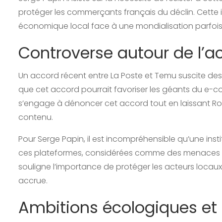
protéger les commerçants français du déclin. Cette ini
économique local face à une mondialisation parfois 
Controverse autour de l’
Un accord récent entre La Poste et Temu suscite des 
que cet accord pourrait favoriser les géants du e-
s’engage à dénoncer cet accord tout en laissant Rola
contenu.
Pour Serge Papin, il est incompréhensible qu’une ins
ces plateformes, considérées comme des menaces p
souligne l’importance de protéger les acteurs locau
accrue.
Ambitions écologiques et