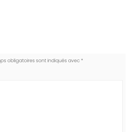
ps obligatoires sont indiqués avec
*