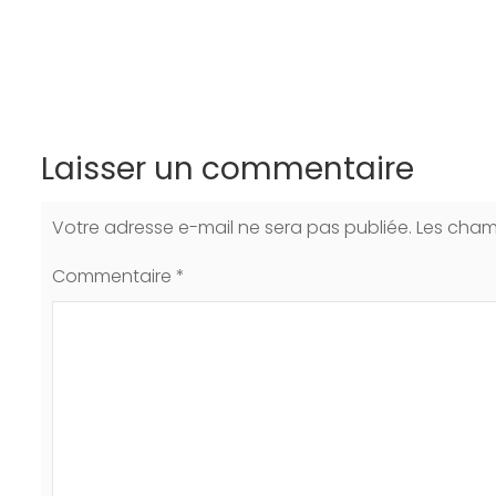
Laisser un commentaire
Votre adresse e-mail ne sera pas publiée.
Les cham
Commentaire
*