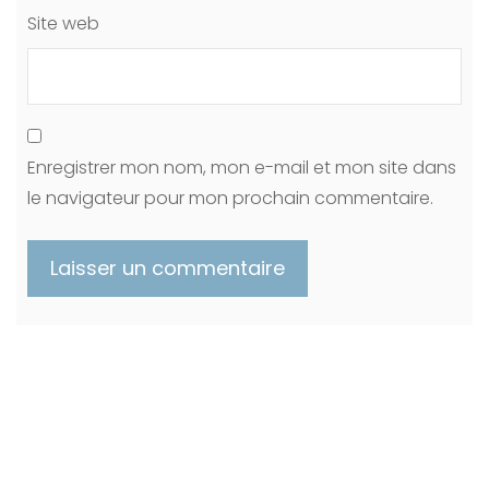
Site web
Enregistrer mon nom, mon e-mail et mon site dans
le navigateur pour mon prochain commentaire.