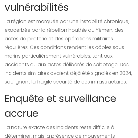
vulnérabilités
La région est marquée par une instabilité chronique,
exacerbée par la rébellion houthie au Yémen, des
actes de piraterie et des opérations militaires
régulières. Ces conditions rendent les câbles sous-
marins particulièrement vulnérables, tant aux
accidents qu’aux actes délibérés de sabotage. Des
incidents similaires avaient déjà été signalés en 2024,
soulignant la fragile sécurité de ces infrastructures.
Enquête et surveillance
accrue
La nature exacte des incidents reste difficile à
déterminer, mais la présence de mouvements