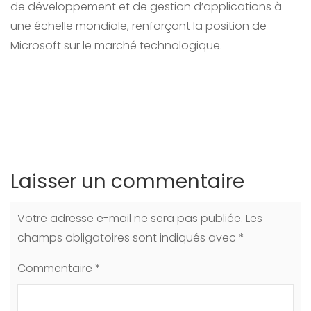
de développement et de gestion d’applications à
une échelle mondiale, renforçant la position de
Microsoft sur le marché technologique.
Laisser un commentaire
Votre adresse e-mail ne sera pas publiée.
Les
champs obligatoires sont indiqués avec
*
Commentaire
*