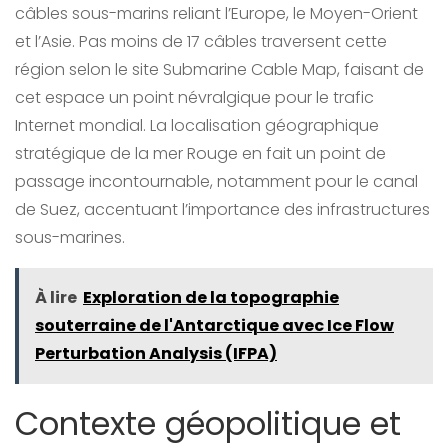
câbles sous-marins reliant l’Europe, le Moyen-Orient
et l’Asie. Pas moins de 17 câbles traversent cette
région selon le site Submarine Cable Map, faisant de
cet espace un point névralgique pour le trafic
Internet mondial. La localisation géographique
stratégique de la mer Rouge en fait un point de
passage incontournable, notamment pour le canal
de Suez, accentuant l’importance des infrastructures
sous-marines.
À lire
Exploration de la topographie
souterraine de l'Antarctique avec Ice Flow
Perturbation Analysis (IFPA)
Contexte géopolitique et