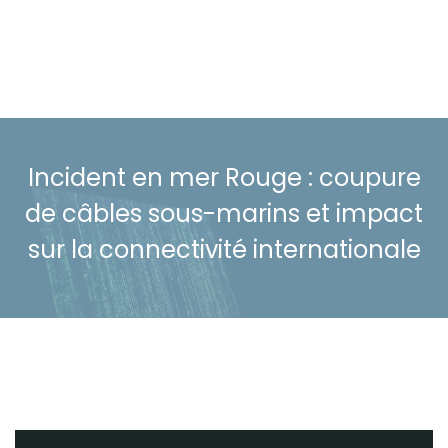
Incident en mer Rouge : coupure
de câbles sous-marins et impact
sur la connectivité internationale