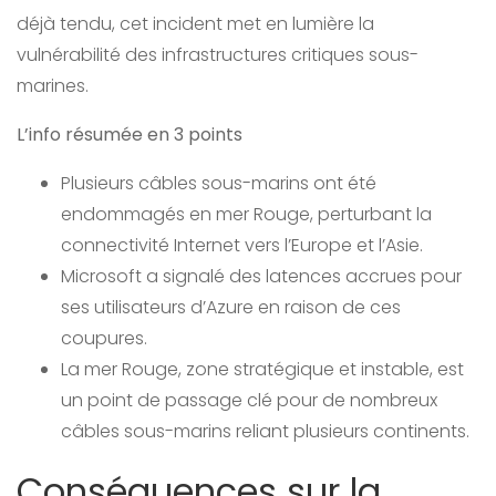
déjà tendu, cet incident met en lumière la
vulnérabilité des infrastructures critiques sous-
marines.
L’info résumée en 3 points
Plusieurs câbles sous-marins ont été
endommagés en mer Rouge, perturbant la
connectivité Internet vers l’Europe et l’Asie.
Microsoft a signalé des latences accrues pour
ses utilisateurs d’Azure en raison de ces
coupures.
La mer Rouge, zone stratégique et instable, est
un point de passage clé pour de nombreux
câbles sous-marins reliant plusieurs continents.
Conséquences sur la