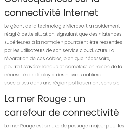
connectivité Internet
Le géant de la technologie Microsoft a rapidement
réagi à cette situation, signalant que des « latences
supérieures à la normale » pourraient être ressenties
par les utilisateurs de son service cloud, Azure. La
réparation de ces câbles, bien que nécessaire,
pourrait s’avérer longue et complexe en raison de la
nécessité de déployer des navires câbliers
spécialisés dans une région politiquement sensible.
La mer Rouge : un
carrefour de connectivité
La mer Rouge est un axe de passage majeur pour les