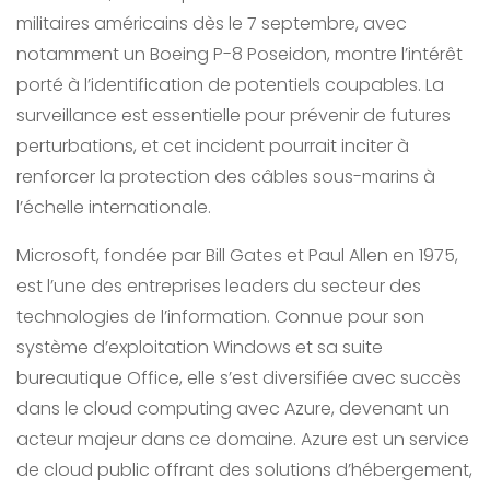
militaires américains dès le 7 septembre, avec
notamment un Boeing P-8 Poseidon, montre l’intérêt
porté à l’identification de potentiels coupables. La
surveillance est essentielle pour prévenir de futures
perturbations, et cet incident pourrait inciter à
renforcer la protection des câbles sous-marins à
l’échelle internationale.
Microsoft, fondée par Bill Gates et Paul Allen en 1975,
est l’une des entreprises leaders du secteur des
technologies de l’information. Connue pour son
système d’exploitation Windows et sa suite
bureautique Office, elle s’est diversifiée avec succès
dans le cloud computing avec Azure, devenant un
acteur majeur dans ce domaine. Azure est un service
de cloud public offrant des solutions d’hébergement,