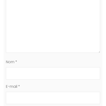
Nom
*
E-mail
*