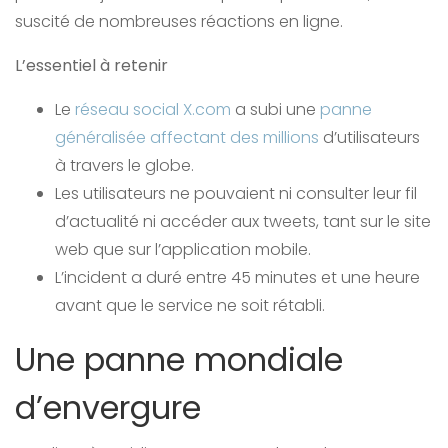
suscité de nombreuses réactions en ligne.
L’essentiel à retenir
Le
réseau social X.com
a subi une
panne
généralisée affectant des millions
d’utilisateurs
à travers le globe.
Les utilisateurs ne pouvaient ni consulter leur fil
d’actualité ni accéder aux tweets, tant sur le site
web que sur l’application mobile.
L’incident a duré entre 45 minutes et une heure
avant que le service ne soit rétabli.
Une panne mondiale
d’envergure