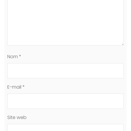
Nom
*
E-mail
*
Site web