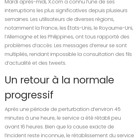
Mardi après-midi, X.com a connu l’une de ses
interruptions les plus significatives depuis plusieurs
semaines. Les utilisateurs de diverses régions,
notamment la France, les États-Unis, le Royaume-Uni,
l’Allemagne et les Philippines, ont tous rapporté des
problèmes d’accès. Les messages d’erreur se sont
multipliés, rendant impossible la consultation des fils
d’actualité et des tweets.
Un retour à la normale
progressif
Après une période de perturbation d’environ 45
minutes à une heure, le service a été rétabli peu
avant 16 heures. Bien que la cause exacte de
l’incident reste inconnue, le rétablissement du service