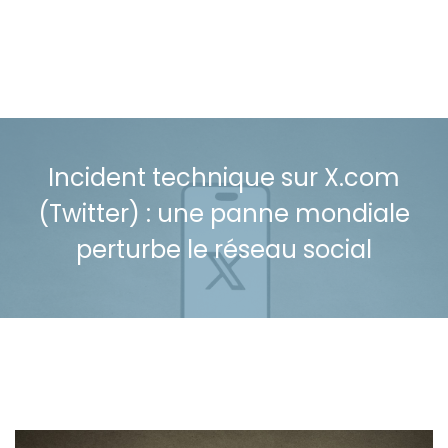
Incident technique sur X.com
(Twitter) : une panne mondiale
perturbe le réseau social