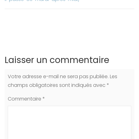
Laisser un commentaire
Votre adresse e-mail ne sera pas publiée.
Les
champs obligatoires sont indiqués avec
*
Commentaire
*