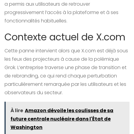
a permis aux utilisateurs de retrouver
progressivement l’accès à la plateforme et à ses
fonctionnalités habituelles.
Contexte actuel de X.com
Cette panne intervient alors que X.com est déjà sous
les feux des projecteurs à cause de la polémique
Grok. L’entreprise traverse une phase de transition et
de rebranding, ce qui rend chaque perturbation
particulièrement remarquée par les utilisateurs et les
observateurs du secteur.
À lire
Amazon dévoile les coulisses de sa
future centrale nucléaire dans l'État de
Washington