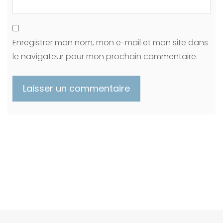
Enregistrer mon nom, mon e-mail et mon site dans
le navigateur pour mon prochain commentaire.