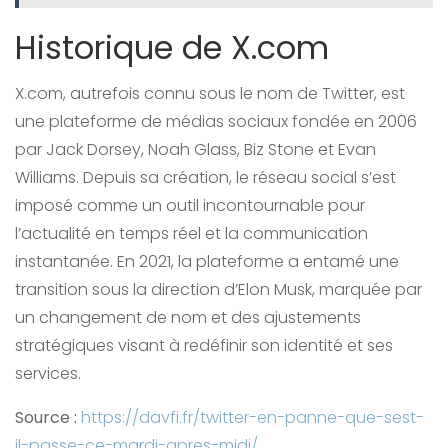
Historique de X.com
X.com, autrefois connu sous le nom de Twitter, est
une plateforme de médias sociaux fondée en 2006
par Jack Dorsey, Noah Glass, Biz Stone et Evan
Williams. Depuis sa création, le réseau social s’est
imposé comme un outil incontournable pour
l’actualité en temps réel et la communication
instantanée. En 2021, la plateforme a entamé une
transition sous la direction d’Elon Musk, marquée par
un changement de nom et des ajustements
stratégiques visant à redéfinir son identité et ses
services.
Source :
https://davfi.fr/twitter-en-panne-que-sest-
il-passe-ce-mardi-apres-midi/