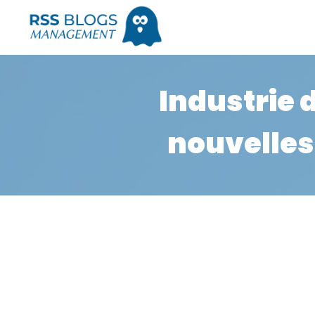
Industrie 
nouvelles