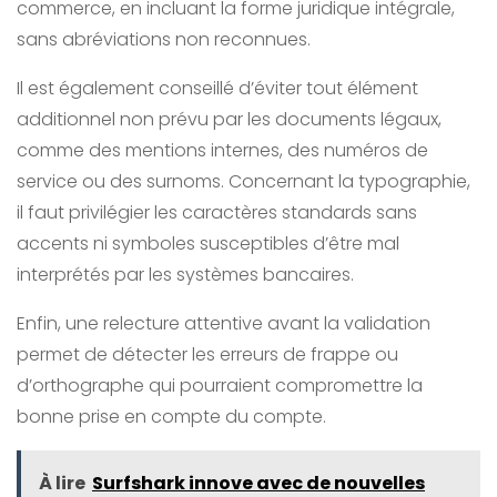
commerce, en incluant la forme juridique intégrale,
sans abréviations non reconnues.
Il est également conseillé d’éviter tout élément
additionnel non prévu par les documents légaux,
comme des mentions internes, des numéros de
service ou des surnoms. Concernant la typographie,
il faut privilégier les caractères standards sans
accents ni symboles susceptibles d’être mal
interprétés par les systèmes bancaires.
Enfin, une relecture attentive avant la validation
permet de détecter les erreurs de frappe ou
d’orthographe qui pourraient compromettre la
bonne prise en compte du compte.
À lire
Surfshark innove avec de nouvelles