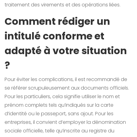
traitement des virements et des opérations liées.
Comment rédiger un
intitulé conforme et
adapté à votre situation
?
Pour éviter les complications, il est recommandé de
se référer scrupuleusement aux documents officiels.
Pour les particuliers, cela signifie utiliser le nom et
prénom complets tels qu’indiqués sur la carte
d’identité ou le passeport, sans ajout. Pour les
entreprises, il convient d’employer la dénomination
sociale officielle, telle qu’inscrite au registre du