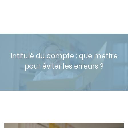
Intitulé du compte : que mettre
pour éviter les erreurs ?