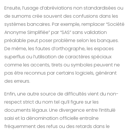
Ensuite, l’usage d’abréviations non standardisées ou
de surnoms crée souvent des confusions dans les
systèmes bancaires. Par exemple, remplacer “Société
Anonyme Simplifiée” par “SAS” sans validation
préalable peut poser problème selon les banques.
De même, les fautes d’orthographe, les espaces
superflus ou l’utilisation de caractères spéciaux
comme les accents, tirets ou symboles peuvent ne
pas être reconnus par certains logiciels, générant
des erreurs.
Enfin, une autre source de difficultés vient du non-
respect strict du nom tel qu’il figure sur les
documents légaux. Une divergence entre l’intitulé
saisi et la dénomination officielle entraîne
fréquemment des refus ou des retards dans le