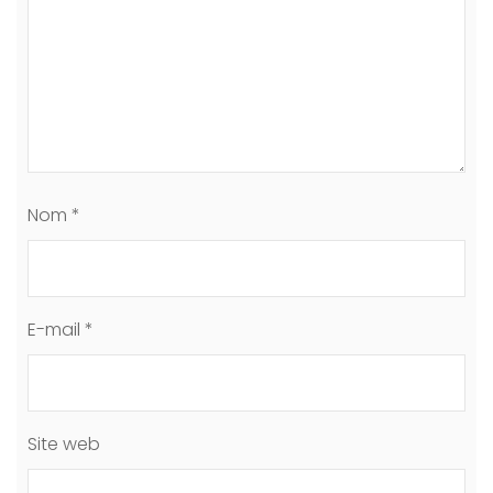
Nom
*
E-mail
*
Site web