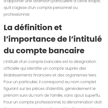
d’apporter une attention particulière à cette étape,
qu’il s’agisse d’un compte personnel ou
professionnel.
La définition et
l’importance de l’intitulé
du compte bancaire
L’intitulé d’un compte bancaire est la désignation
officielle qui identifie un compte auprès des
établissements financiers et des organismes tiers.
Pour un particulier, il correspond au nom complet
figurant sur les pièces d’identité, généralement le
prénom suivi du nom de famille, sans ajout superflu.
Pour un compte professionnel, la dénomination doit