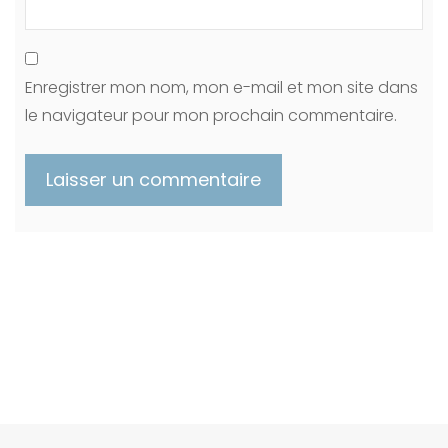
Enregistrer mon nom, mon e-mail et mon site dans
le navigateur pour mon prochain commentaire.