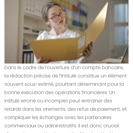
Dans le cadre de l’ouverture d’un compte bancaire,
la rédaction précise de l’intitulé constitue un élément
souvent sous-estimé, pourtant déterminant pour la
bonne exécution des opérations financières. Un
intitulé erroné ou incomplet peut entraîner des
retards dans les virements, des refus de paiement, et
compliquer les échanges avec les partenaires
commerciaux ou administratifs. Il est donc crucial