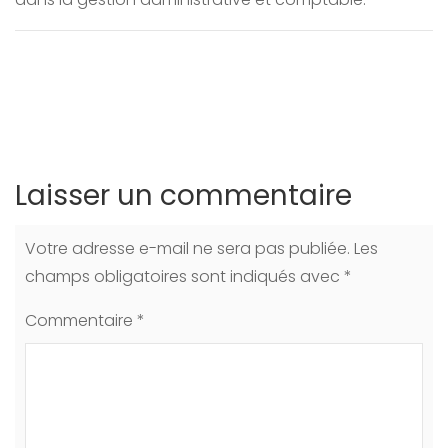
Laisser un commentaire
Votre adresse e-mail ne sera pas publiée.
Les
champs obligatoires sont indiqués avec
*
Commentaire
*