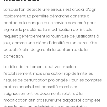
Lorsque l’on détecte une erreur, il est crucial d’agir
rapidement. La première démarche consiste à
contacter la banque ou le service concerné pour
signaler le problème. La modification de l’intitulé
requiert généralement la fourniture de justificatifs à
jour, comme une pièce d’identité ou un extrait Kbis
actualisé, afin de garantir la conformité de la
correction.
Le délai de traitement peut varier selon
l’établissement, mais une action rapide limite les
risques de perturbation prolongée. Pour les comptes
professionnels, il est conseillé d’archiver
soigneusement les documents relatifs à la
modification afin d’assurer une traçabilité complète
dans la gestion administrative et comptable.