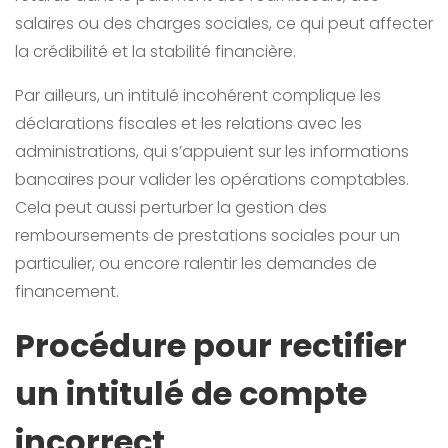
salaires ou des charges sociales, ce qui peut affecter
la crédibilité et la stabilité financière.
Par ailleurs, un intitulé incohérent complique les
déclarations fiscales et les relations avec les
administrations, qui s’appuient sur les informations
bancaires pour valider les opérations comptables.
Cela peut aussi perturber la gestion des
remboursements de prestations sociales pour un
particulier, ou encore ralentir les demandes de
financement.
Procédure pour rectifier
un intitulé de compte
incorrect