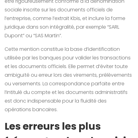
être rigoureusement conforme à la dénomination
sociale inscrite sur les documents officiels de
l’entreprise, comme l’extrait Kbis, et inclure la forme
juridique dans son intégralité, par exemple “SARL
Dupont” ou “SAS Martin”.
Cette mention constitue la base d’identification
utilisée par les banques pour valider les transactions
et les documents officiels. Elle permet d’éviter toute
ambiguïté ou erreur lors des virements, prélèvements
ou versements. La correspondance parfaite entre
l’intitulé du compte et les documents administratifs
est donc indispensable pour la fluidité des
opérations bancaires.
Les erreurs les plus