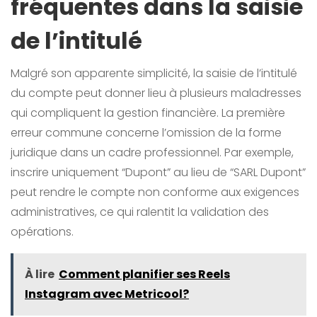
fréquentes dans la saisie
de l’intitulé
Malgré son apparente simplicité, la saisie de l’intitulé
du compte peut donner lieu à plusieurs maladresses
qui compliquent la gestion financière. La première
erreur commune concerne l’omission de la forme
juridique dans un cadre professionnel. Par exemple,
inscrire uniquement “Dupont” au lieu de “SARL Dupont”
peut rendre le compte non conforme aux exigences
administratives, ce qui ralentit la validation des
opérations.
À lire
Comment planifier ses Reels
Instagram avec Metricool?