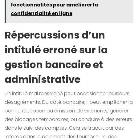
fonctionnalités pour améliorer la
confidentialité en ligne
Répercussions d’un
intitulé erroné sur la
gestion bancaire et
administrative
Un intitulé mal renseigné peut occasionner plusieurs
désagréments. Du côté bancaire, il peut empêcher la
bonne réception ou émission de virements, générer
des blocages temporaires, ou conduire à des erreurs
dans le suivi des comptes. Cela se traduit par des
retards dans le paiement des fournisseurs, des