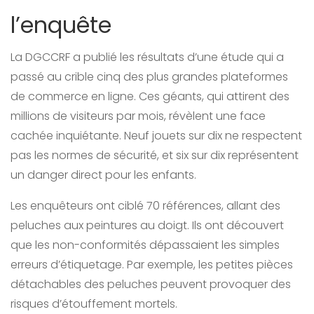
l’enquête
La DGCCRF a publié les résultats d’une étude qui a
passé au crible cinq des plus grandes plateformes
de commerce en ligne. Ces géants, qui attirent des
millions de visiteurs par mois, révèlent une face
cachée inquiétante. Neuf jouets sur dix ne respectent
pas les normes de sécurité, et six sur dix représentent
un danger direct pour les enfants.
Les enquêteurs ont ciblé 70 références, allant des
peluches aux peintures au doigt. Ils ont découvert
que les non-conformités dépassaient les simples
erreurs d’étiquetage. Par exemple, les petites pièces
détachables des peluches peuvent provoquer des
risques d’étouffement mortels.