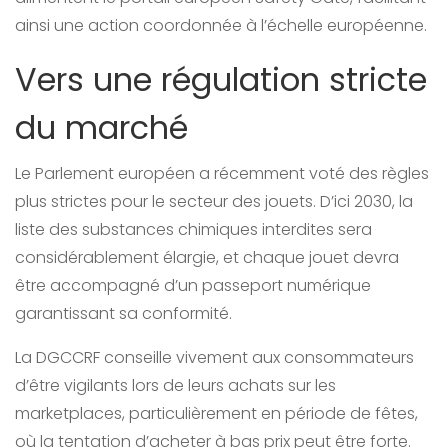
ainsi une action coordonnée à l’échelle européenne.
Vers une régulation stricte
du marché
Le Parlement européen a récemment voté des règles
plus strictes pour le secteur des jouets. D’ici 2030, la
liste des substances chimiques interdites sera
considérablement élargie, et chaque jouet devra
être accompagné d’un passeport numérique
garantissant sa conformité.
La DGCCRF conseille vivement aux consommateurs
d’être vigilants lors de leurs achats sur les
marketplaces, particulièrement en période de fêtes,
où la tentation d’acheter à bas prix peut être forte.