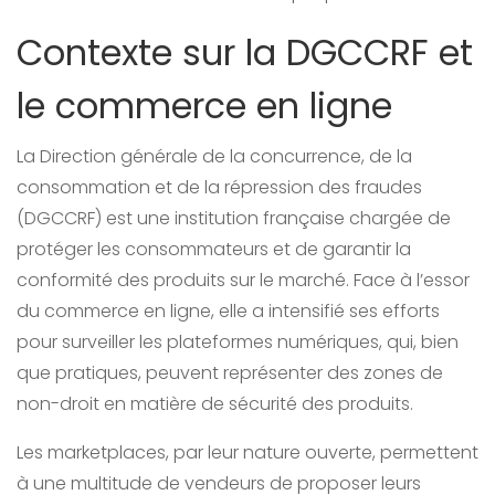
Contexte sur la DGCCRF et
le commerce en ligne
La Direction générale de la concurrence, de la
consommation et de la répression des fraudes
(DGCCRF) est une institution française chargée de
protéger les consommateurs et de garantir la
conformité des produits sur le marché. Face à l’essor
du commerce en ligne, elle a intensifié ses efforts
pour surveiller les plateformes numériques, qui, bien
que pratiques, peuvent représenter des zones de
non-droit en matière de sécurité des produits.
Les marketplaces, par leur nature ouverte, permettent
à une multitude de vendeurs de proposer leurs