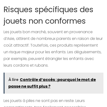
Risques spécifiques des
jouets non conformes
Les jouets bon marché, souvent en provenance
d’Asie, attirent de nombreux parents en raison de leur
coût attractif. Toutefois, ces produits représentent
un risque majeur pour les enfants. Les déguisements,
par exemple, peuvent étrangler les enfants avec
leurs cordons et rubans.
À lire
Contrôle d’accès : pourquoi le mot de
passe ne suffit plus ?
Les jouets à piles ne sont pas en reste. Leurs