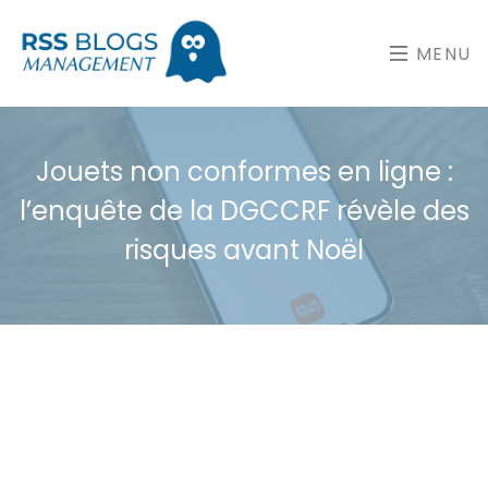
MENU
Jouets non conformes en ligne :
l’enquête de la DGCCRF révèle des
risques avant Noël