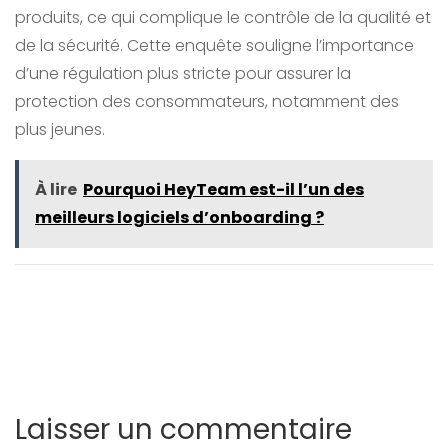
produits, ce qui complique le contrôle de la qualité et
de la sécurité. Cette enquête souligne l’importance
d’une régulation plus stricte pour assurer la
protection des consommateurs, notamment des
plus jeunes.
À lire
Pourquoi HeyTeam est-il l’un des
meilleurs logiciels d’onboarding ?
Laisser un commentaire