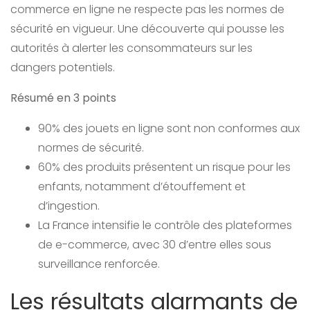
commerce en ligne ne respecte pas les normes de
sécurité en vigueur. Une découverte qui pousse les
autorités à alerter les consommateurs sur les
dangers potentiels.
Résumé en 3 points
90% des jouets en ligne sont non conformes aux
normes de sécurité.
60% des produits présentent un risque pour les
enfants, notamment d’étouffement et
d’ingestion.
La France intensifie le contrôle des plateformes
de e-commerce, avec 30 d’entre elles sous
surveillance renforcée.
Les résultats alarmants de