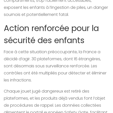
compartiments, trop facilement accessibles,
exposent les enfants à l’ingestion de piles, un danger
sournois et potentiellement fatal.
Action renforcée pour la
sécurité des enfants
Face à cette situation préoccupante, la France a
décidé d’agir. 30 plateformes, dont 16 étrangères,
sont désormais sous surveillance renforcée. Les
contrôles ont été multipliés pour détecter et éliminer
les infractions.
Chaque jouet jugé dangereux est retiré des
plateformes, et les produits déjà vendus font l’objet
de procédures de rappel. Les données collectées
alimentent le portail européen Safety Gate, facilitant