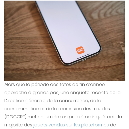
Alors que la période des fêtes de fin d’année
approche à grands pas, une enquête récente de la
Direction générale de la concurrence, de la
consommation et de la répression des fraudes
(DGCCRF) met en lumière un problème inquiétant : la
majorité des
jouets vendus sur les plateformes
de