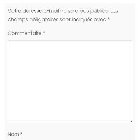
Votre adresse e-mail ne sera pas publiée.
Les
champs obligatoires sont indiqués avec
*
Commentaire
*
Nom
*