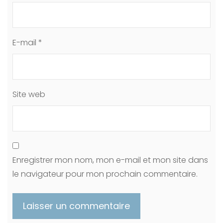
E-mail
*
Site web
Enregistrer mon nom, mon e-mail et mon site dans
le navigateur pour mon prochain commentaire.