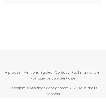
À propos
Mentions légales
Contact
Publier un article
Politique de confidentialité
Copyright © RSSBlogsManagement 2026 Tous droits
réservés.