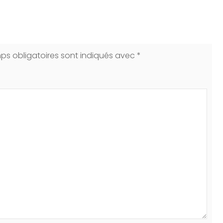
ps obligatoires sont indiqués avec
*