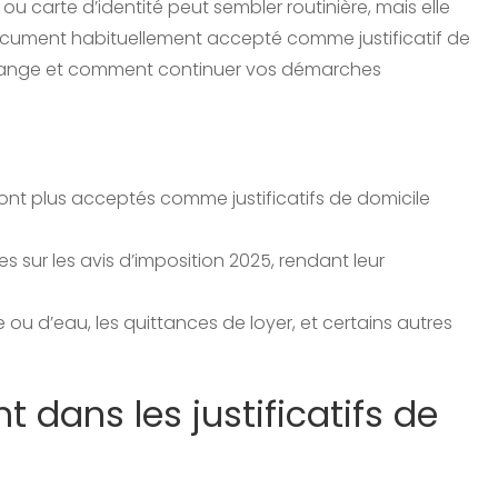
 carte d’identité peut sembler routinière, mais elle
cument habituellement accepté comme justificatif de
 change et comment continuer vos démarches
sont plus acceptés comme justificatifs de domicile
sur les avis d’imposition 2025, rendant leur
e ou d’eau, les quittances de loyer, et certains autres
dans les justificatifs de