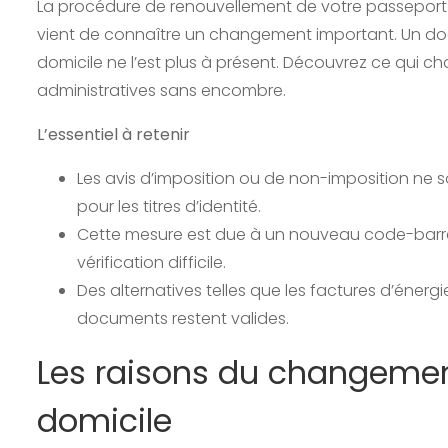
La procédure de renouvellement de votre passeport ou
vient de connaître un changement important. Un do
domicile ne l’est plus à présent. Découvrez ce qui
administratives sans encombre.
L’essentiel à retenir
Les avis d’imposition ou de non-imposition ne 
pour les titres d’identité.
Cette mesure est due à un nouveau code-barres 
vérification difficile.
Des alternatives telles que les factures d’énergi
documents restent valides.
Les raisons du changement 
domicile