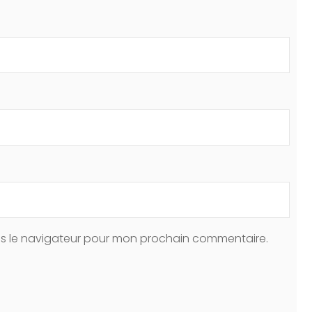
ns le navigateur pour mon prochain commentaire.