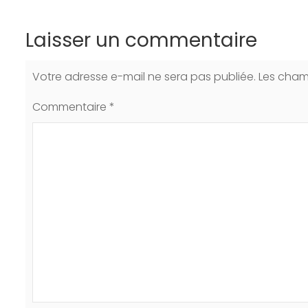
Laisser un commentaire
Votre adresse e-mail ne sera pas publiée.
Les cham
Commentaire
*