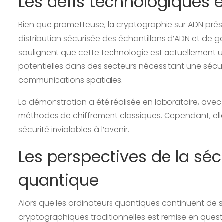
Les défis technologiques e
Bien que prometteuse, la cryptographie sur ADN pré
distribution sécurisée des échantillons d’ADN et de 
soulignent que cette technologie est actuellement 
potentielles dans des secteurs nécessitant une sécuri
communications spatiales.
La démonstration a été réalisée en laboratoire, ave
méthodes de chiffrement classiques. Cependant, el
sécurité inviolables à l’avenir.
Les perspectives de la séc
quantique
Alors que les ordinateurs quantiques continuent de 
cryptographiques traditionnelles est remise en quest