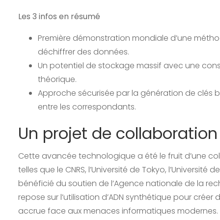
Les 3 infos en résumé
Première démonstration mondiale d’une méthode 
déchiffrer des données.
Un potentiel de stockage massif avec une cons
théorique.
Approche sécurisée par la génération de clés 
entre les correspondants.
Un projet de collaboration
Cette avancée technologique a été le fruit d’une coll
telles que le CNRS, l’Université de Tokyo, l’Université de 
bénéficié du soutien de l’Agence nationale de la rec
repose sur l’utilisation d’ADN synthétique pour créer
accrue face aux menaces informatiques modernes.