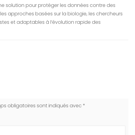
une solution pour protéger les données contre des
lles approches basées sur la biologie, les chercheurs
stes et adaptables à l’évolution rapide des
ps obligatoires sont indiqués avec
*