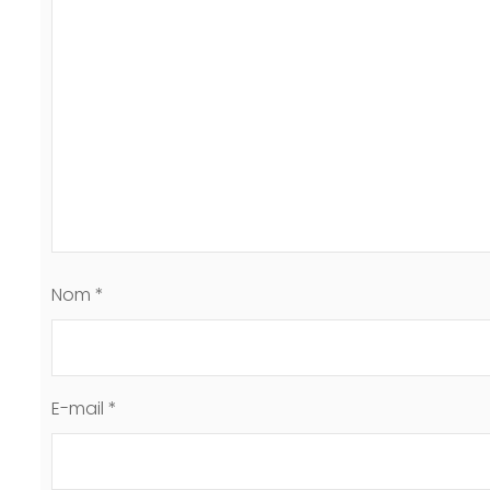
Nom
*
E-mail
*