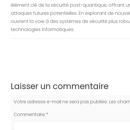
élément clé de la sécurité post-quantique, offrant 
attaques futures potentielles. En explorant de nouve
ouvrent la voie à des systèmes de sécurité plus robu
technologies informatiques.
Laisser un commentaire
Votre adresse e-mail ne sera pas publiée.
Les cham
Commentaire
*