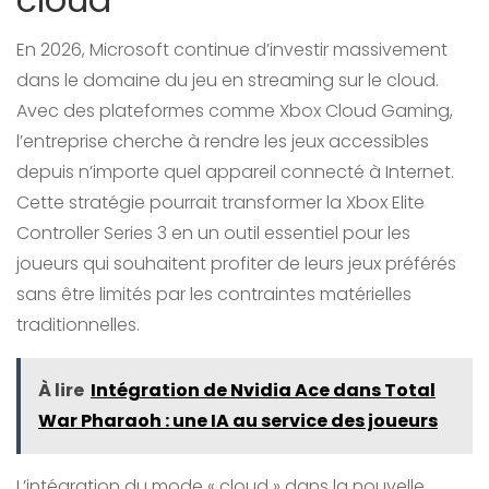
En 2026, Microsoft continue d’investir massivement
dans le domaine du jeu en streaming sur le cloud.
Avec des plateformes comme Xbox Cloud Gaming,
l’entreprise cherche à rendre les jeux accessibles
depuis n’importe quel appareil connecté à Internet.
Cette stratégie pourrait transformer la Xbox Elite
Controller Series 3 en un outil essentiel pour les
joueurs qui souhaitent profiter de leurs jeux préférés
sans être limités par les contraintes matérielles
traditionnelles.
À lire
Intégration de Nvidia Ace dans Total
War Pharaoh : une IA au service des joueurs
L’intégration du mode « cloud » dans la nouvelle