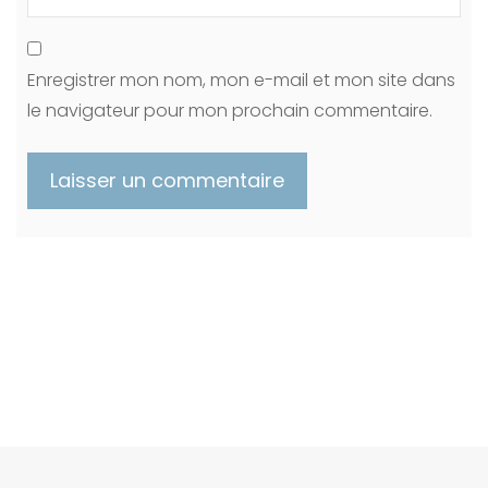
Enregistrer mon nom, mon e-mail et mon site dans
le navigateur pour mon prochain commentaire.