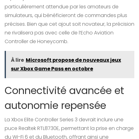
particulièrement attendue par les amateurs de
simulateurs, qui bénéficieront de commandes plus
précises. Bien que cet ajout soit novateur, la précision
ne rivalisera pas avec celle de l’Echo Aviation
Controller de Honeycomb.
À lire
Microsoft propose de nouveaux jeux
sur Xbox Game Pass en octobre
Connectivité avancée et
autonomie repensée
La Xbox Elite Controller Series 3 devrait inclure une
puce Realtek RTL8730E, permettant la prise en charge
du Wi-Fi 6 et du Bluetooth, offrant ainsi une