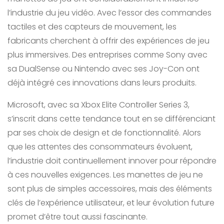
l’industrie du jeu vidéo. Avec l’essor des commandes
tactiles et des capteurs de mouvement, les
fabricants cherchent à offrir des expériences de jeu
plus immersives. Des entreprises comme Sony avec
sa DualSense ou Nintendo avec ses Joy-Con ont
déjà intégré ces innovations dans leurs produits.
Microsoft, avec sa Xbox Elite Controller Series 3,
s’inscrit dans cette tendance tout en se différenciant
par ses choix de design et de fonctionnalité. Alors
que les attentes des consommateurs évoluent,
l’industrie doit continuellement innover pour répondre
à ces nouvelles exigences. Les manettes de jeu ne
sont plus de simples accessoires, mais des éléments
clés de l’expérience utilisateur, et leur évolution future
promet d’être tout aussi fascinante.