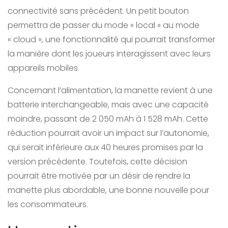
connectivité sans précédent. Un petit bouton
permettra de passer du mode « local » au mode
« cloud », une fonctionnalité qui pourrait transformer
la manière dont les joueurs interagissent avec leurs
appareils mobiles.
Concernant l’alimentation, la manette revient à une
batterie interchangeable, mais avec une capacité
moindre, passant de 2 050 mAh à 1 528 mAh. Cette
réduction pourrait avoir un impact sur l’autonomie,
qui serait inférieure aux 40 heures promises par la
version précédente. Toutefois, cette décision
pourrait être motivée par un désir de rendre la
manette plus abordable, une bonne nouvelle pour
les consommateurs.