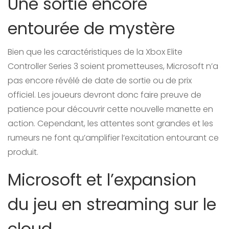
Une sortie encore
entourée de mystère
Bien que les caractéristiques de la Xbox Elite
Controller Series 3 soient prometteuses, Microsoft n’a
pas encore révélé de date de sortie ou de prix
officiel. Les joueurs devront donc faire preuve de
patience pour découvrir cette nouvelle manette en
action. Cependant, les attentes sont grandes et les
rumeurs ne font qu’amplifier l’excitation entourant ce
produit.
Microsoft et l’expansion
du jeu en streaming sur le
cloud