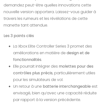
demandez peut-être quelles innovations cette
nouvelle version apportera. Laissez-vous guider à
travers les rumeurs et les révélations de cette
manette tant attendue.
Les 3 points clés
La Xbox Elite Controller Series 3 promet des
améliorations en matière de
design et de
fonctionnalités
.
Elle pourrait intégrer des
molettes pour des
contrôles plus précis
, particulièrement utiles
pour les simulateurs de vol.
Un retour à une
batterie interchangeable
est
envisagé, bien qu’avec une capacité réduite
par rapport à la version précédente.