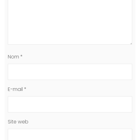
Nom
*
E-mail
*
Site web