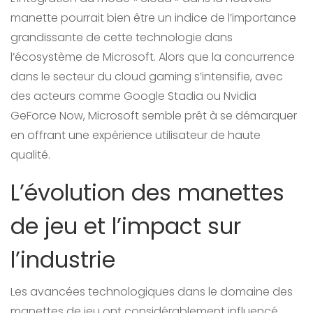
manette pourrait bien être un indice de l’importance
grandissante de cette technologie dans
l’écosystème de Microsoft. Alors que la concurrence
dans le secteur du cloud gaming s’intensifie, avec
des acteurs comme Google Stadia ou Nvidia
GeForce Now, Microsoft semble prêt à se démarquer
en offrant une expérience utilisateur de haute
qualité.
L’évolution des manettes
de jeu et l’impact sur
l’industrie
Les avancées technologiques dans le domaine des
manettes de jeu ont considérablement influencé