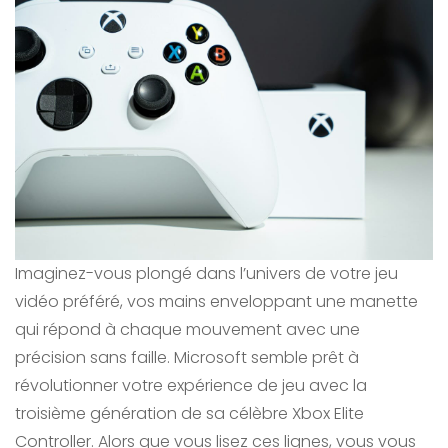
Imaginez-vous plongé dans l’univers de votre jeu
vidéo préféré, vos mains enveloppant une manette
qui répond à chaque mouvement avec une
précision sans faille. Microsoft semble prêt à
révolutionner votre expérience de jeu avec la
troisième génération de sa célèbre Xbox Elite
Controller. Alors que vous lisez ces lignes, vous vous