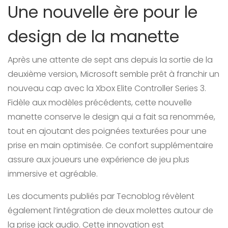
Une nouvelle ère pour le
design de la manette
Après une attente de sept ans depuis la sortie de la
deuxième version, Microsoft semble prêt à franchir un
nouveau cap avec la Xbox Elite Controller Series 3.
Fidèle aux modèles précédents, cette nouvelle
manette conserve le design qui a fait sa renommée,
tout en ajoutant des poignées texturées pour une
prise en main optimisée. Ce confort supplémentaire
assure aux joueurs une expérience de jeu plus
immersive et agréable.
Les documents publiés par Tecnoblog révèlent
également l’intégration de deux molettes autour de
la prise jack audio. Cette innovation est