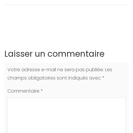
Laisser un commentaire
Votre adresse e-mail ne sera pas publiée.
Les
champs obligatoires sont indiqués avec
*
Commentaire
*