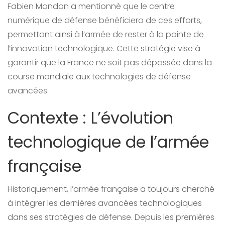
Fabien Mandon a mentionné que le centre
numérique de défense bénéficiera de ces efforts,
permettant ainsi à l’armée de rester à la pointe de
l’innovation technologique. Cette stratégie vise à
garantir que la France ne soit pas dépassée dans la
course mondiale aux technologies de défense
avancées.
Contexte : L’évolution
technologique de l’armée
française
Historiquement, l’armée française a toujours cherché
à intégrer les dernières avancées technologiques
dans ses stratégies de défense. Depuis les premières