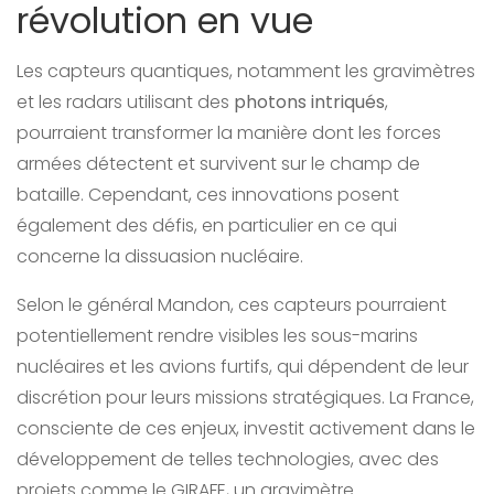
révolution en vue
Les capteurs quantiques, notamment les gravimètres
et les radars utilisant des
photons intriqués
,
pourraient transformer la manière dont les forces
armées détectent et survivent sur le champ de
bataille. Cependant, ces innovations posent
également des défis, en particulier en ce qui
concerne la dissuasion nucléaire.
Selon le général Mandon, ces capteurs pourraient
potentiellement rendre visibles les sous-marins
nucléaires et les avions furtifs, qui dépendent de leur
discrétion pour leurs missions stratégiques. La France,
consciente de ces enjeux, investit activement dans le
développement de telles technologies, avec des
projets comme le GIRAFE, un gravimètre