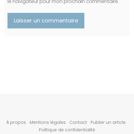
le navigateur pour mon prochain commentaire.
À propos
Mentions légales
Contact
Publier un article
Politique de confidentialité