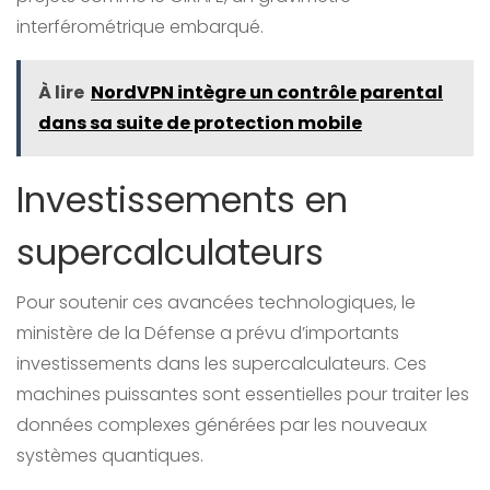
interférométrique embarqué.
À lire
NordVPN intègre un contrôle parental
dans sa suite de protection mobile
Investissements en
supercalculateurs
Pour soutenir ces avancées technologiques, le
ministère de la Défense a prévu d’importants
investissements dans les supercalculateurs. Ces
machines puissantes sont essentielles pour traiter les
données complexes générées par les nouveaux
systèmes quantiques.