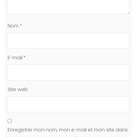
Nom
*
E-mail
*
Site web
Enregistrer mon nom, mon e-mail et mon site dans