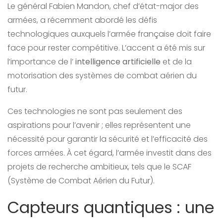
Le général Fabien Mandon, chef d’état-major des
armées, a récemment abordé les défis
technologiques auxquels l’armée française doit faire
face pour rester compétitive. L’accent a été mis sur
l’importance de l’
intelligence artificielle
et de la
motorisation des systèmes de combat aérien du
futur.
Ces technologies ne sont pas seulement des
aspirations pour l’avenir ; elles représentent une
nécessité pour garantir la sécurité et l’efficacité des
forces armées. À cet égard, l’armée investit dans des
projets de recherche ambitieux, tels que le SCAF
(Système de Combat Aérien du Futur).
Capteurs quantiques : une