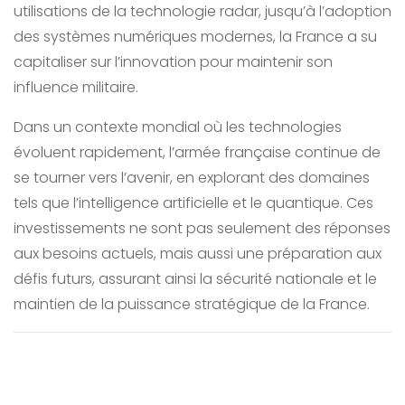
utilisations de la technologie radar, jusqu’à l’adoption
des systèmes numériques modernes, la France a su
capitaliser sur l’innovation pour maintenir son
influence militaire.
Dans un contexte mondial où les technologies
évoluent rapidement, l’armée française continue de
se tourner vers l’avenir, en explorant des domaines
tels que l’intelligence artificielle et le quantique. Ces
investissements ne sont pas seulement des réponses
aux besoins actuels, mais aussi une préparation aux
défis futurs, assurant ainsi la sécurité nationale et le
maintien de la puissance stratégique de la France.