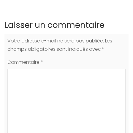
Laisser un commentaire
Votre adresse e-mail ne sera pas publiée.
Les
champs obligatoires sont indiqués avec
*
Commentaire
*