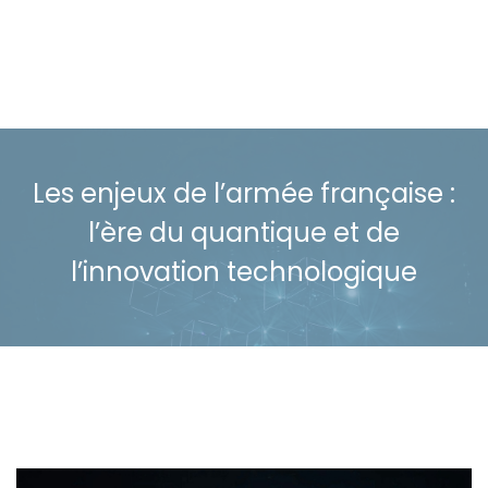
Les enjeux de l’armée française :
l’ère du quantique et de
l’innovation technologique