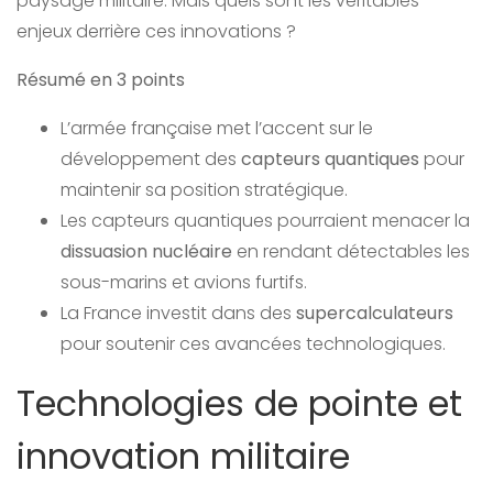
paysage militaire. Mais quels sont les véritables
enjeux derrière ces innovations ?
Résumé en 3 points
L’armée française met l’accent sur le
développement des
capteurs quantiques
pour
maintenir sa position stratégique.
Les capteurs quantiques pourraient menacer la
dissuasion nucléaire
en rendant détectables les
sous-marins et avions furtifs.
La France investit dans des
supercalculateurs
pour soutenir ces avancées technologiques.
Technologies de pointe et
innovation militaire