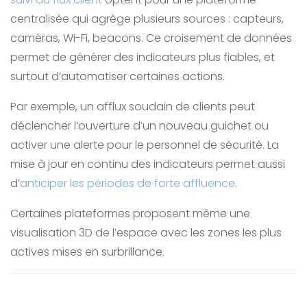
centralisée qui agrège plusieurs sources : capteurs,
caméras, Wi-Fi, beacons. Ce croisement de données
permet de générer des indicateurs plus fiables, et
surtout d’automatiser certaines actions.
Par exemple, un afflux soudain de clients peut
déclencher l’ouverture d’un nouveau guichet ou
activer une alerte pour le personnel de sécurité. La
mise à jour en continu des indicateurs permet aussi
d’
anticiper les périodes de forte affluence
.
Certaines plateformes proposent même une
visualisation 3D de l’espace avec les zones les plus
actives mises en surbrillance.