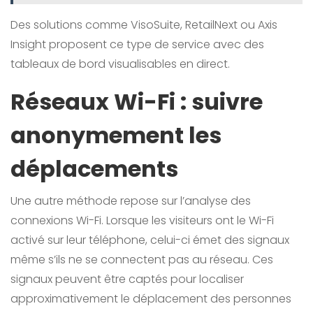
Des solutions comme VisoSuite, RetailNext ou Axis
Insight proposent ce type de service avec des
tableaux de bord visualisables en direct.
Réseaux Wi-Fi : suivre
anonymement les
déplacements
Une autre méthode repose sur l’analyse des
connexions Wi-Fi. Lorsque les visiteurs ont le Wi-Fi
activé sur leur téléphone, celui-ci émet des signaux
même s’ils ne se connectent pas au réseau. Ces
signaux peuvent être captés pour localiser
approximativement le déplacement des personnes