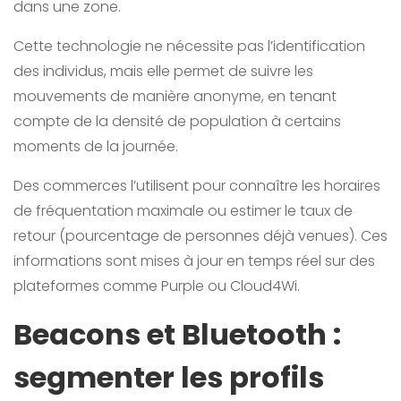
dans une zone.
Cette technologie ne nécessite pas l’identification
des individus, mais elle permet de suivre les
mouvements de manière anonyme, en tenant
compte de la densité de population à certains
moments de la journée.
Des commerces l’utilisent pour connaître les horaires
de fréquentation maximale ou estimer le taux de
retour (pourcentage de personnes déjà venues). Ces
informations sont mises à jour en temps réel sur des
plateformes comme Purple ou Cloud4Wi.
Beacons et Bluetooth :
segmenter les profils