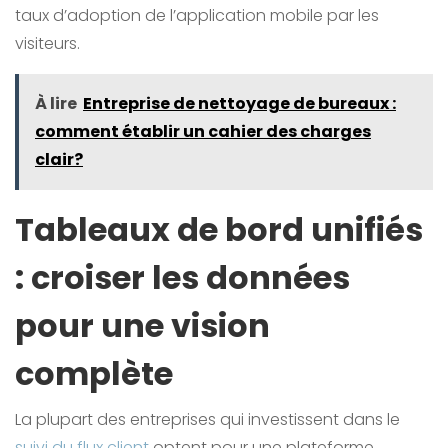
taux d’adoption de l’application mobile par les
visiteurs.
À lire
Entreprise de nettoyage de bureaux :
comment établir un cahier des charges
clair?
Tableaux de bord unifiés
: croiser les données
pour une vision
complète
La plupart des entreprises qui investissent dans le
suivi du flux client
optent pour une plateforme