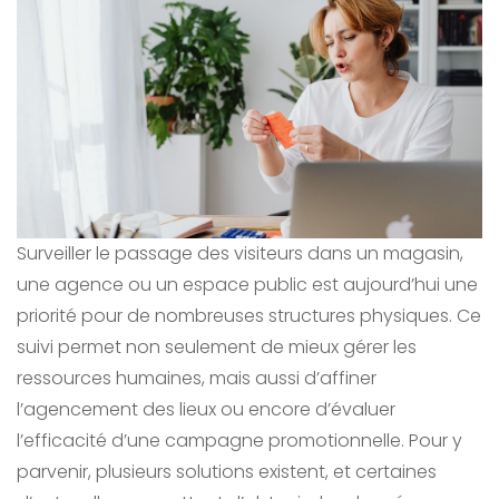
Surveiller le passage des visiteurs dans un magasin,
une agence ou un espace public est aujourd’hui une
priorité pour de nombreuses structures physiques. Ce
suivi permet non seulement de mieux gérer les
ressources humaines, mais aussi d’affiner
l’agencement des lieux ou encore d’évaluer
l’efficacité d’une campagne promotionnelle. Pour y
parvenir, plusieurs solutions existent, et certaines