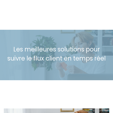
Les meilleures solutions pour
suivre le flux client en temps réel