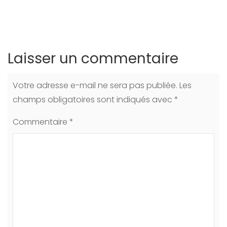
Laisser un commentaire
Votre adresse e-mail ne sera pas publiée.
Les
champs obligatoires sont indiqués avec
*
Commentaire
*