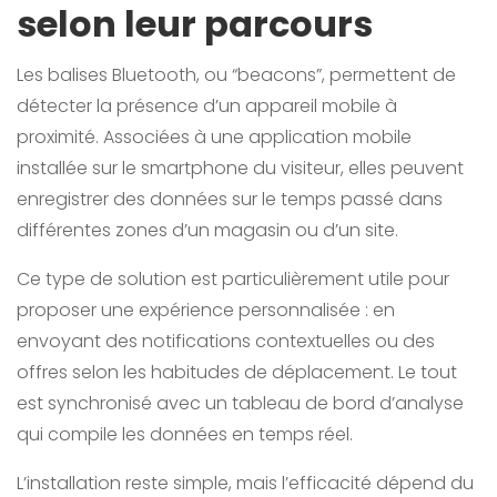
selon leur parcours
Les balises Bluetooth, ou “beacons”, permettent de
détecter la présence d’un appareil mobile à
proximité. Associées à une application mobile
installée sur le smartphone du visiteur, elles peuvent
enregistrer des données sur le temps passé dans
différentes zones d’un magasin ou d’un site.
Ce type de solution est particulièrement utile pour
proposer une expérience personnalisée : en
envoyant des notifications contextuelles ou des
offres selon les habitudes de déplacement. Le tout
est synchronisé avec un tableau de bord d’analyse
qui compile les données en temps réel.
L’installation reste simple, mais l’efficacité dépend du