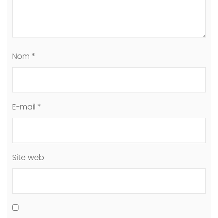
Nom
*
E-mail
*
Site web