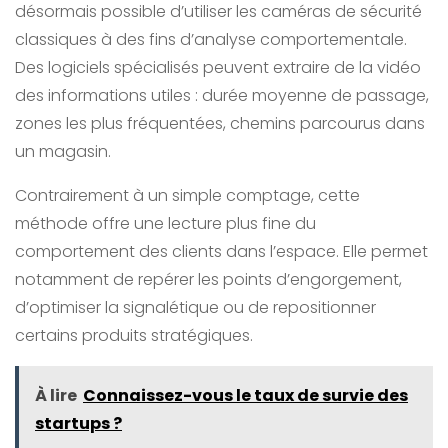
désormais possible d’utiliser les caméras de sécurité
classiques à des fins d’analyse comportementale.
Des logiciels spécialisés peuvent extraire de la vidéo
des informations utiles : durée moyenne de passage,
zones les plus fréquentées, chemins parcourus dans
un magasin.
Contrairement à un simple comptage, cette
méthode offre une lecture plus fine du
comportement des clients dans l’espace. Elle permet
notamment de repérer les points d’engorgement,
d’optimiser la signalétique ou de repositionner
certains produits stratégiques.
À lire
Connaissez-vous le taux de survie des
startups ?