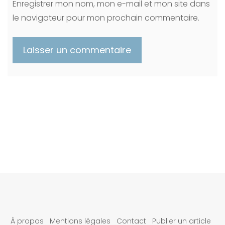
Enregistrer mon nom, mon e-mail et mon site dans
le navigateur pour mon prochain commentaire.
À propos
Mentions légales
Contact
Publier un article