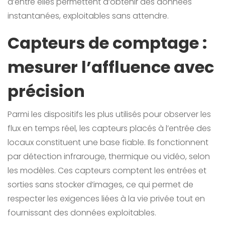
d’entre elles permettent d’obtenir des données
instantanées, exploitables sans attendre.
Capteurs de comptage :
mesurer l’affluence avec
précision
Parmi les dispositifs les plus utilisés pour observer les
flux en temps réel, les capteurs placés à l’entrée des
locaux constituent une base fiable. Ils fonctionnent
par détection infrarouge, thermique ou vidéo, selon
les modèles. Ces capteurs comptent les entrées et
sorties sans stocker d’images, ce qui permet de
respecter les exigences liées à la vie privée tout en
fournissant des données exploitables.