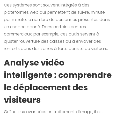
Ces systèmes sont souvent intégrés à des
plateformes web qui permettent de suivre, minute
par minute, le nombre de personnes présentes dans
un espace donné. Dans certains centres
commerciaux, par exemple, ces outils servent à
ajuster l’ouverture des caisses ou à envoyer des
renforts dans des zones à forte densité de visiteurs.
Analyse vidéo
intelligente : comprendre
le déplacement des
visiteurs
Grâce aux avancées en traitement d’image, il est