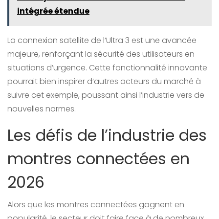
intégrée étendue
La connexion satellite de l’Ultra 3 est une avancée
majeure, renforçant la sécurité des utilisateurs en
situations d’urgence. Cette fonctionnalité innovante
pourrait bien inspirer d’autres acteurs du marché à
suivre cet exemple, poussant ainsi l’industrie vers de
nouvelles normes.
Les défis de l’industrie des
montres connectées en
2026
Alors que les montres connectées gagnent en
popularité, le secteur doit faire face à de nombreux