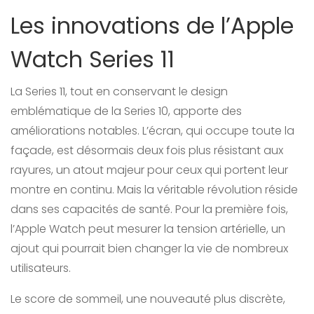
Les innovations de l’Apple
Watch Series 11
La Series 11, tout en conservant le design
emblématique de la Series 10, apporte des
améliorations notables. L’écran, qui occupe toute la
façade, est désormais deux fois plus résistant aux
rayures, un atout majeur pour ceux qui portent leur
montre en continu. Mais la véritable révolution réside
dans ses capacités de santé. Pour la première fois,
l’Apple Watch peut mesurer la tension artérielle, un
ajout qui pourrait bien changer la vie de nombreux
utilisateurs.
Le score de sommeil, une nouveauté plus discrète,