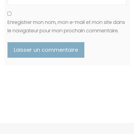
Enregistrer mon nom, mon e-mail et mon site dans
le navigateur pour mon prochain commentaire.