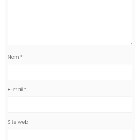
Nom
*
E-mail
*
Site web