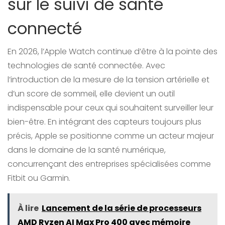
sur le suivi de santé
connecté
En 2026, l’Apple Watch continue d’être à la pointe des
technologies de santé connectée. Avec
l’introduction de la mesure de la tension artérielle et
d’un score de sommeil, elle devient un outil
indispensable pour ceux qui souhaitent surveiller leur
bien-être. En intégrant des capteurs toujours plus
précis, Apple se positionne comme un acteur majeur
dans le domaine de la santé numérique,
concurrençant des entreprises spécialisées comme
Fitbit ou Garmin.
À lire
Lancement de la série de processeurs
AMD Ryzen AI Max Pro 400 avec mémoire