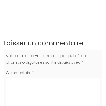
Laisser un commentaire
Votre adresse e-mail ne sera pas publiée.
Les
champs obligatoires sont indiqués avec
*
Commentaire
*