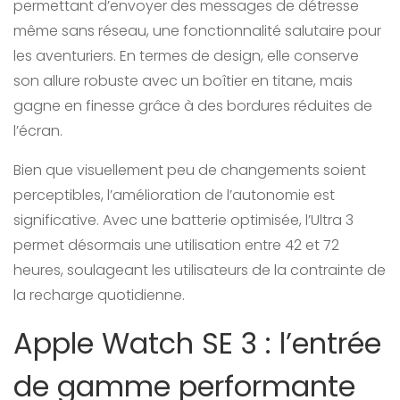
permettant d’envoyer des messages de détresse
même sans réseau, une fonctionnalité salutaire pour
les aventuriers. En termes de design, elle conserve
son allure robuste avec un boîtier en titane, mais
gagne en finesse grâce à des bordures réduites de
l’écran.
Bien que visuellement peu de changements soient
perceptibles, l’amélioration de l’autonomie est
significative. Avec une batterie optimisée, l’Ultra 3
permet désormais une utilisation entre 42 et 72
heures, soulageant les utilisateurs de la contrainte de
la recharge quotidienne.
Apple Watch SE 3 : l’entrée
de gamme performante