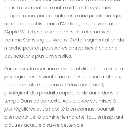
défis. La compatibilité entre différents systèmes
d’exploitation, par exemple, reste une problématique
majeure. Les utilisateurs d’Android, ne pouvant utiliser
l’Apple Watch, se tournent vers des alternatives
comme Samsung ou Xiaomi. Cette fragmentation du
marché pourrait pousser les entreprises à chercher
des solutions plus universelles.
Par ailleurs, la question de la durabilité et des mises à
jour logicielles devient cruciale. Les consommateurs,
de plus en plus soucieux de l’environnement,
privilégient des produits capables de durer dans le
temps. Dans ce contexte, Apple, avec ses mises à
jour régulières et sa fiabilité bien connue, pourrait
bien continuer à dominer le marché, tout en inspirant
d’autres acteurs à suivre cette voie.