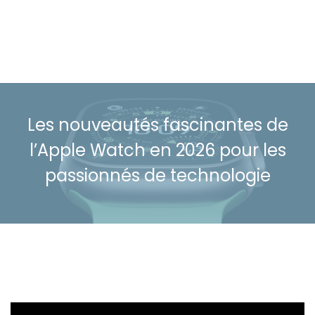
Les nouveautés fascinantes de
l’Apple Watch en 2026 pour les
passionnés de technologie