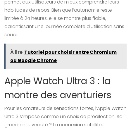
permet aux utilisateurs de mieux comprendre leurs
habitudes de repos. Bien que l’autonomie reste
limitée à 24 heures, elle se montre plus fiable,
garantissant une journée complète d’utilisation sans
souci.
À lire
Tutoriel pour choisir entre Chromium
ou Google Chrome
Apple Watch Ultra 3 : la
montre des aventuriers
Pour les amateurs de sensations fortes, l’Apple Watch
Ultra 3 s’impose comme un choix de prédilection. Sa
grande nouveauté ? La connexion satellite,