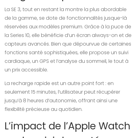
La SE 3, tout en restant la montre la plus abordable
de la gamme, se dote de fonctionnalités jusque-là
réservées aux modèles premium. Grâce à la puce de
la Series 10, elle bénéficie d’un écran always-on et de
capteurs avancés. Bien que dépourvue de certaines
fonctions santé sophistiquées, elle propose un suivi
cardiaque, un GPS et l’analyse du sommeil, le tout à
un prix accessible.
La recharge rapide est un autre point fort : en
seulement 15 minutes, l’utilisateur peut récupérer
jusqu’à 8 heures d’autonomie, offrant ainsi une
flexibilité précieuse au quotidien.
L’impact de l’Apple Watch