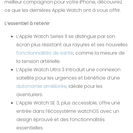
meilleur compagnon pour votre iPhone, découvrez
ce que les dernières Apple Watch ont à vous offrir.
L’essentiel à retenir
L’Apple Watch Series 11 se distingue par son
écran plus résistant aux rayures et ses nouvelles
fonctionnalités de santé
, comme la mesure de
la tension artérielle.
L’Apple Watch Ultra 3 introduit une connexion
satellite pour les urgences et bénéficie d’une
autonomie améliorée
, idéale pour les
aventuriers.
L’Apple Watch SE 3, plus accessible, offre une
entrée dans l’écosystème watchOS avec un
design éprouvé et des fonctionnalités
essentielles.