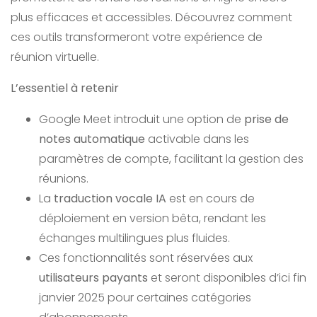
plus efficaces et accessibles. Découvrez comment
ces outils transformeront votre expérience de
réunion virtuelle.
L’essentiel à retenir
Google Meet introduit une option de
prise de
notes automatique
activable dans les
paramètres de compte, facilitant la gestion des
réunions.
La
traduction vocale IA
est en cours de
déploiement en version bêta, rendant les
échanges multilingues plus fluides.
Ces fonctionnalités sont réservées aux
utilisateurs payants
et seront disponibles d’ici fin
janvier 2025 pour certaines catégories