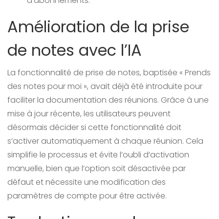
d’abonnements.
Amélioration de la prise
de notes avec l’IA
La fonctionnalité de prise de notes, baptisée « Prends
des notes pour moi », avait déjà été introduite pour
faciliter la documentation des réunions. Grâce à une
mise à jour récente, les utilisateurs peuvent
désormais décider si cette fonctionnalité doit
s’activer automatiquement à chaque réunion. Cela
simplifie le processus et évite l’oubli d’activation
manuelle, bien que l’option soit désactivée par
défaut et nécessite une modification des
paramètres de compte pour être activée.