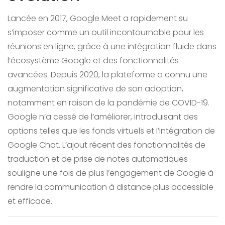
Lancée en 2017, Google Meet a rapidement su
s’imposer comme un outil incontournable pour les
réunions en ligne, grâce à une intégration fluide dans
l’écosystème Google et des fonctionnalités
avancées. Depuis 2020, la plateforme a connu une
augmentation significative de son adoption,
notamment en raison de la pandémie de COVID-19.
Google n’a cessé de l’améliorer, introduisant des
options telles que les fonds virtuels et l’intégration de
Google Chat. L’ajout récent des fonctionnalités de
traduction et de prise de notes automatiques
souligne une fois de plus l’engagement de Google à
rendre la communication à distance plus accessible
et efficace.