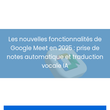
Les nouvelles fonctionnalités de
Google Meet en 2025 : prise de
notes automatique et traduction
vocale IA