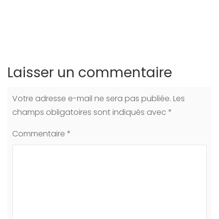
Laisser un commentaire
Votre adresse e-mail ne sera pas publiée.
Les
champs obligatoires sont indiqués avec
*
Commentaire
*