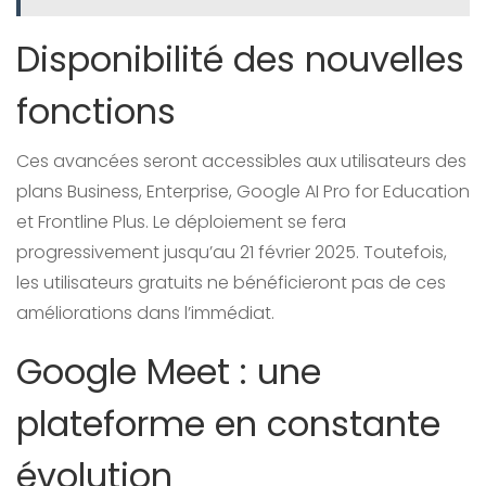
Disponibilité des nouvelles
fonctions
Ces avancées seront accessibles aux utilisateurs des
plans Business, Enterprise, Google AI Pro for Education
et Frontline Plus. Le déploiement se fera
progressivement jusqu’au 21 février 2025. Toutefois,
les utilisateurs gratuits ne bénéficieront pas de ces
améliorations dans l’immédiat.
Google Meet : une
plateforme en constante
évolution