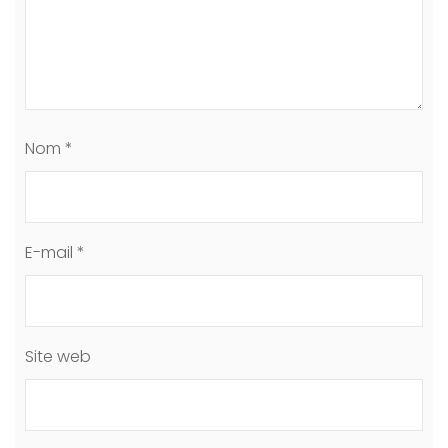
Nom
*
E-mail
*
Site web