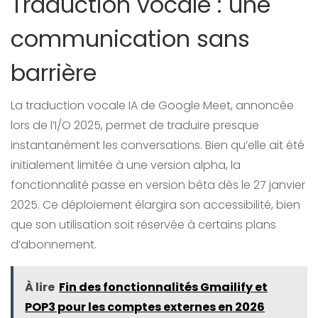
Traduction vocale : une
communication sans
barrière
La traduction vocale IA de Google Meet, annoncée
lors de l’I/O 2025, permet de traduire presque
instantanément les conversations. Bien qu’elle ait été
initialement limitée à une version alpha, la
fonctionnalité passe en version bêta dès le 27 janvier
2025. Ce déploiement élargira son accessibilité, bien
que son utilisation soit réservée à certains plans
d’abonnement.
À lire
Fin des fonctionnalités Gmailify et
POP3 pour les comptes externes en 2026