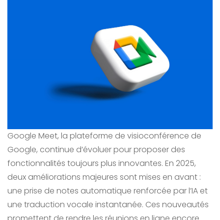
Google Meet, la plateforme de visioconférence de
Google, continue d’évoluer pour proposer des
fonctionnalités toujours plus innovantes. En 2025,
deux améliorations majeures sont mises en avant :
une prise de notes automatique renforcée par l’IA et
une traduction vocale instantanée. Ces nouveautés
promettent de rendre les réunions en ligne encore