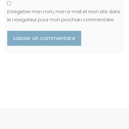
Enregistrer mon nom, mon e-mail et mon site dans
le navigateur pour mon prochain commentaire.