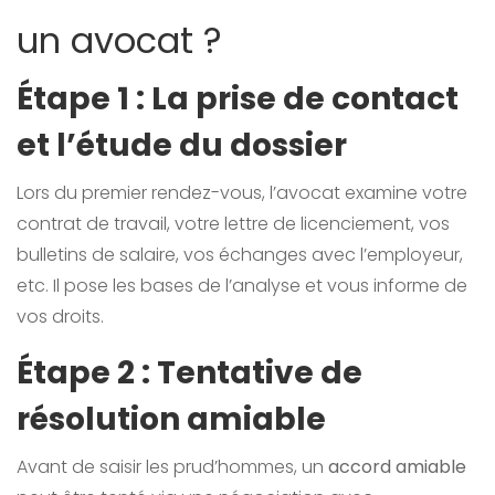
un avocat ?
Étape 1 : La prise de contact
et l’étude du dossier
Lors du premier rendez-vous, l’avocat examine votre
contrat de travail, votre lettre de licenciement, vos
bulletins de salaire, vos échanges avec l’employeur,
etc. Il pose les bases de l’analyse et vous informe de
vos droits.
Étape 2 : Tentative de
résolution amiable
Avant de saisir les prud’hommes, un
accord amiable