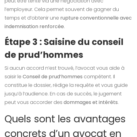
peut être tenté via une négociation avec
l’employeur. Cela permet souvent de gagner du
temps et d’obtenir une
rupture conventionnelle avec
indemnisation renforcée
.
Étape 3 : Saisine du conseil
de prud’hommes
Si aucun accord n’est trouvé, l’avocat vous aide à
saisir le
Conseil de prud’hommes
compétent. Il
constitue le dossier, rédige la requête et vous guide
jusqu’à l’audience. En cas de succès, le jugement
peut vous accorder des
dommages et intérêts
.
Quels sont les avantages
concrets d’un avocat en