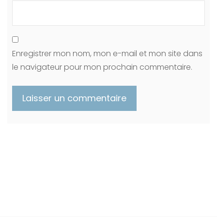
Enregistrer mon nom, mon e-mail et mon site dans
le navigateur pour mon prochain commentaire.