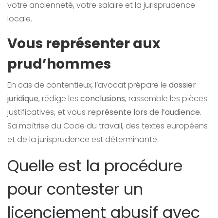
votre ancienneté, votre salaire et la jurisprudence
locale.
Vous représenter aux
prud’hommes
En cas de contentieux, l’avocat prépare le
dossier
juridique
, rédige les
conclusions
, rassemble les pièces
justificatives, et vous
représente lors de l’audience
.
Sa maîtrise du Code du travail, des textes européens
et de la jurisprudence est déterminante.
Quelle est la procédure
pour contester un
licenciement abusif avec