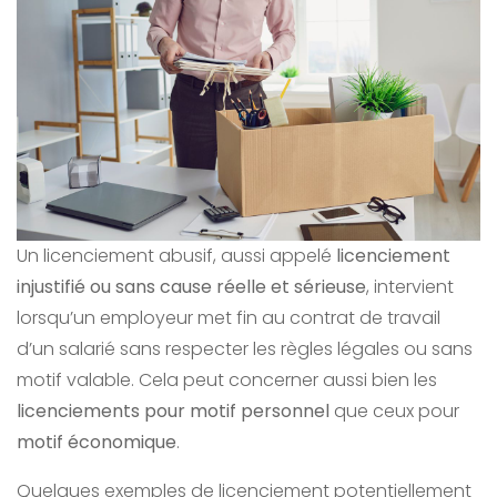
Un licenciement abusif, aussi appelé
licenciement
injustifié ou sans cause réelle et sérieuse
, intervient
lorsqu’un employeur met fin au contrat de travail
d’un salarié sans respecter les règles légales ou sans
motif valable. Cela peut concerner aussi bien les
licenciements pour motif personnel
que ceux pour
motif économique
.
Quelques exemples de licenciement potentiellement