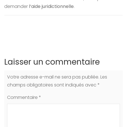
demander
l’aide juridictionnelle
.
Laisser un commentaire
Votre adresse e-mail ne sera pas publiée.
Les
champs obligatoires sont indiqués avec
*
Commentaire
*