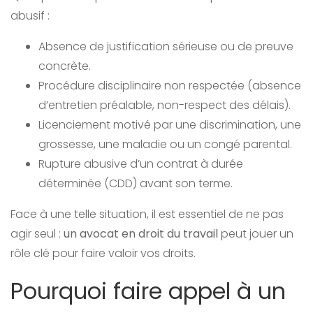
abusif :
Absence de justification sérieuse ou de preuve
concrète.
Procédure disciplinaire non respectée (absence
d’entretien préalable, non-respect des délais).
Licenciement motivé par une discrimination, une
grossesse, une maladie ou un congé parental.
Rupture abusive d’un contrat à durée
déterminée (CDD) avant son terme.
Face à une telle situation, il est essentiel de ne pas
agir seul :
un avocat en droit du travail
peut jouer un
rôle clé pour faire valoir vos droits.
Pourquoi faire appel à un