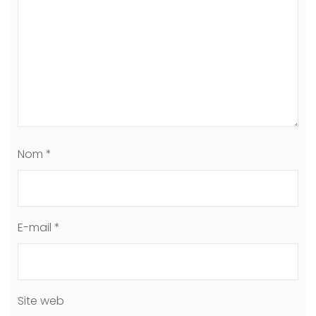
Nom
*
E-mail
*
Site web