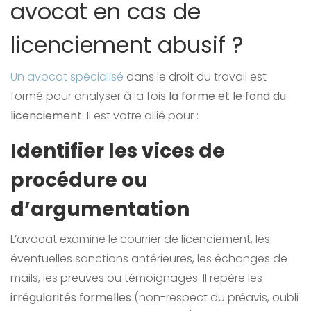
avocat en cas de
licenciement abusif ?
Un avocat spécialisé
dans le droit du travail est
formé pour analyser à la fois
la forme et le fond du
licenciement
. Il est votre allié pour :
Identifier les vices de
procédure ou
d’argumentation
L’avocat examine le courrier de licenciement, les
éventuelles sanctions antérieures, les échanges de
mails, les preuves ou témoignages. Il repère les
irrégularités formelles
(non-respect du préavis, oubli