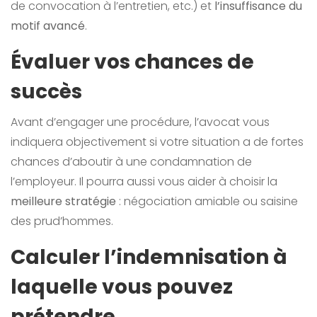
de convocation à l’entretien, etc.) et
l’insuffisance du
motif avancé
.
Évaluer vos chances de
succès
Avant d’engager une procédure, l’avocat vous
indiquera objectivement si votre situation a de fortes
chances d’aboutir à une condamnation de
l’employeur. Il pourra aussi vous aider à choisir la
meilleure stratégie
: négociation amiable ou saisine
des prud’hommes.
Calculer l’indemnisation à
laquelle vous pouvez
prétendre