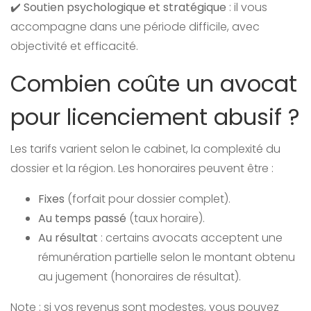
✔️
Soutien psychologique et stratégique
: il vous
accompagne dans une période difficile, avec
objectivité et efficacité.
Combien coûte un avocat
pour licenciement abusif ?
Les tarifs varient selon le cabinet, la complexité du
dossier et la région. Les honoraires peuvent être :
Fixes
(forfait pour dossier complet).
Au temps passé
(taux horaire).
Au résultat
: certains avocats acceptent une
rémunération partielle selon le montant obtenu
au jugement (honoraires de résultat).
Note : si vos revenus sont modestes, vous pouvez