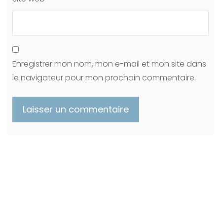
Enregistrer mon nom, mon e-mail et mon site dans
le navigateur pour mon prochain commentaire.