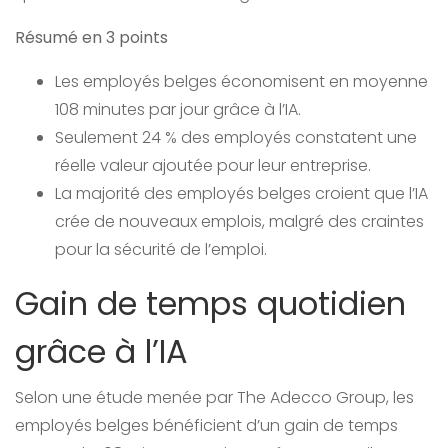
Résumé en 3 points
Les employés belges économisent en moyenne
108 minutes par jour grâce à l’IA.
Seulement 24 % des employés constatent une
réelle valeur ajoutée pour leur entreprise.
La majorité des employés belges croient que l’IA
crée de nouveaux emplois, malgré des craintes
pour la sécurité de l’emploi.
Gain de temps quotidien
grâce à l’IA
Selon une étude menée par The Adecco Group, les
employés belges bénéficient d’un gain de temps