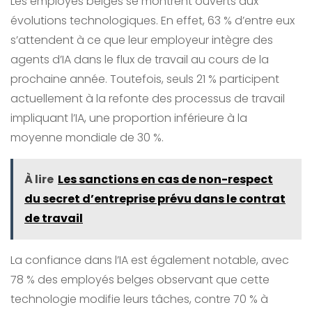
Les employés belges se montrent ouverts aux
évolutions technologiques. En effet, 63 % d’entre eux
s’attendent à ce que leur employeur intègre des
agents d’IA dans le flux de travail au cours de la
prochaine année. Toutefois, seuls 21 % participent
actuellement à la refonte des processus de travail
impliquant l’IA, une proportion inférieure à la
moyenne mondiale de 30 %.
À lire
Les sanctions en cas de non-respect
du secret d’entreprise prévu dans le contrat
de travail
La confiance dans l’IA est également notable, avec
78 % des employés belges observant que cette
technologie modifie leurs tâches, contre 70 % à