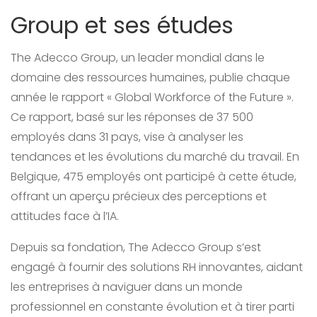
Group et ses études
The Adecco Group, un leader mondial dans le
domaine des ressources humaines, publie chaque
année le rapport « Global Workforce of the Future ».
Ce rapport, basé sur les réponses de 37 500
employés dans 31 pays, vise à analyser les
tendances et les évolutions du marché du travail. En
Belgique, 475 employés ont participé à cette étude,
offrant un aperçu précieux des perceptions et
attitudes face à l’IA.
Depuis sa fondation, The Adecco Group s’est
engagé à fournir des solutions RH innovantes, aidant
les entreprises à naviguer dans un monde
professionnel en constante évolution et à tirer parti