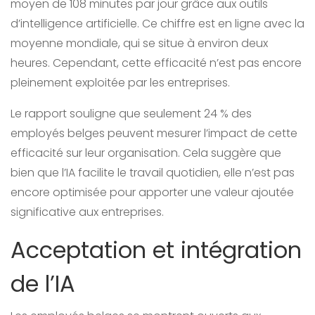
moyen de 108 minutes par jour grâce aux outils
d’intelligence artificielle. Ce chiffre est en ligne avec la
moyenne mondiale, qui se situe à environ deux
heures. Cependant, cette efficacité n’est pas encore
pleinement exploitée par les entreprises.
Le rapport souligne que seulement 24 % des
employés belges peuvent mesurer l’impact de cette
efficacité sur leur organisation. Cela suggère que
bien que l’IA facilite le travail quotidien, elle n’est pas
encore optimisée pour apporter une valeur ajoutée
significative aux entreprises.
Acceptation et intégration
de l’IA