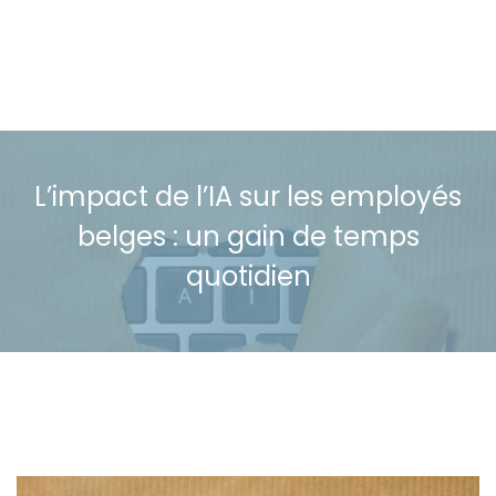
L’impact de l’IA sur les employés
belges : un gain de temps
quotidien