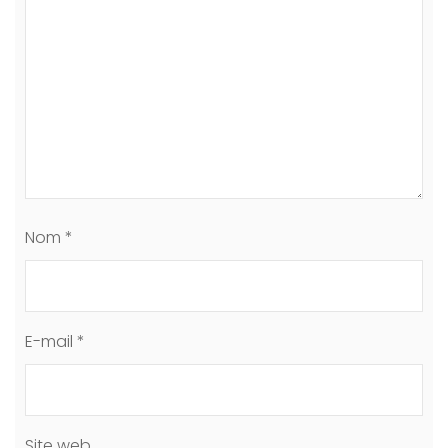
Nom
*
E-mail
*
Site web