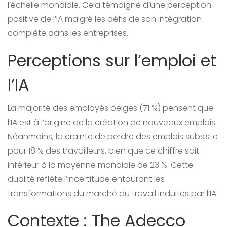
l’échelle mondiale. Cela témoigne d’une perception
positive de l’IA malgré les défis de son intégration
complète dans les entreprises.
Perceptions sur l’emploi et
l’IA
La majorité des employés belges (71 %) pensent que
l’IA est à l’origine de la création de nouveaux emplois.
Néanmoins, la crainte de perdre des emplois subsiste
pour 18 % des travailleurs, bien que ce chiffre soit
inférieur à la moyenne mondiale de 23 %. Cette
dualité reflète l’incertitude entourant les
transformations du marché du travail induites par l’IA.
Contexte : The Adecco