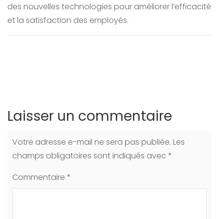
des nouvelles technologies pour améliorer l’efficacité
et la satisfaction des employés.
Laisser un commentaire
Votre adresse e-mail ne sera pas publiée.
Les
champs obligatoires sont indiqués avec
*
Commentaire
*