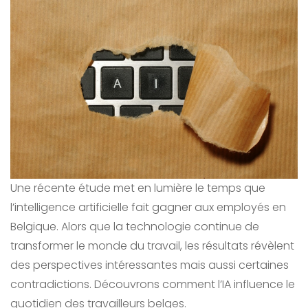
Une récente étude met en lumière le temps que
l’intelligence artificielle fait gagner aux employés en
Belgique. Alors que la technologie continue de
transformer le monde du travail, les résultats révèlent
des perspectives intéressantes mais aussi certaines
contradictions. Découvrons comment l’IA influence le
quotidien des travailleurs belges.