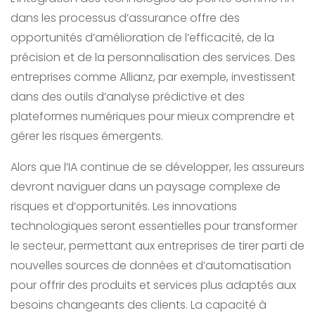
dans les processus d’assurance offre des
opportunités d’amélioration de l’efficacité, de la
précision et de la personnalisation des services. Des
entreprises comme Allianz, par exemple, investissent
dans des outils d’analyse prédictive et des
plateformes numériques pour mieux comprendre et
gérer les risques émergents.
Alors que l’IA continue de se développer, les assureurs
devront naviguer dans un paysage complexe de
risques et d’opportunités. Les innovations
technologiques seront essentielles pour transformer
le secteur, permettant aux entreprises de tirer parti de
nouvelles sources de données et d’automatisation
pour offrir des produits et services plus adaptés aux
besoins changeants des clients. La capacité à