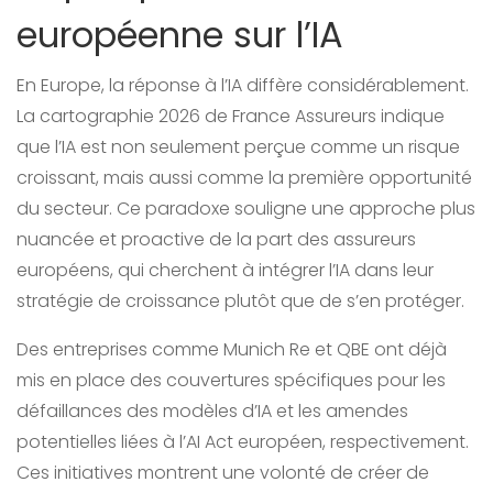
européenne sur l’IA
En Europe, la réponse à l’IA diffère considérablement.
La cartographie 2026 de France Assureurs indique
que l’IA est non seulement perçue comme un risque
croissant, mais aussi comme la première opportunité
du secteur. Ce paradoxe souligne une approche plus
nuancée et proactive de la part des assureurs
européens, qui cherchent à intégrer l’IA dans leur
stratégie de croissance plutôt que de s’en protéger.
Des entreprises comme Munich Re et QBE ont déjà
mis en place des couvertures spécifiques pour les
défaillances des modèles d’IA et les amendes
potentielles liées à l’AI Act européen, respectivement.
Ces initiatives montrent une volonté de créer de