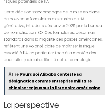
risques potentiels de l’IA.
Cette décision s’accompagne de la mise en place
de nouveaux formulaires d’exclusion de l’IA
générative, introduits dès janvier 2025 par le bureau
de normalisation ISO. Ces formulaires, désormais
standards dans la majorité des polices américaines,
reflètent une volonté claire de maîtriser le risque
associé à l’IA, en particulier face à la montée des
poursuites judiciaires liées à cette technologie.
À lire
Pourquoi Alibaba conteste sa
désignation comme entreprise militaire
chinoise : enjeux sur la liste noire américaine
La perspective