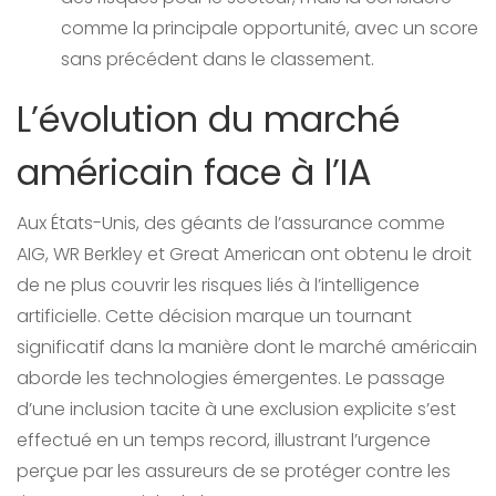
comme la principale opportunité, avec un score
sans précédent dans le classement.
L’évolution du marché
américain face à l’IA
Aux États-Unis, des géants de l’assurance comme
AIG, WR Berkley et Great American ont obtenu le droit
de ne plus couvrir les risques liés à l’intelligence
artificielle. Cette décision marque un tournant
significatif dans la manière dont le marché américain
aborde les technologies émergentes. Le passage
d’une inclusion tacite à une exclusion explicite s’est
effectué en un temps record, illustrant l’urgence
perçue par les assureurs de se protéger contre les