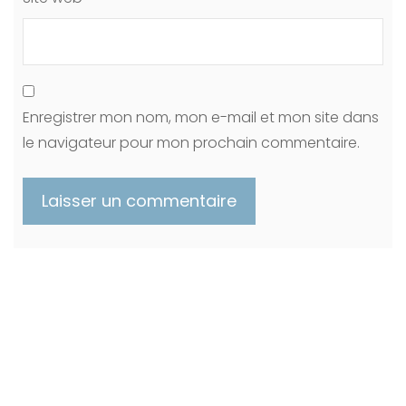
Enregistrer mon nom, mon e-mail et mon site dans
le navigateur pour mon prochain commentaire.