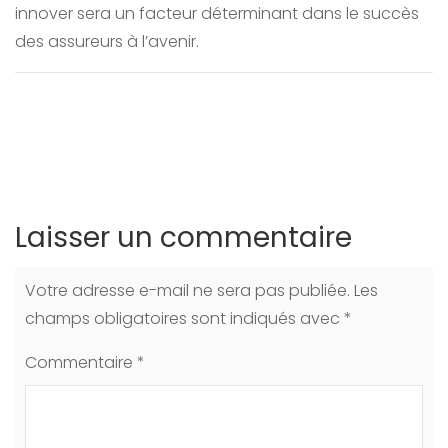
innover sera un facteur déterminant dans le succès
des assureurs à l’avenir.
Laisser un commentaire
Votre adresse e-mail ne sera pas publiée.
Les
champs obligatoires sont indiqués avec
*
Commentaire
*