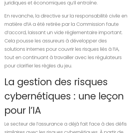
juridiques et économiques qu’il entraîne.
En revanche, la directive sur la responsabilité civile en
matière d’IA a été retirée par la Commission faute
d’accord, laissant un vide réglementaire important.
Cela pousse les assureurs à développer des
solutions internes pour couvrir les risques liés à l’IA,
tout en continuant à travailler avec les régulateurs
pour clarifier les règles du jeu.
La gestion des risques
cybernétiques : une leçon
pour l’IA
Le secteur de l’assurance a déjà fait face à des défis
similaires avec les risques cybernétiques. À partir de