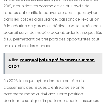
2019, des initiatives comme celles du Lloyd’s de
Londres ont clarifié la couverture des risques cyber
dans les polices d’assurance, passant de l’exclusion
à la création de garanties dédiées. Cette expérience
pourrait servir de modèle pour aborder les risques liés
à l’IA, permettant de tirer parti des opportunités tout
en minimisant les menaces.
À lire
Pourquoi j’ai un prélèvement sur mon
CEO ?
En 2026, le risque cyber demeure en tête du
classement des risques d’entreprise selon le
baromètre mondial d’Allianz. Cette position
dominante souligne l’importance pour les assureurs