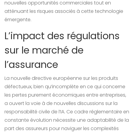
nouvelles opportunités commerciales tout en
atténuant les risques associés à cette technologie
émergente.
L’impact des régulations
sur le marché de
l’assurance
La nouvelle directive européenne sur les produits
défectueux, bien qu’incomplète en ce qui concerne
les pertes purement économiques entre entreprises,
a ouvert la voie à de nouvelles discussions sur la
responsabilité civile de l’IA. Ce cadre réglementaire en
constante évolution nécessite une adaptabilité de la
part des assureurs pour naviguer les complexités