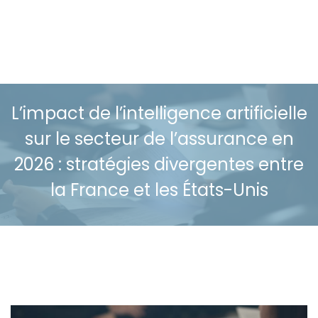
L’impact de l’intelligence artificielle
sur le secteur de l’assurance en
2026 : stratégies divergentes entre
la France et les États-Unis