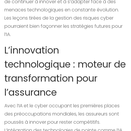
de continuer à innover et à s’adapter face à des
menaces technologiques en constante évolution.
Les leçons tirées de la gestion des risques cyber
pourraient bien façonner les stratégies futures pour
l’IA.
L’innovation
technologique : moteur de
transformation pour
l’assurance
Avec l’IA et le cyber occupant les premières places
des préoccupations mondiales, les assureurs sont
poussés à innover pour rester compétitifs.
L’intégration des technologies de pointe comme l’IA