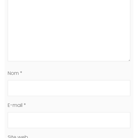
Nom
*
E-mail
*
Site web