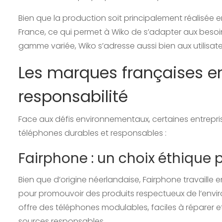
Bien que la production soit principalement réalisée 
France, ce qui permet à Wiko de s’adapter aux beso
gamme variée, Wiko s’adresse aussi bien aux utilisa
Les marques françaises e
responsabilité
Face aux défis environnementaux, certaines entrepr
téléphones durables et responsables :
Fairphone : un choix éthique 
Bien que d’origine néerlandaise, Fairphone travaille 
pour promouvoir des produits respectueux de l’enviro
offre des téléphones modulables, faciles à réparer e
sources responsables.