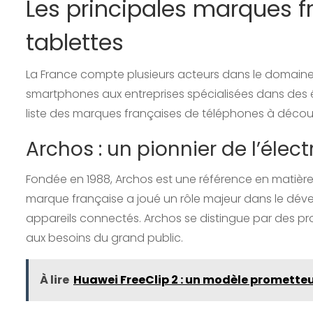
Les principales marques f
tablettes
La France compte plusieurs acteurs dans le domaine 
smartphones aux entreprises spécialisées dans des 
liste des marques françaises de téléphones à découvr
Archos : un pionnier de l’élec
Fondée en 1988, Archos est une référence en matière
marque française a joué un rôle majeur dans le dév
appareils connectés. Archos se distingue par des pr
aux besoins du grand public.
À lire
Huawei FreeClip 2 : un modèle promette