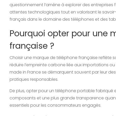
questionnement l’amène à explorer des entreprises f
attentes technologiques tout en valorisant le savoir-
français dans le domaine des téléphones et des tabl
Pourquoi opter pour une 
française ?
Choisir une marque de téléphone française reflète s
réduire l’empreinte carbone liée aux importations ou
made in France se démarquent souvent par leur desig
pratiques responsables.
De plus, opter pour un téléphone portable fabriqué e
composants et une plus grande transparence quant 
essentiels pour les consommateurs engagés.