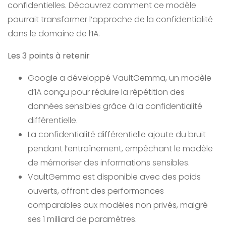
confidentielles. Découvrez comment ce modèle
pourrait transformer l’approche de la confidentialité
dans le domaine de l’IA.
Les 3 points à retenir
Google a développé VaultGemma, un modèle
d’IA conçu pour réduire la répétition des
données sensibles grâce à la confidentialité
différentielle.
La confidentialité différentielle ajoute du bruit
pendant l’entraînement, empêchant le modèle
de mémoriser des informations sensibles.
VaultGemma est disponible avec des poids
ouverts, offrant des performances
comparables aux modèles non privés, malgré
ses 1 milliard de paramètres.