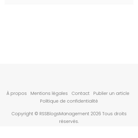
À propos
Mentions légales
Contact
Publier un article
Politique de confidentialité
Copyright © RSSBlogsManagement 2026 Tous droits
réservés.