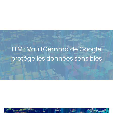
LLM : VaultGemma de Google
protège les données sensibles