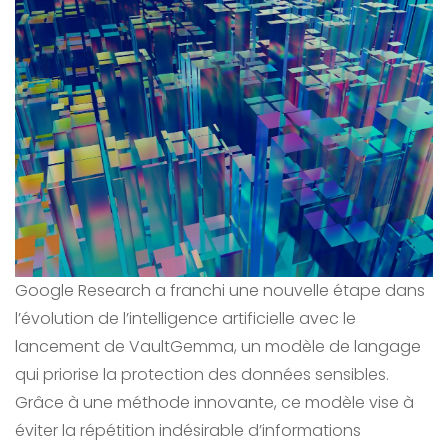
Google Research a franchi une nouvelle étape dans
l’évolution de l’intelligence artificielle avec le
lancement de VaultGemma, un modèle de langage
qui priorise la protection des données sensibles.
Grâce à une méthode innovante, ce modèle vise à
éviter la répétition indésirable d’informations