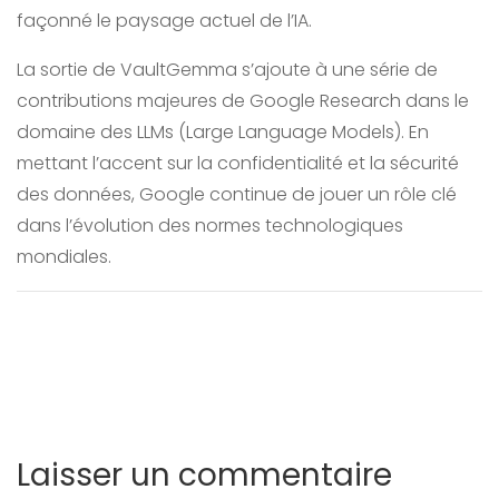
façonné le paysage actuel de l’IA.
La sortie de VaultGemma s’ajoute à une série de
contributions majeures de Google Research dans le
domaine des LLMs (Large Language Models). En
mettant l’accent sur la confidentialité et la sécurité
des données, Google continue de jouer un rôle clé
dans l’évolution des normes technologiques
mondiales.
Laisser un commentaire