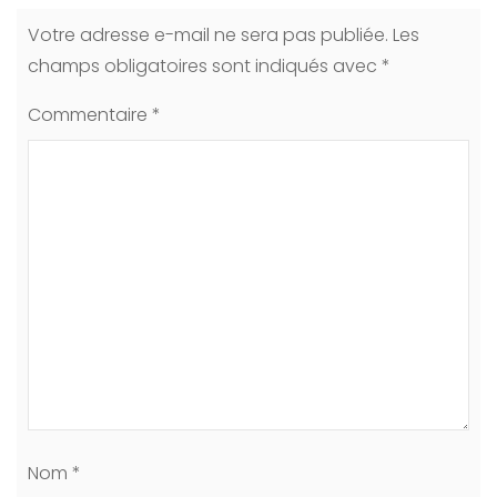
Votre adresse e-mail ne sera pas publiée.
Les
champs obligatoires sont indiqués avec
*
Commentaire
*
Nom
*