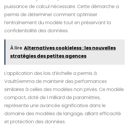
puissance de calcul nécessaire. Cette démarche a
permis de déterminer comment optimiser
l’entraînement du modèle tout en préservant la
confidentialité des données.
À lire
Alternatives cookieless : les nouvelles
stratégies des petites agences
L’application des lois d’échelle a permis à
VaultGemma de maintenir des performances
similaires à celles des modèles non privés. Ce modèle
compact, doté de 1 milliard de paramètres,
représente une avancée significative dans le
domaine des modèles de langage, alliant efficacité
et protection des données.