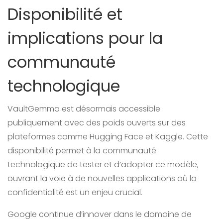
Disponibilité et
implications pour la
communauté
technologique
VaultGemma est désormais accessible
publiquement avec des poids ouverts sur des
plateformes comme Hugging Face et Kaggle. Cette
disponibilité permet à la communauté
technologique de tester et d’adopter ce modèle,
ouvrant la voie à de nouvelles applications où la
confidentialité est un enjeu crucial.
Google continue d’innover dans le domaine de