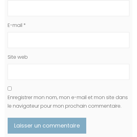
E-mail
*
Site web
Enregistrer mon nom, mon e-mail et mon site dans
le navigateur pour mon prochain commentaire.