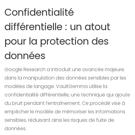
Confidentialité
différentielle : un atout
pour la protection des
données
Google Research a introduit une avancée majeure
dans la manipulation des données sensibles par les
modèles de langage. VaultGemma utilise la
confidentialité différentielle, une technique qui ajoute
du bruit pendant l’entraînement. Ce procédé vise à
empêcher le modèle de mémoriser les informations
sensibles, réduisant ainsi les risques de fuite de
données.