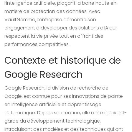
l’intelligence artificielle, plaçant la barre haute en
matière de protection des données. Avec
VaultGemma, l’entreprise démontre son
engagement à développer des solutions d’IA qui
respectent la vie privée tout en offrant des
performances compétitives.
Contexte et historique de
Google Research
Google Research, la division de recherche de
Google, est connue pour ses innovations de pointe
en intelligence artificielle et apprentissage
automatique. Depuis sa création, elle a été à l’avant-
garde du développement technologique,
introduisant des modèles et des techniques qui ont