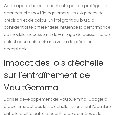
Cette approche ne se contente pas de protéger les
données; elle modifie également les exigences de
précision et de calcul. En intégrant du bruit, la
confidentialité différentielle influence la performance
du modèle, nécessitant davantage de puissance de
calcul pour maintenir un niveau de précision
acceptable.
Impact des lois d’échelle
sur l’entraînement de
VaultGemma
Dans le développement de VaultGemma, Google a
étudié l’impact des lois d’échelle, cherchant l’équilibre
entre le bruit ajouté, la quantité de données et la