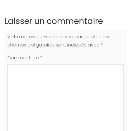
Laisser un commentaire
Votre adresse e-mail ne sera pas publiée.
Les
champs obligatoires sont indiqués avec
*
Commentaire
*