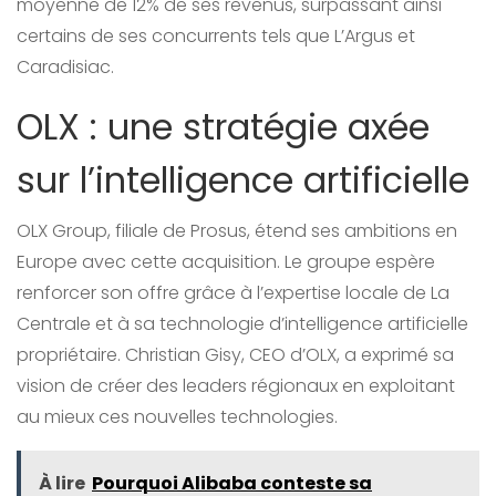
moyenne de 12% de ses revenus, surpassant ainsi
certains de ses concurrents tels que L’Argus et
Caradisiac.
OLX : une stratégie axée
sur l’intelligence artificielle
OLX Group, filiale de Prosus, étend ses ambitions en
Europe avec cette acquisition. Le groupe espère
renforcer son offre grâce à l’expertise locale de La
Centrale et à sa technologie d’intelligence artificielle
propriétaire. Christian Gisy, CEO d’OLX, a exprimé sa
vision de créer des leaders régionaux en exploitant
au mieux ces nouvelles technologies.
À lire
Pourquoi Alibaba conteste sa