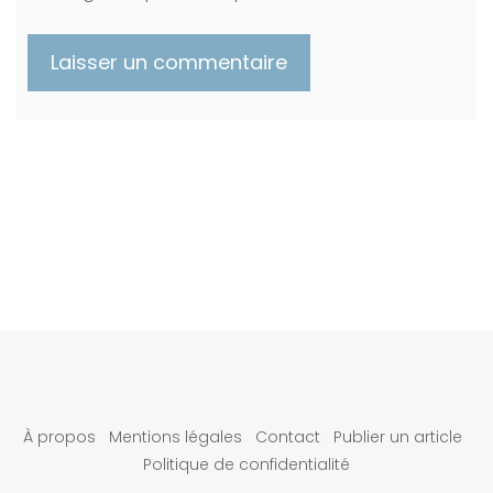
À propos
Mentions légales
Contact
Publier un article
Politique de confidentialité