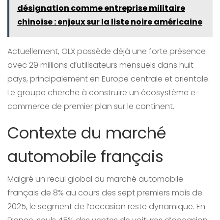
désignation comme entreprise militaire
chinoise : enjeux sur la liste noire américaine
Actuellement, OLX possède déjà une forte présence
avec 29 millions d’utilisateurs mensuels dans huit
pays, principalement en Europe centrale et orientale.
Le groupe cherche à construire un écosystème e-
commerce de premier plan sur le continent.
Contexte du marché
automobile français
Malgré un recul global du marché automobile
français de 8% au cours des sept premiers mois de
2025, le segment de l’occasion reste dynamique. En