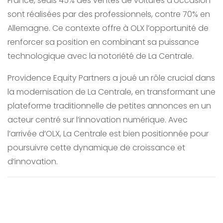
France, seuls 45% des ventes de voitures d’occasion
sont réalisées par des professionnels, contre 70% en
Allemagne. Ce contexte offre à OLX l’opportunité de
renforcer sa position en combinant sa puissance
technologique avec la notoriété de La Centrale.
Providence Equity Partners a joué un rôle crucial dans
la modernisation de La Centrale, en transformant une
plateforme traditionnelle de petites annonces en un
acteur centré sur l’innovation numérique. Avec
l’arrivée d’OLX, La Centrale est bien positionnée pour
poursuivre cette dynamique de croissance et
d’innovation.