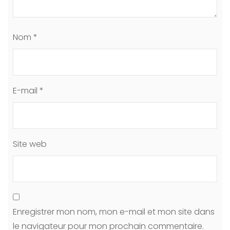
Nom
*
E-mail
*
Site web
Enregistrer mon nom, mon e-mail et mon site dans
le navigateur pour mon prochain commentaire.