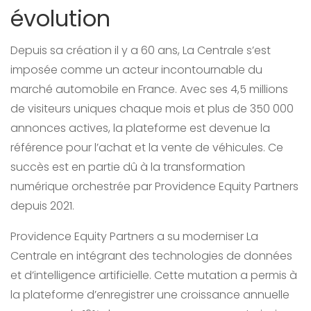
évolution
Depuis sa création il y a 60 ans, La Centrale s’est
imposée comme un acteur incontournable du
marché automobile en France. Avec ses 4,5 millions
de visiteurs uniques chaque mois et plus de 350 000
annonces actives, la plateforme est devenue la
référence pour l’achat et la vente de véhicules. Ce
succès est en partie dû à la transformation
numérique orchestrée par Providence Equity Partners
depuis 2021.
Providence Equity Partners a su moderniser La
Centrale en intégrant des technologies de données
et d’intelligence artificielle. Cette mutation a permis à
la plateforme d’enregistrer une croissance annuelle