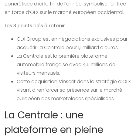
concrétisée d’ici la fin de l’année, symbolise l’entrée
en force d’OLX sur le marché européen occidental.
Les 3 points clés à retenir
OLX Group est en négociations exclusives pour
acquérir La Centrale pour 1,1 milliard d’euros.
La Centrale est la première plateforme
automobile française avec 4,5 millions de
visiteurs mensuels.
Cette acquisition s’inscrit dans la stratégie d’OLX
visant à renforcer sa présence sur le marché
européen des marketplaces spécialisées.
La Centrale : une
plateforme en pleine