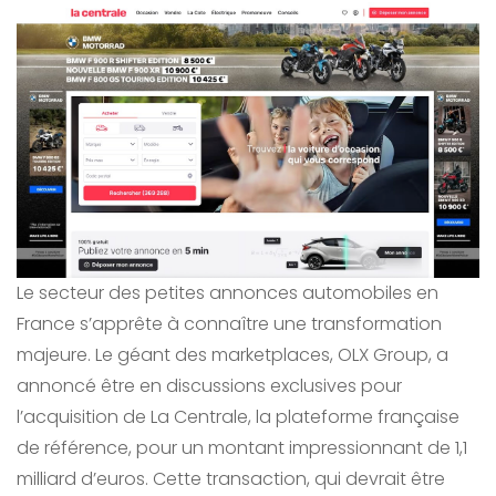
Le secteur des petites annonces automobiles en
France s’apprête à connaître une transformation
majeure. Le géant des marketplaces, OLX Group, a
annoncé être en discussions exclusives pour
l’acquisition de La Centrale, la plateforme française
de référence, pour un montant impressionnant de 1,1
milliard d’euros. Cette transaction, qui devrait être