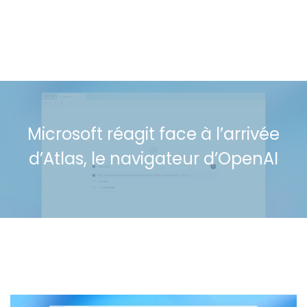
Microsoft réagit face à l’arrivée
d’Atlas, le navigateur d’OpenAI