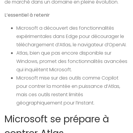
de marché dans un domaine en pleine évolution.
L’essentiel à retenir
Microsoft a découvert des fonctionnalités
expérimentales dans Edge pour décourager le
téléchargement d’Atlas, le navigateur d’OpenAI.
Atlas, bien que pas encore disponible sur
Windows, promet des fonctionnalités avancées
qui inquiètent Microsoft.
Microsoft mise sur des outils comme Copilot
pour contrer la montée en puissance d’Atlas,
mais ces outils restent limités
géographiquement pour l’instant.
Microsoft se prépare à