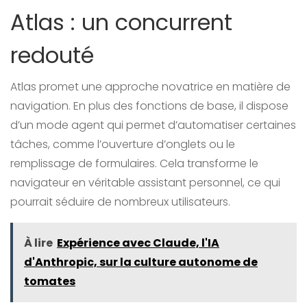
Atlas : un concurrent
redouté
Atlas promet une approche novatrice en matière de
navigation. En plus des fonctions de base, il dispose
d’un mode agent qui permet d’automatiser certaines
tâches, comme l’ouverture d’onglets ou le
remplissage de formulaires. Cela transforme le
navigateur en véritable assistant personnel, ce qui
pourrait séduire de nombreux utilisateurs.
À lire
Expérience avec Claude, l'IA
d'Anthropic, sur la culture autonome de
tomates