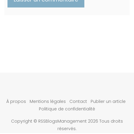
À propos
Mentions légales
Contact
Publier un article
Politique de confidentialité
Copyright © RSSBlogsManagement 2026 Tous droits
réservés.