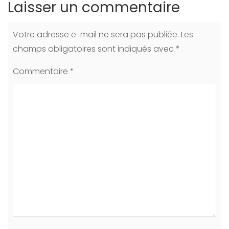
Laisser un commentaire
Votre adresse e-mail ne sera pas publiée.
Les
champs obligatoires sont indiqués avec
*
Commentaire
*