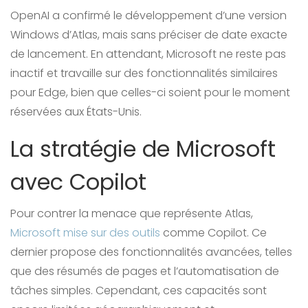
OpenAI a confirmé le développement d’une version
Windows d’Atlas, mais sans préciser de date exacte
de lancement. En attendant, Microsoft ne reste pas
inactif et travaille sur des fonctionnalités similaires
pour Edge, bien que celles-ci soient pour le moment
réservées aux États-Unis.
La stratégie de Microsoft
avec Copilot
Pour contrer la menace que représente Atlas,
Microsoft mise sur des outils
comme Copilot. Ce
dernier propose des fonctionnalités avancées, telles
que des résumés de pages et l’automatisation de
tâches simples. Cependant, ces capacités sont