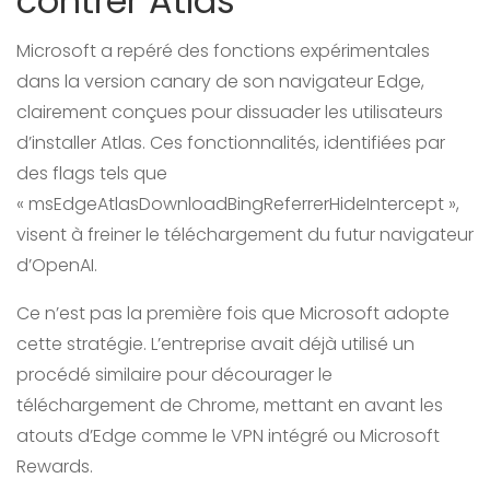
contrer Atlas
Microsoft a repéré des fonctions expérimentales
dans la version canary de son navigateur Edge,
clairement conçues pour dissuader les utilisateurs
d’installer Atlas. Ces fonctionnalités, identifiées par
des flags tels que
« msEdgeAtlasDownloadBingReferrerHideIntercept »,
visent à freiner le téléchargement du futur navigateur
d’OpenAI.
Ce n’est pas la première fois que Microsoft adopte
cette stratégie. L’entreprise avait déjà utilisé un
procédé similaire pour décourager le
téléchargement de Chrome, mettant en avant les
atouts d’Edge comme le VPN intégré ou Microsoft
Rewards.