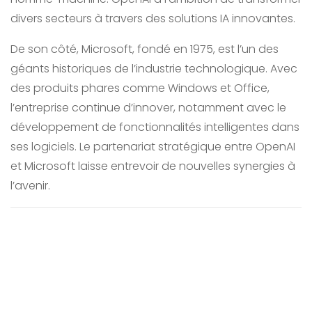
divers secteurs à travers des solutions IA innovantes.
De son côté, Microsoft, fondé en 1975, est l’un des
géants historiques de l’industrie technologique. Avec
des produits phares comme Windows et Office,
l’entreprise continue d’innover, notamment avec le
développement de fonctionnalités intelligentes dans
ses logiciels. Le partenariat stratégique entre OpenAI
et Microsoft laisse entrevoir de nouvelles synergies à
l’avenir.