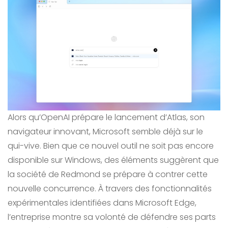
Alors qu’OpenAI prépare le lancement d’Atlas, son
navigateur innovant, Microsoft semble déjà sur le
qui-vive. Bien que ce nouvel outil ne soit pas encore
disponible sur Windows, des éléments suggèrent que
la société de Redmond se prépare à contrer cette
nouvelle concurrence. À travers des fonctionnalités
expérimentales identifiées dans Microsoft Edge,
l’entreprise montre sa volonté de défendre ses parts