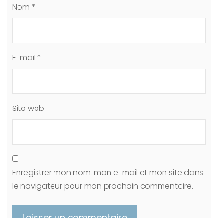
Nom
*
E-mail
*
Site web
Enregistrer mon nom, mon e-mail et mon site dans
le navigateur pour mon prochain commentaire.