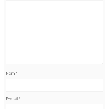
Nom
*
E-mail
*