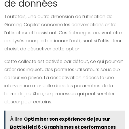
de données
Toutefois, une autre dimension de l’utilisation de
Gaming Copilot concerne les conversations entre
l’utilisateur et l’assistant. Ces échanges peuvent être
analysés pour perfectionner l’outil, sauf si l’utilisateur
choisit de désactiver cette option.
Cette collecte est activée par défaut, ce qui pourrait
créer des inquiétudes parmi les utilisateurs soucieux
de leur vie privée. La désactivation nécessite une
intervention manuelle dans les paramètres de la
barre de jeu Xbox, un processus qui peut sembler
obscur pour certains.
À lire
Optimiser son expérience de jeu sur
Battlefield 6 : Graphismes et performances