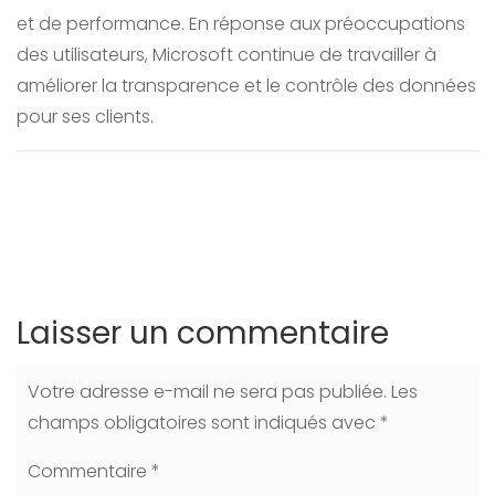
et de performance. En réponse aux préoccupations
des utilisateurs, Microsoft continue de travailler à
améliorer la transparence et le contrôle des données
pour ses clients.
Laisser un commentaire
Votre adresse e-mail ne sera pas publiée.
Les
champs obligatoires sont indiqués avec
*
Commentaire
*