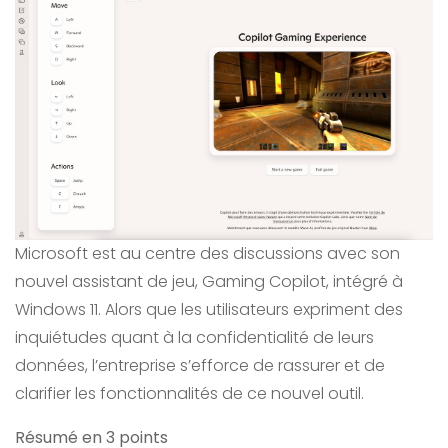
Microsoft est au centre des discussions avec son
nouvel assistant de jeu, Gaming Copilot, intégré à
Windows 11. Alors que les utilisateurs expriment des
inquiétudes quant à la confidentialité de leurs
données, l’entreprise s’efforce de rassurer et de
clarifier les fonctionnalités de ce nouvel outil.
Résumé en 3 points