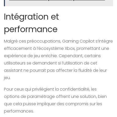
Intégration et
performance
Malgré ces préoccupations, Gaming Copilot s’intègre
efficacement à l’écosystème Xbox, promettant une
expérience de jeu enrichie. Cependant, certains
utilisateurs se demandent si l’utilisation de cet
assistant ne pourrait pas affecter la fluidité de leur
jeu.
Pour ceux qui privilégient la confidentialité, les
options de paramétrage offrent une solution, bien
que cela puisse impliquer des compromis sur les
performances.