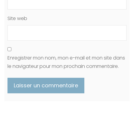
Site web
Enregistrer mon nom, mon e-mail et mon site dans
le navigateur pour mon prochain commentaire.