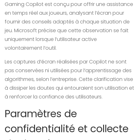
Gaming Copilot est conçu pour offrir une assistance
en temps réel aux joueurs, analysant l’écran pour
fournir des conseils adaptés à chaque situation de
jeu. Microsoft précise que cette observation se fait
uniquement lorsque l’utilisateur active
volontairement l’outil.
Les captures d’écran réalisées par Copilot ne sont
pas conservées ni utilisées pour l’apprentissage des
algorithmes, selon l’entreprise. Cette clarification vise
à dissiper les doutes qui entouraient son utilisation et
à renforcer la confiance des utilisateurs.
Paramètres de
confidentialité et collecte