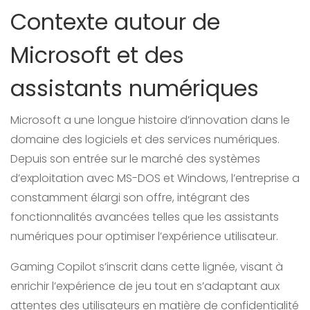
Contexte autour de
Microsoft et des
assistants numériques
Microsoft a une longue histoire d’innovation dans le
domaine des logiciels et des services numériques.
Depuis son entrée sur le marché des systèmes
d’exploitation avec MS-DOS et Windows, l’entreprise a
constamment élargi son offre, intégrant des
fonctionnalités avancées telles que les assistants
numériques pour optimiser l’expérience utilisateur.
Gaming Copilot s’inscrit dans cette lignée, visant à
enrichir l’expérience de jeu tout en s’adaptant aux
attentes des utilisateurs en matière de confidentialité