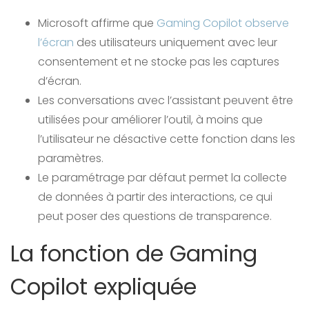
Microsoft affirme que
Gaming Copilot observe
l’écran
des utilisateurs uniquement avec leur
consentement et ne stocke pas les captures
d’écran.
Les conversations avec l’assistant peuvent être
utilisées pour améliorer l’outil, à moins que
l’utilisateur ne désactive cette fonction dans les
paramètres.
Le paramétrage par défaut permet la collecte
de données à partir des interactions, ce qui
peut poser des questions de transparence.
La fonction de Gaming
Copilot expliquée