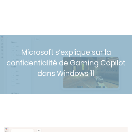
Microsoft s’explique sur la
confidentialité de Gaming Copilot
dans Windows 11