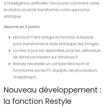
à l’intelligence artificielle. Découvrez comment cette
évolution pourrait transformer votre approche
artistique.
Résumé en 3 points
Microsoft Paint intègre la fonction IA Restyle
pour transformer le style artistique des images.
La mise à jour est disponible pour les utilisateurs
de Windows Insiders sur Windows 11.
Restyle nécessite un compte Microsoft et
fonctionne sur les PC équipés de processeurs
Snapdragon.
Nouveau développement :
la fonction Restyle