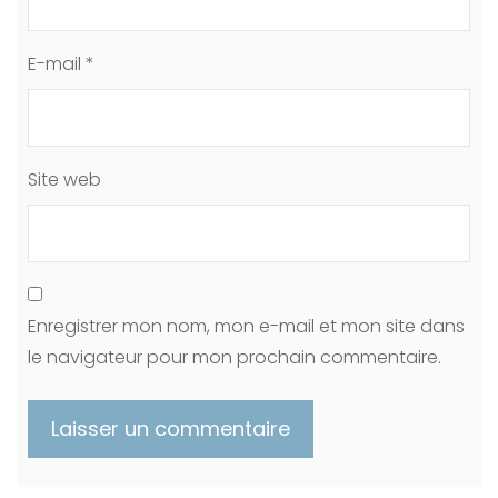
E-mail
*
Site web
Enregistrer mon nom, mon e-mail et mon site dans
le navigateur pour mon prochain commentaire.