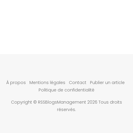
À propos
Mentions légales
Contact
Publier un article
Politique de confidentialité
Copyright © RSSBlogsManagement 2026 Tous droits
réservés.