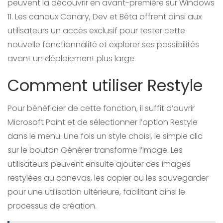
peuvent la découvrir en avant-première sur Windows
11. Les canaux Canary, Dev et Bêta offrent ainsi aux
utilisateurs un accès exclusif pour tester cette
nouvelle fonctionnalité et explorer ses possibilités
avant un déploiement plus large.
Comment utiliser Restyle
Pour bénéficier de cette fonction, il suffit d’ouvrir
Microsoft Paint et de sélectionner l’option Restyle
dans le menu. Une fois un style choisi, le simple clic
sur le bouton Générer transforme l’image. Les
utilisateurs peuvent ensuite ajouter ces images
restylées au canevas, les copier ou les sauvegarder
pour une utilisation ultérieure, facilitant ainsi le
processus de création.