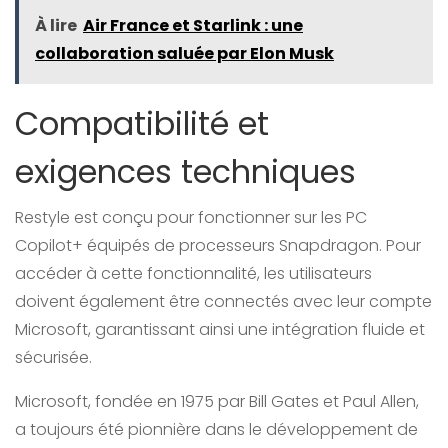
À lire
Air France et Starlink : une
collaboration saluée par Elon Musk
Compatibilité et
exigences techniques
Restyle est conçu pour fonctionner sur les PC
Copilot+ équipés de processeurs Snapdragon. Pour
accéder à cette fonctionnalité, les utilisateurs
doivent également être connectés avec leur compte
Microsoft, garantissant ainsi une intégration fluide et
sécurisée.
Microsoft, fondée en 1975 par Bill Gates et Paul Allen,
a toujours été pionnière dans le développement de