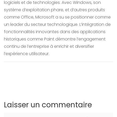
logiciels et de technologies. Avec Windows, son
système d’exploitation phare, et d’autres produits
comme Office, Microsoft a su se positionner comme
un leader du secteur technologique. L’intégration de
fonctionnalités innovantes dans des applications
historiques comme Paint démontre l’engagement
continu de l’entreprise à enrichir et diversifier
l’expérience utilisateur.
Laisser un commentaire