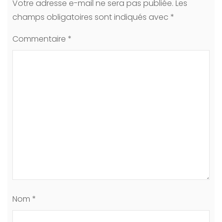
Votre adresse e-mail ne sera pas publiée.
Les
champs obligatoires sont indiqués avec
*
Commentaire
*
Nom
*