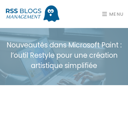
MENU
Nouveautés dans Microsoft Paint :
l’outil Restyle pour une création
artistique simplifiée