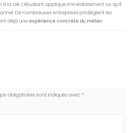
 à la clé. L’étudiant applique immédiatement ce qu’il
onnel. De nombreuses entreprises privilégient les
 ont déjà une
expérience concrète du métier
.
ps obligatoires sont indiqués avec
*