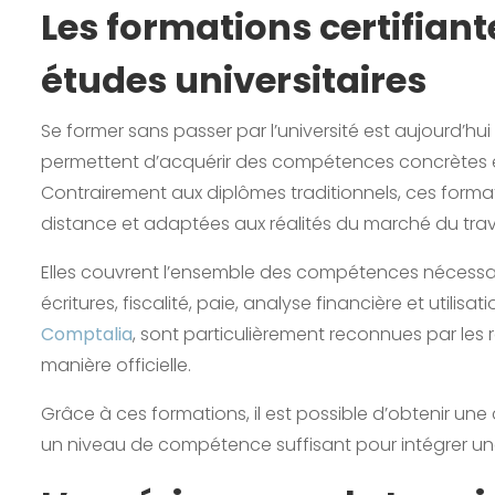
Les formations certifiant
études universitaires
Se former sans passer par l’université est aujourd’hu
permettent d’acquérir des compétences concrètes et
Contrairement aux diplômes traditionnels, ces forma
distance et adaptées aux réalités du marché du trava
Elles couvrent l’ensemble des compétences nécessair
écritures, fiscalité, paie, analyse financière et utili
Comptalia
, sont particulièrement reconnues par les 
manière officielle.
Grâce à ces formations, il est possible d’obtenir une
un niveau de compétence suffisant pour intégrer une