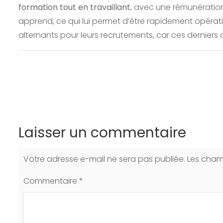
formation tout en travaillant
, avec une rémunération
apprend, ce qui lui permet d’être rapidement opérati
alternants pour leurs recrutements, car ces derniers
Laisser un commentaire
Votre adresse e-mail ne sera pas publiée.
Les cham
Commentaire
*