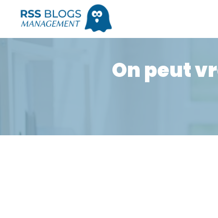
On peut v