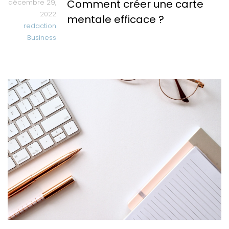
Comment créer une carte
décembre 29,
2022
mentale efficace ?
redaction
Business