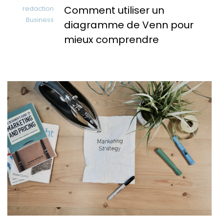
Comment utiliser un
redaction
Business
diagramme de Venn pour
mieux comprendre