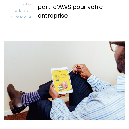
2022
parti d’AWS pour votre
redaction
entreprise
Numérique