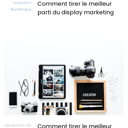
Comment tirer le meilleur
redaction
Numérique
parti du display marketing
Comment tirer le meilleur
décembre 28,