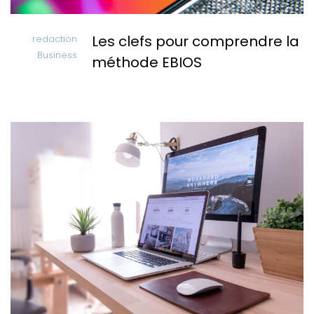
Les clefs pour comprendre la
redaction
Business
méthode EBIOS