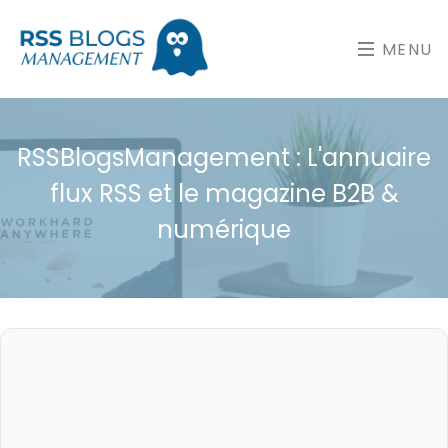
MENU
RSSBlogsManagement : L'annuaire
flux RSS et le magazine B2B &
numérique