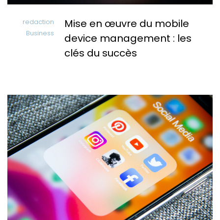
Mise en œuvre du mobile
redaction
Business
device management : les
clés du succès