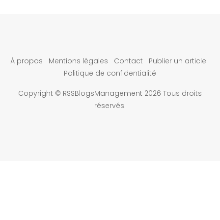
À propos
Mentions légales
Contact
Publier un article
Politique de confidentialité
Copyright © RSSBlogsManagement 2026 Tous droits
réservés.