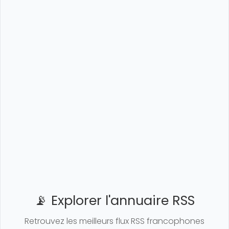
📡 Explorer l'annuaire RSS
Retrouvez les meilleurs flux RSS francophones