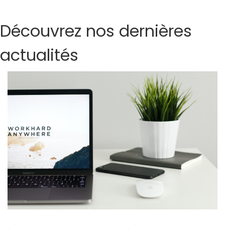
Découvrez nos dernières
actualités