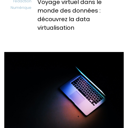
Voyage virtuel dans le
redaction
Numérique
monde des données :
découvrez la data
virtualisation