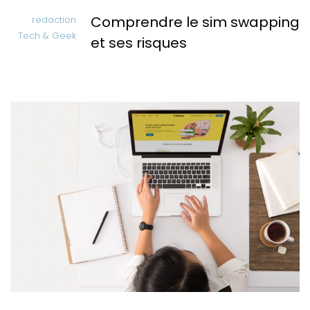
Comprendre le sim swapping
redaction
Tech & Geek
et ses risques