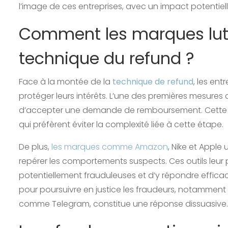
l’image de ces entreprises, avec un impact potentie
Comment les marques lutt
technique du refund ?
Face à la montée de la
technique de refund
, les en
protéger leurs intérêts. L’une des premières mesures 
d’accepter une demande de remboursement. Cette 
qui préfèrent éviter la complexité liée à cette étape.
De plus,
les marques comme Amazon
, Nike et Apple
repérer les comportements suspects. Ces outils leur
potentiellement frauduleuses et d’y répondre efficace
pour poursuivre en justice les fraudeurs, notamment
comme Telegram, constitue une réponse dissuasive.